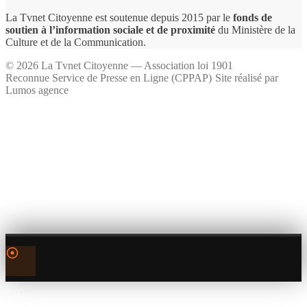
La Tvnet Citoyenne est soutenue depuis 2015 par le
fonds de
soutien à l’information sociale et de proximité
du Ministère de la
Culture et de la Communication.
©
2026
La Tvnet Citoyenne — Association loi 1901
Reconnue Service de Presse en Ligne (CPPAP)
·
Site réalisé par
Lumos agence
0:00