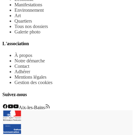
Manifestations
Environnement
Art
Quartiers
Tous nos dossiers
Galerie photo
L'association
À propos
Notre démarche
Contact
Adhérer
Mentions légales
Gestion des cookies
Suivez-nous
Aix-les-Bains