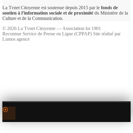
La Tvnet Citoyenne est soutenue depuis 2015 par le
fonds de
soutien à l’information sociale et de proximité
du Ministère de la
Culture et de la Communication.
©
2026
La Tvnet Citoyenne — Association loi 1901
Reconnue Service de Presse en Ligne (CPPAP)
·
Site réalisé par
Lumos agence
0:00