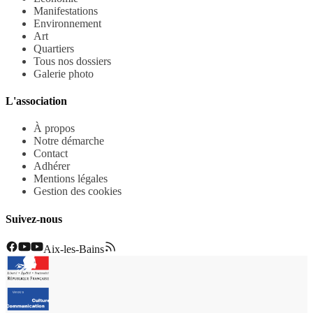
Manifestations
Environnement
Art
Quartiers
Tous nos dossiers
Galerie photo
L'association
À propos
Notre démarche
Contact
Adhérer
Mentions légales
Gestion des cookies
Suivez-nous
Aix-les-Bains