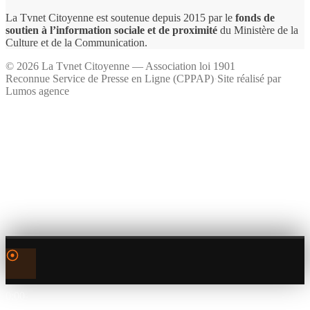
La Tvnet Citoyenne est soutenue depuis 2015 par le
fonds de
soutien à l’information sociale et de proximité
du Ministère de la
Culture et de la Communication.
©
2026
La Tvnet Citoyenne — Association loi 1901
Reconnue Service de Presse en Ligne (CPPAP)
·
Site réalisé par
Lumos agence
0:00