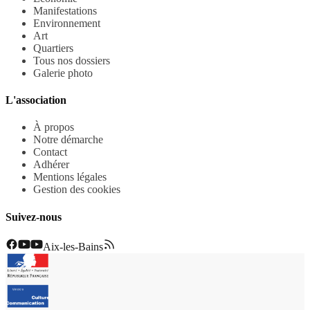
Manifestations
Environnement
Art
Quartiers
Tous nos dossiers
Galerie photo
L'association
À propos
Notre démarche
Contact
Adhérer
Mentions légales
Gestion des cookies
Suivez-nous
Aix-les-Bains