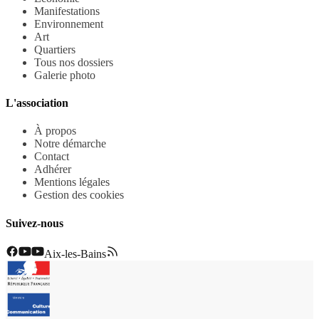
Manifestations
Environnement
Art
Quartiers
Tous nos dossiers
Galerie photo
L'association
À propos
Notre démarche
Contact
Adhérer
Mentions légales
Gestion des cookies
Suivez-nous
Aix-les-Bains