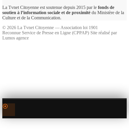
La Tvnet Citoyenne est soutenue depuis 2015 par le
fonds de
soutien à l’information sociale et de proximité
du Ministère de la
Culture et de la Communication.
©
2026
La Tvnet Citoyenne — Association loi 1901
Reconnue Service de Presse en Ligne (CPPAP)
·
Site réalisé par
Lumos agence
0:00