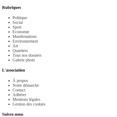
Rubriques
Politique
Social
Sport
Economie
Manifestations
Environnement
Art
Quartiers
Tous nos dossiers
Galerie photo
L'association
À propos
Notre démarche
Contact
Adhérer
Mentions légales
Gestion des cookies
Suivez-nous