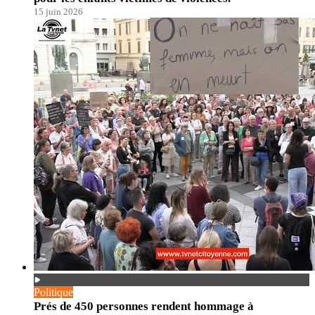
15 juin 2026
Politique
Prés de 450 personnes rendent hommage à