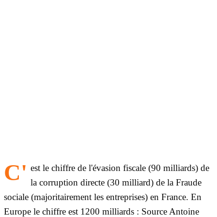
C'
est le chiffre de l'évasion fiscale (90 milliards) de
la corruption directe (30 milliard) de la Fraude
sociale (majoritairement les entreprises) en France. En
Europe le chiffre est 1200 milliards : Source Antoine