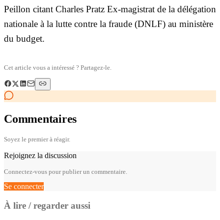
Peillon citant Charles Pratz Ex-magistrat de la délégation
nationale à la lutte contre la fraude (DNLF) au ministère
du budget.
Cet article vous a intéressé ? Partagez-le.
Commentaires
Soyez le premier à réagir.
Rejoignez la discussion
Connectez-vous pour publier un commentaire.
Se connecter
À lire / regarder aussi