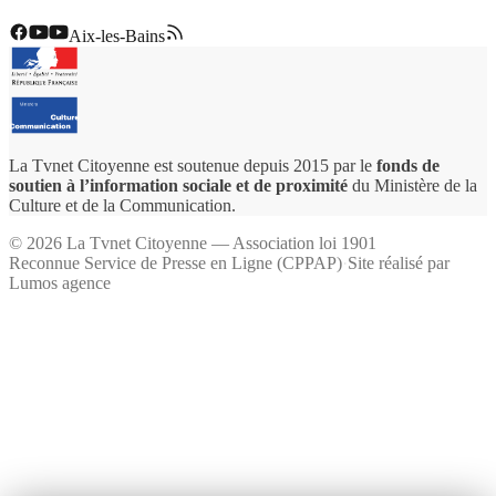
Aix-les-Bains
La Tvnet Citoyenne est soutenue depuis 2015 par le
fonds de
soutien à l’information sociale et de proximité
du Ministère de la
Culture et de la Communication.
©
2026
La Tvnet Citoyenne — Association loi 1901
Reconnue Service de Presse en Ligne (CPPAP)
·
Site réalisé par
Lumos agence