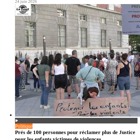
24 juin 2026
Politique
Prés de 100 personnes pour réclamer plus de Justice
pour les enfants victimes de violences.