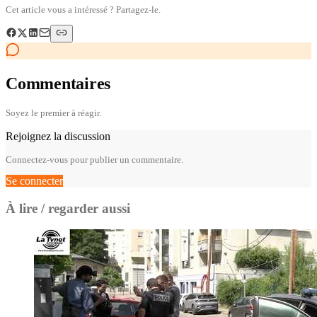
Cet article vous a intéressé ? Partagez-le.
Commentaires
Soyez le premier à réagir.
Rejoignez la discussion
Connectez-vous pour publier un commentaire.
Se connecter
À lire / regarder aussi