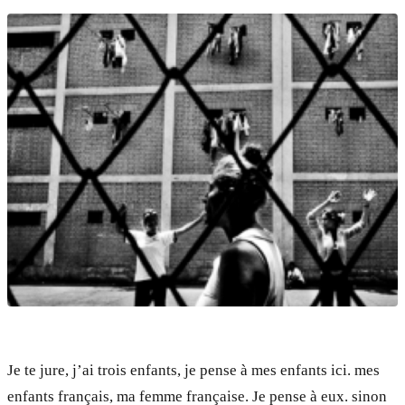
Je te jure, j’ai trois enfants, je pense à mes enfants ici. mes
enfants français, ma femme française. Je pense à eux. sinon