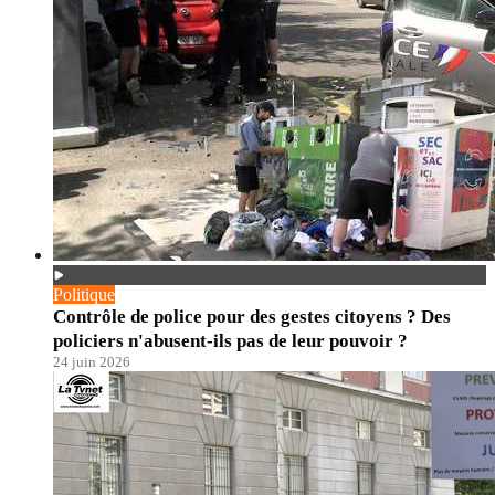
Politique
Contrôle de police pour des gestes citoyens ? Des
policiers n'abusent-ils pas de leur pouvoir ?
24 juin 2026