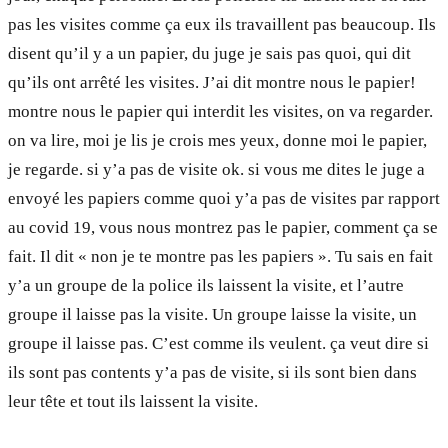
pas les visites comme ça eux ils travaillent pas beaucoup. Ils
disent qu’il y a un papier, du juge je sais pas quoi, qui dit
qu’ils ont arrêté les visites. J’ai dit montre nous le papier!
montre nous le papier qui interdit les visites, on va regarder.
on va lire, moi je lis je crois mes yeux, donne moi le papier,
je regarde. si y’a pas de visite ok. si vous me dites le juge a
envoyé les papiers comme quoi y’a pas de visites par rapport
au covid 19, vous nous montrez pas le papier, comment ça se
fait. Il dit « non je te montre pas les papiers ». Tu sais en fait
y’a un groupe de la police ils laissent la visite, et l’autre
groupe il laisse pas la visite. Un groupe laisse la visite, un
groupe il laisse pas. C’est comme ils veulent. ça veut dire si
ils sont pas contents y’a pas de visite, si ils sont bien dans
leur tête et tout ils laissent la visite.