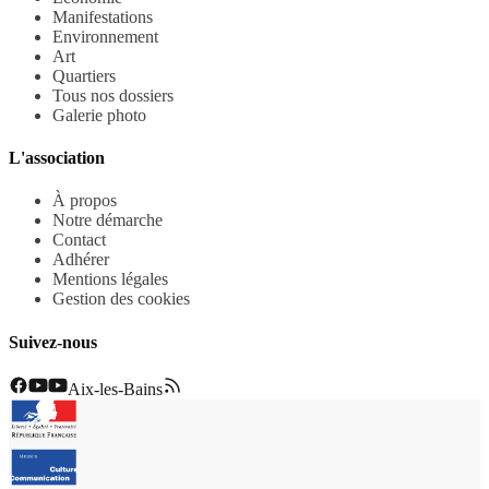
Manifestations
Environnement
Art
Quartiers
Tous nos dossiers
Galerie photo
L'association
À propos
Notre démarche
Contact
Adhérer
Mentions légales
Gestion des cookies
Suivez-nous
Aix-les-Bains