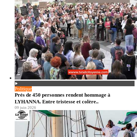
Politique
Prés de 450 personnes rendent hommage à
LYHANNA. Entre tristesse et colère..
09 juin 2026