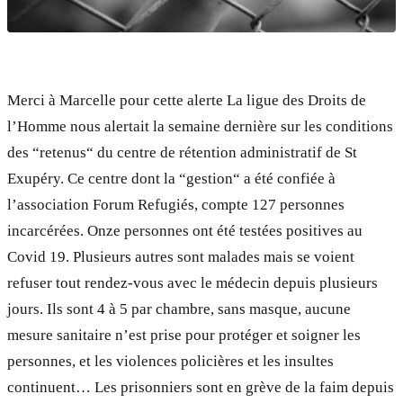
Merci à Marcelle pour cette alerte La ligue des Droits de
l’Homme nous alertait la semaine dernière sur les conditions
des “retenus“ du centre de rétention administratif de St
Exupéry. Ce centre dont la “gestion“ a été confiée à
l’association Forum Refugiés, compte 127 personnes
incarcérées. Onze personnes ont été testées positives au
Covid 19. Plusieurs autres sont malades mais se voient
refuser tout rendez-vous avec le médecin depuis plusieurs
jours. Ils sont 4 à 5 par chambre, sans masque, aucune
mesure sanitaire n’est prise pour protéger et soigner les
personnes, et les violences policières et les insultes
continuent… Les prisonniers sont en grève de la faim depuis