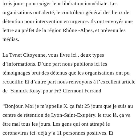
trois jours pour exiger leur libération immédiate. Les
organisations ont alerté, le contrôleur général des lieux de
détention pour intervention en urgence. Ils ont envoyés une
lettre au préfet de la région Rhône -Alpes, et prévenu les
médias.
La Tvnet Citoyenne, vous livre ici , deux types
d’informations. D’une part nous publions ici les
témoignages brut des détenus que les organisations ont pu
recueillir. Et d’autre part nous renvoyons à l’excellent article
de Yannick Kusy, pour Fr3 Clermont Ferrand
“Bonjour. Moi je m’appelle X. ça fait 25 jours que je suis au
centre de rétention de Lyon-Saint-Exupéry. le truc là, ça va
être mal tous les jours. Les gens qui ont attrapé le
coronavirus ici, déjà y’a 11 personnes positives. Et