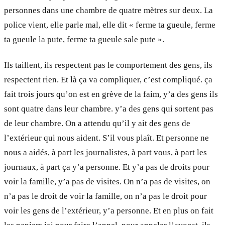
personnes dans une chambre de quatre mètres sur deux. La
police vient, elle parle mal, elle dit « ferme ta gueule, ferme
ta gueule la pute, ferme ta gueule sale pute ».
Ils taillent, ils respectent pas le comportement des gens, ils
respectent rien. Et là ça va compliquer, c’est compliqué. ça
fait trois jours qu’on est en grève de la faim, y’a des gens ils
sont quatre dans leur chambre. y’a des gens qui sortent pas
de leur chambre. On a attendu qu’il y ait des gens de
l’extérieur qui nous aident. S’il vous plaît. Et personne ne
nous a aidés, à part les journalistes, à part vous, à part les
journaux, à part ça y’a personne. Et y’a pas de droits pour
voir la famille, y’a pas de visites. On n’a pas de visites, on
n’a pas le droit de voir la famille, on n’a pas le droit pour
voir les gens de l’extérieur, y’a personne. Et en plus on fait