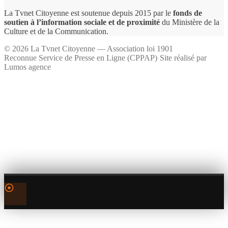
La Tvnet Citoyenne est soutenue depuis 2015 par le
fonds de
soutien à l’information sociale et de proximité
du Ministère de la
Culture et de la Communication.
©
2026
La Tvnet Citoyenne — Association loi 1901
Reconnue Service de Presse en Ligne (CPPAP)
·
Site réalisé par
Lumos agence
0:00