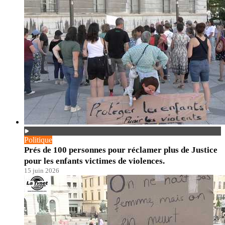
Politique
Prés de 100 personnes pour réclamer plus de Justice
pour les enfants victimes de violences.
15 juin 2026