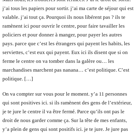
j’ai tous les papiers pour sortir. j’ai ma carte de séjour qui est
valable. j’ai tout ça. Pourquoi ils nous libérent pas ? ils te
ramènent ici pour ouvrir le centre, pour faire tavailler les
policiers et pour donner à manger, pour payer les autres
pays. parce que c’est les étrangers qui payent les habits, les
serviettes, c’est eux qui payent. Eux ici ils disent que si on
ferme le centre on va tomber dans la galère ou… les
marchandises marchent pas nanana… c’est politique. C’est
politique. […]
On va compter sur vous pour le moment. y’a 11 personnes
qui sont positives ici. si ils ramènent des gens de l’extérieur,
je te jure le centre il va être fermé. Parce qu’ils ont pas le
droit de nous garder comme ça. Sur la tête de mes enfants,
y’a plein de gens qui sont positifs ici. je te jure. Je jure pas