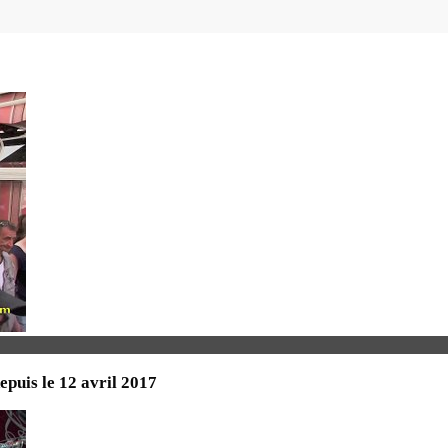
uis le 12 avril 2017