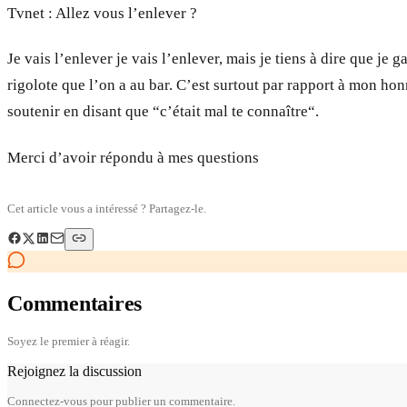
Tvnet : Allez vous l’enlever ?
Je vais l’enlever je vais l’enlever, mais je tiens à dire que je g
rigolote que l’on a au bar. C’est surtout par rapport à mon h
soutenir en disant que “c’était mal te connaître“.
Merci d’avoir répondu à mes questions
Cet article vous a intéressé ? Partagez-le.
Commentaires
Soyez le premier à réagir.
Rejoignez la discussion
Connectez-vous pour publier un commentaire.