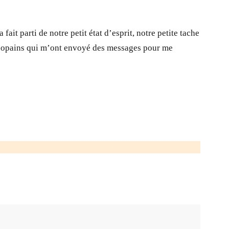
 fait parti de notre petit état d’esprit, notre petite tache
es copains qui m’ont envoyé des messages pour me