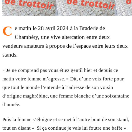
C
e matin le 28 avril 2024 à la Braderie de
Chambéry, une vive altercation entre deux
vendeurs amateurs à propos de l’espace entre leurs deux
stands.
« Je ne comprend pas vous étiez gentil hier et depuis ce
matin votre femme m’agresse. » Dit, d’une voix forte pour
que tout le monde l’entende à l’adresse de son voisin
d’origine maghrébine, une femme blanche d’une soixantaine
d’année.
Puis la femme s’éloigne et se met à l’autre bout de son stand,
tout en disant « Si ça continue je vais lui foutre une baffe ».