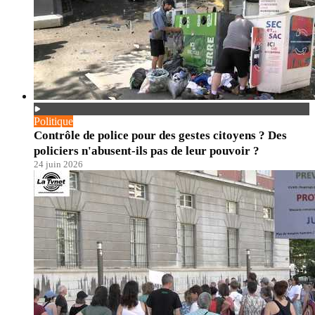
Politique
Contrôle de police pour des gestes citoyens ? Des
policiers n'abusent-ils pas de leur pouvoir ?
24 juin 2026