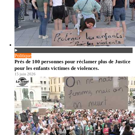
Politique
Prés de 100 personnes pour réclamer plus de Justice
pour les enfants victimes de violences.
15 juin 2026