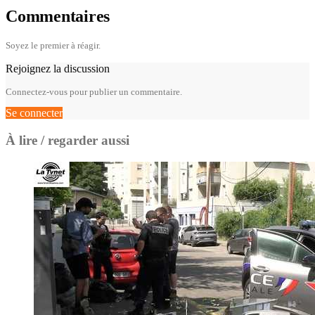
Commentaires
Soyez le premier à réagir.
Rejoignez la discussion
Connectez-vous pour publier un commentaire.
Se connecter
À lire / regarder aussi