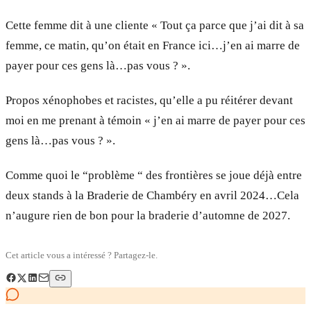
Cette femme dit à une cliente « Tout ça parce que j’ai dit à sa
femme, ce matin, qu’on était en France ici…j’en ai marre de
payer pour ces gens là…pas vous ? ».
Propos xénophobes et racistes, qu’elle a pu réitérer devant
moi en me prenant à témoin « j’en ai marre de payer pour ces
gens là…pas vous ? ».
Comme quoi le “problème “ des frontières se joue déjà entre
deux stands à la Braderie de Chambéry en avril 2024…Cela
n’augure rien de bon pour la braderie d’automne de 2027.
Cet article vous a intéressé ? Partagez-le.