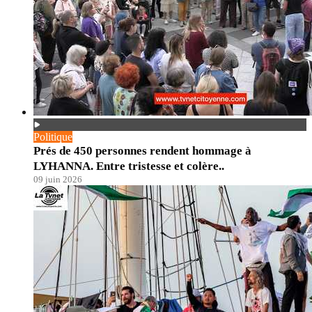
Politique
Prés de 450 personnes rendent hommage à
LYHANNA. Entre tristesse et colère..
09 juin 2026