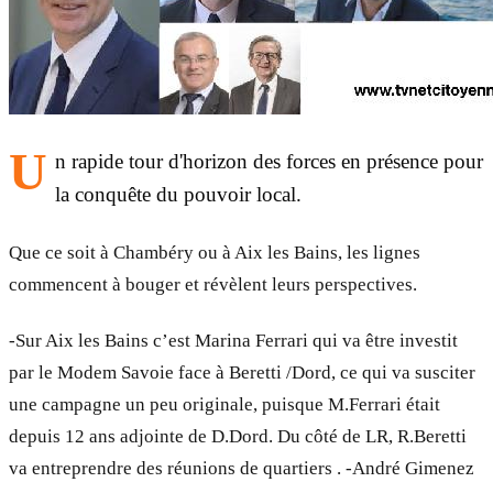
U
n rapide tour d'horizon des forces en présence pour
la conquête du pouvoir local.
Que ce soit à Chambéry ou à Aix les Bains, les lignes
commencent à bouger et révèlent leurs perspectives.
-Sur Aix les Bains c’est Marina Ferrari qui va être investit
par le Modem Savoie face à Beretti /Dord, ce qui va susciter
une campagne un peu originale, puisque M.Ferrari était
depuis 12 ans adjointe de D.Dord. Du côté de LR, R.Beretti
va entreprendre des réunions de quartiers . -André Gimenez