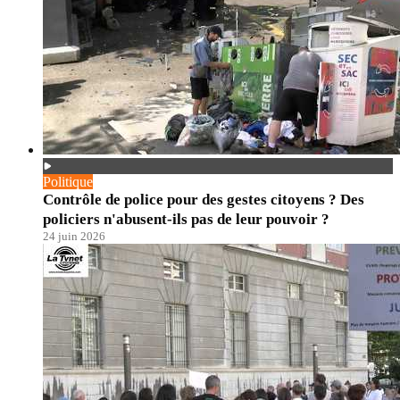
Politique
Contrôle de police pour des gestes citoyens ? Des
policiers n'abusent-ils pas de leur pouvoir ?
24 juin 2026