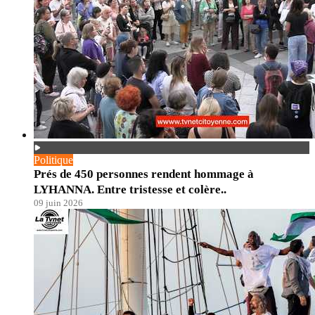
Politique
Prés de 450 personnes rendent hommage à
LYHANNA. Entre tristesse et colère..
09 juin 2026