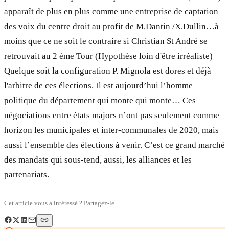
apparaît de plus en plus comme une entreprise de captation
des voix du centre droit au profit de M.Dantin /X.Dullin…à
moins que ce ne soit le contraire si Christian St André se
retrouvait au 2 ème Tour (Hypothèse loin d'être irréaliste)
Quelque soit la configuration P. Mignola est dores et déjà
l'arbitre de ces élections. Il est aujourd’hui l’homme
politique du département qui monte qui monte… Ces
négociations entre états majors n’ont pas seulement comme
horizon les municipales et inter-communales de 2020, mais
aussi l’ensemble des élections à venir. C’est ce grand marché
des mandats qui sous-tend, aussi, les alliances et les
partenariats.
Cet article vous a intéressé ? Partagez-le.