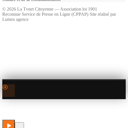
©
2026
La Tvnet Citoyenne — Association loi 1901
Reconnue Service de Presse en Ligne (CPPAP)
·
Site réalisé par
Lumos agence
0:00