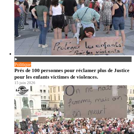
Politique
Prés de 100 personnes pour réclamer plus de Justice
pour les enfants victimes de violences.
15 juin 2026