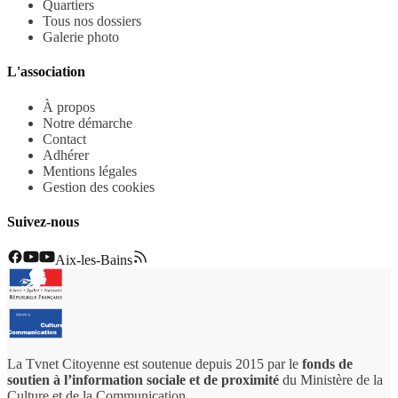
Quartiers
Tous nos dossiers
Galerie photo
L'association
À propos
Notre démarche
Contact
Adhérer
Mentions légales
Gestion des cookies
Suivez-nous
Aix-les-Bains
La Tvnet Citoyenne est soutenue depuis 2015 par le
fonds de
soutien à l’information sociale et de proximité
du Ministère de la
Culture et de la Communication.