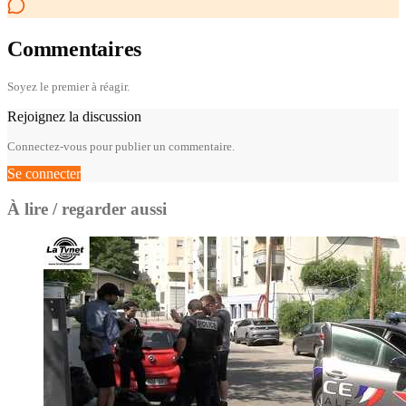
Commentaires
Soyez le premier à réagir.
Rejoignez la discussion
Connectez-vous pour publier un commentaire.
Se connecter
À lire / regarder aussi