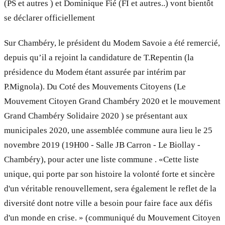
(PS et autres ) et Dominique Fié (FI et autres..) vont bientôt
se déclarer officiellement
Sur Chambéry, le président du Modem Savoie a été remercié,
depuis qu’il a rejoint la candidature de T.Repentin (la
présidence du Modem étant assurée par intérim par
P.Mignola). Du Coté des Mouvements Citoyens (Le
Mouvement Citoyen Grand Chambéry 2020 et le mouvement
Grand Chambéry Solidaire 2020 ) se présentant aux
municipales 2020, une assemblée commune aura lieu le 25
novembre 2019 (19H00 - Salle JB Carron - Le Biollay -
Chambéry), pour acter une liste commune . «Cette liste
unique, qui porte par son histoire la volonté forte et sincère
d'un véritable renouvellement, sera également le reflet de la
diversité dont notre ville a besoin pour faire face aux défis
d'un monde en crise. » (communiqué du Mouvement Citoyen