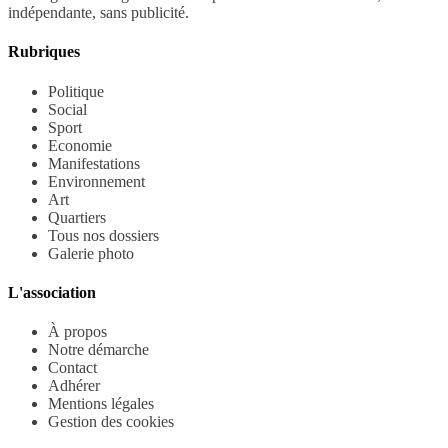
indépendante, sans publicité.
Rubriques
Politique
Social
Sport
Economie
Manifestations
Environnement
Art
Quartiers
Tous nos dossiers
Galerie photo
L'association
À propos
Notre démarche
Contact
Adhérer
Mentions légales
Gestion des cookies