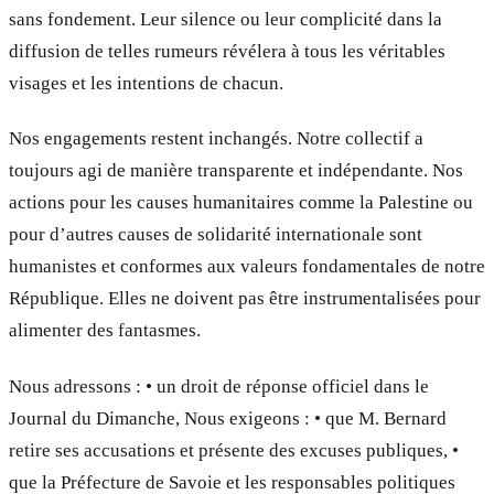
sans fondement. Leur silence ou leur complicité dans la
diffusion de telles rumeurs révélera à tous les véritables
visages et les intentions de chacun.
Nos engagements restent inchangés. Notre collectif a
toujours agi de manière transparente et indépendante. Nos
actions pour les causes humanitaires comme la Palestine ou
pour d’autres causes de solidarité internationale sont
humanistes et conformes aux valeurs fondamentales de notre
République. Elles ne doivent pas être instrumentalisées pour
alimenter des fantasmes.
Nous adressons : • un droit de réponse officiel dans le
Journal du Dimanche, Nous exigeons : • que M. Bernard
retire ses accusations et présente des excuses publiques, •
que la Préfecture de Savoie et les responsables politiques