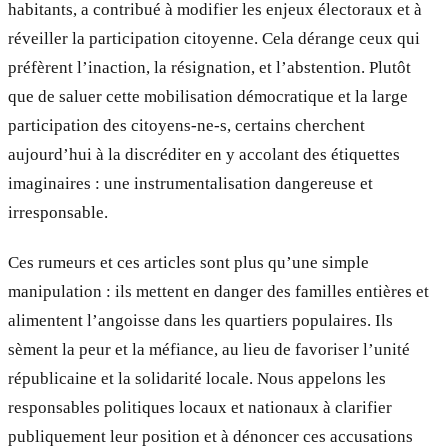
habitants, a contribué à modifier les enjeux électoraux et à
réveiller la participation citoyenne. Cela dérange ceux qui
préfèrent l’inaction, la résignation, et l’abstention. Plutôt
que de saluer cette mobilisation démocratique et la large
participation des citoyens-ne-s, certains cherchent
aujourd’hui à la discréditer en y accolant des étiquettes
imaginaires : une instrumentalisation dangereuse et
irresponsable.
Ces rumeurs et ces articles sont plus qu’une simple
manipulation : ils mettent en danger des familles entières et
alimentent l’angoisse dans les quartiers populaires. Ils
sèment la peur et la méfiance, au lieu de favoriser l’unité
républicaine et la solidarité locale. Nous appelons les
responsables politiques locaux et nationaux à clarifier
publiquement leur position et à dénoncer ces accusations