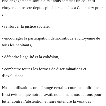
Nos engagements sont clairs : nous sommes un collectif
citoyen qui œuvre depuis plusieurs années à Chambéry pour
:
• renforcer la justice sociale,
• encourager la participation démocratique et citoyenne de
tous les habitants,
• défendre l’égalité et la cohésion,
• combattre toutes les formes de discriminations et
d’exclusions.
Nos mobilisations ont dérangé certains courants politiques.
Il est évident que notre travail, notamment nos actions pour
lutter contre l’abstention et faire entendre la voix des