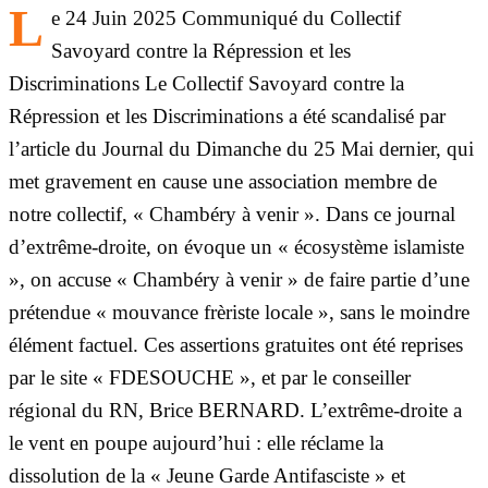
L
e 24 Juin 2025 Communiqué du Collectif
Savoyard contre la Répression et les
Discriminations Le Collectif Savoyard contre la
Répression et les Discriminations a été scandalisé par
l’article du Journal du Dimanche du 25 Mai dernier, qui
met gravement en cause une association membre de
notre collectif, « Chambéry à venir ». Dans ce journal
d’extrême-droite, on évoque un « écosystème islamiste
», on accuse « Chambéry à venir » de faire partie d’une
prétendue « mouvance frèriste locale », sans le moindre
élément factuel. Ces assertions gratuites ont été reprises
par le site « FDESOUCHE », et par le conseiller
régional du RN, Brice BERNARD. L’extrême-droite a
le vent en poupe aujourd’hui : elle réclame la
dissolution de la « Jeune Garde Antifasciste » et