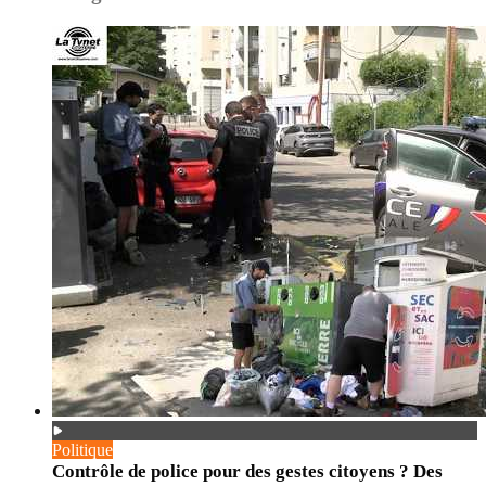
Politique
Contrôle de police pour des gestes citoyens ? Des