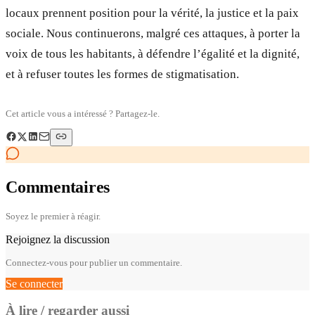
locaux prennent position pour la vérité, la justice et la paix
sociale. Nous continuerons, malgré ces attaques, à porter la
voix de tous les habitants, à défendre l’égalité et la dignité,
et à refuser toutes les formes de stigmatisation.
Cet article vous a intéressé ? Partagez-le.
Commentaires
Soyez le premier à réagir.
Rejoignez la discussion
Connectez-vous pour publier un commentaire.
Se connecter
À lire / regarder aussi