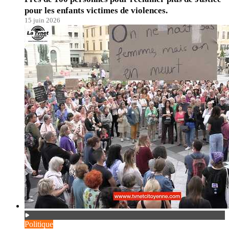
pour les enfants victimes de violences.
15 juin 2026
Politique