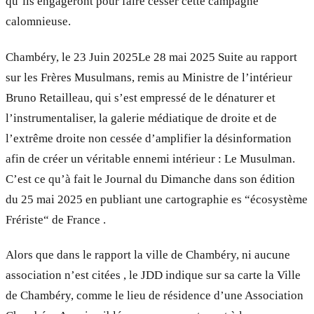
qu’ils engageront pour faire cesser cette campagne
calomnieuse.
Chambéry, le 23 Juin 2025Le 28 mai 2025 Suite au rapport
sur les Frères Musulmans, remis au Ministre de l’intérieur
Bruno Retailleau, qui s’est empressé de le dénaturer et
l’instrumentaliser, la galerie médiatique de droite et de
l’extrême droite non cessée d’amplifier la désinformation
afin de créer un véritable ennemi intérieur : Le Musulman.
C’est ce qu’à fait le Journal du Dimanche dans son édition
du 25 mai 2025 en publiant une cartographie es “écosystème
Frériste“ de France .
Alors que dans le rapport la ville de Chambéry, ni aucune
association n’est citées , le JDD indique sur sa carte la Ville
de Chambéry, comme le lieu de résidence d’une Association