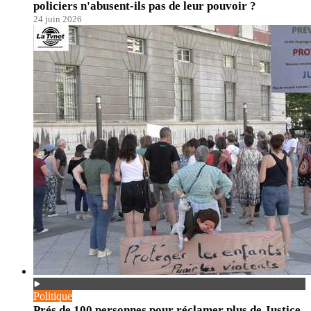
policiers n'abusent-ils pas de leur pouvoir ?
24 juin 2026
Politique
Prés de 100 personnes pour réclamer plus de Justice