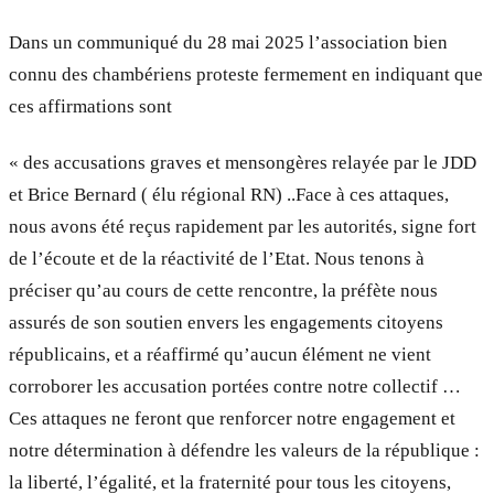
Dans un communiqué du 28 mai 2025 l’association bien
connu des chambériens proteste fermement en indiquant que
ces affirmations sont
« des accusations graves et mensongères relayée par le JDD
et Brice Bernard ( élu régional RN) ..Face à ces attaques,
nous avons été reçus rapidement par les autorités, signe fort
de l’écoute et de la réactivité de l’Etat. Nous tenons à
préciser qu’au cours de cette rencontre, la préfète nous
assurés de son soutien envers les engagements citoyens
républicains, et a réaffirmé qu’aucun élément ne vient
corroborer les accusation portées contre notre collectif …
Ces attaques ne feront que renforcer notre engagement et
notre détermination à défendre les valeurs de la république :
la liberté, l’égalité, et la fraternité pour tous les citoyens,