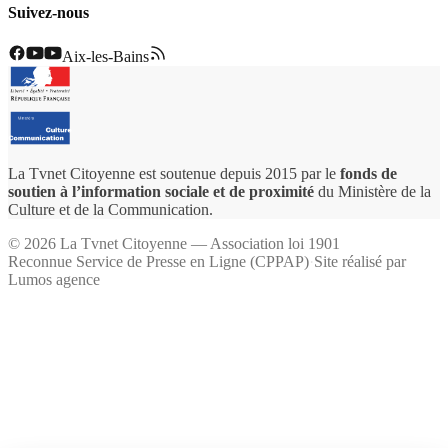
Suivez-nous
Aix-les-Bains
La Tvnet Citoyenne est soutenue depuis 2015 par le
fonds de
soutien à l’information sociale et de proximité
du Ministère de la
Culture et de la Communication.
©
2026
La Tvnet Citoyenne — Association loi 1901
Reconnue Service de Presse en Ligne (CPPAP)
·
Site réalisé par
Lumos agence