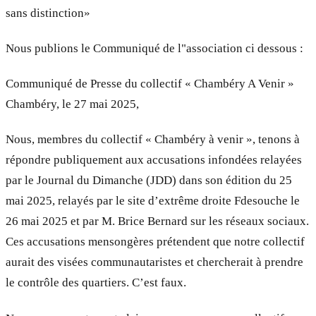
sans distinction»
Nous publions le Communiqué de l"association ci dessous :
Communiqué de Presse du collectif « Chambéry A Venir »
Chambéry, le 27 mai 2025,
Nous, membres du collectif « Chambéry à venir », tenons à
répondre publiquement aux accusations infondées relayées
par le Journal du Dimanche (JDD) dans son édition du 25
mai 2025, relayés par le site d’extrême droite Fdesouche le
26 mai 2025 et par M. Brice Bernard sur les réseaux sociaux.
Ces accusations mensongères prétendent que notre collectif
aurait des visées communautaristes et chercherait à prendre
le contrôle des quartiers. C’est faux.