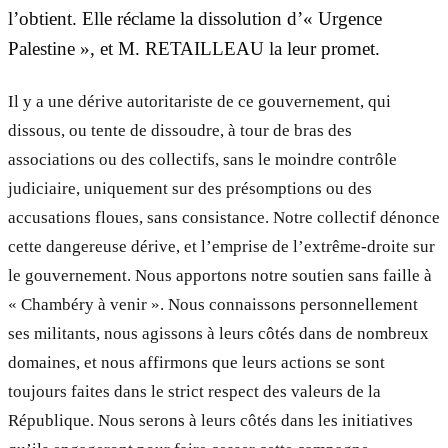
l’obtient. Elle réclame la dissolution d’« Urgence
Palestine », et M. RETAILLEAU la leur promet.
Il y a une dérive autoritariste de ce gouvernement, qui
dissous, ou tente de dissoudre, à tour de bras des
associations ou des collectifs, sans le moindre contrôle
judiciaire, uniquement sur des présomptions ou des
accusations floues, sans consistance. Notre collectif dénonce
cette dangereuse dérive, et l’emprise de l’extrême-droite sur
le gouvernement. Nous apportons notre soutien sans faille à
« Chambéry à venir ». Nous connaissons personnellement
ses militants, nous agissons à leurs côtés dans de nombreux
domaines, et nous affirmons que leurs actions se sont
toujours faites dans le strict respect des valeurs de la
République. Nous serons à leurs côtés dans les initiatives