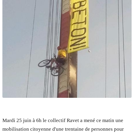
Mardi 25 juin à 6h le collectif Ravet a mené ce matin une
mobilisation citoyenne d'une trentaine de personnes pour