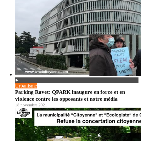
Urbanisme
Parking Ravet: QPARK inaugure en force et en
violence contre les opposants et notre média
18 novembre 2021