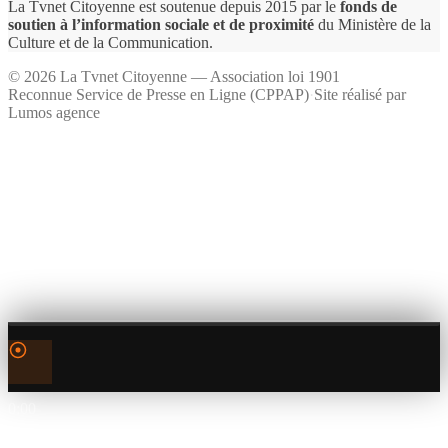
La Tvnet Citoyenne est soutenue depuis 2015 par le
fonds de
soutien à l’information sociale et de proximité
du Ministère de la
Culture et de la Communication.
©
2026
La Tvnet Citoyenne — Association loi 1901
Reconnue Service de Presse en Ligne (CPPAP)
·
Site réalisé par
Lumos agence
0:00