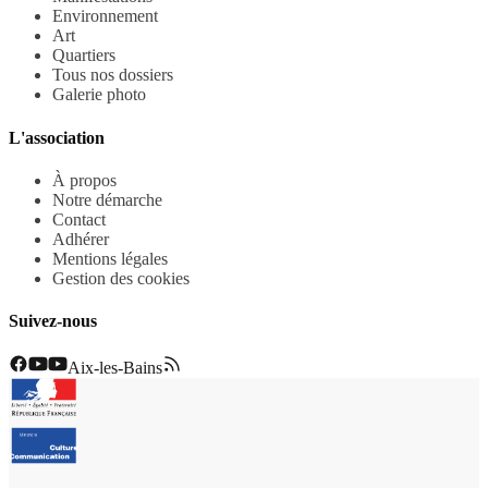
Environnement
Art
Quartiers
Tous nos dossiers
Galerie photo
L'association
À propos
Notre démarche
Contact
Adhérer
Mentions légales
Gestion des cookies
Suivez-nous
Aix-les-Bains