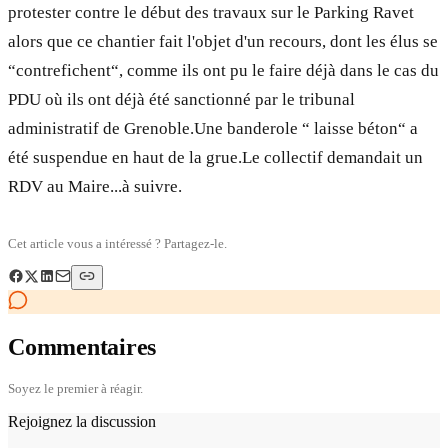
protester contre le début des travaux sur le Parking Ravet
alors que ce chantier fait l'objet d'un recours, dont les élus se
“contrefichent“, comme ils ont pu le faire déjà dans le cas du
PDU où ils ont déjà été sanctionné par le tribunal
administratif de Grenoble.Une banderole “ laisse béton“ a
été suspendue en haut de la grue.Le collectif demandait un
RDV au Maire...à suivre.
Cet article vous a intéressé ? Partagez-le.
Commentaires
Soyez le premier à réagir.
Rejoignez la discussion