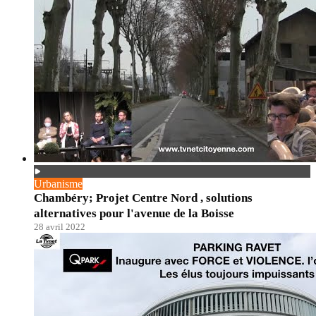
Urbanisme
Chambéry; Projet Centre Nord , solutions
alternatives pour l'avenue de la Boisse
28 avril 2022