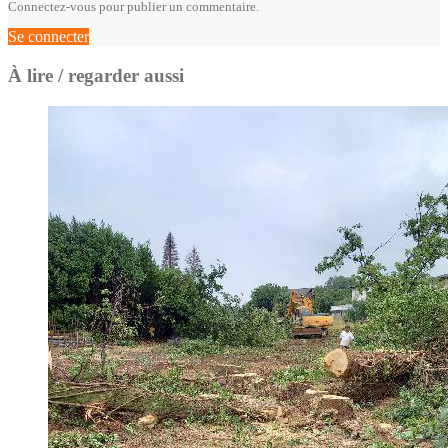
Connectez-vous pour publier un commentaire.
Se connecter
À lire / regarder aussi