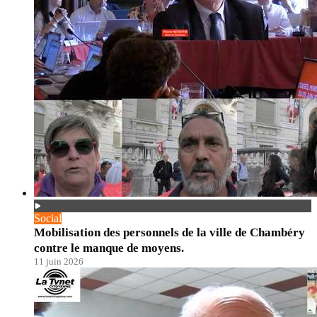
Social
Mobilisation des personnels de la ville de Chambéry
contre le manque de moyens.
11 juin 2026