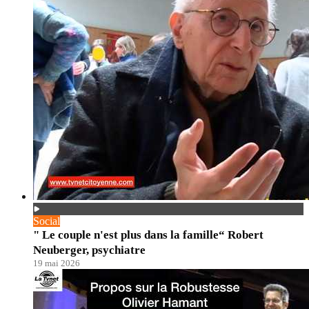
Social
" Le couple n'est plus dans la famille“ Robert
Neuberger, psychiatre
19 mai 2026