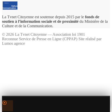
La Tvnet Citoyenne est soutenue depuis 2015 par le
fonds de
soutien à l’information sociale et de proximité
du Ministère de la
Culture et de la Communication.
©
2026
La Tvnet Citoyenne — Association loi 1901
Reconnue Service de Presse en Ligne (CPPAP)
·
Site réalisé par
Lumos agence