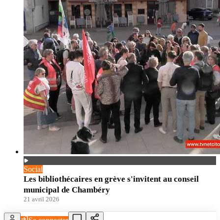
Social
Les bibliothécaires en grève s'invitent au conseil
municipal de Chambéry
21 avril 2026