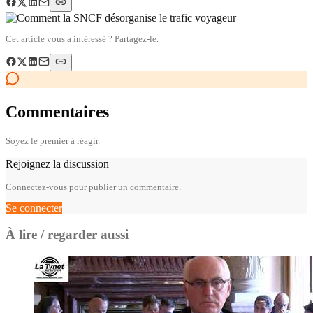
Cet article vous a intéressé ? Partagez-le.
Commentaires
Soyez le premier à réagir.
Rejoignez la discussion
Connectez-vous pour publier un commentaire.
Se connecter
À lire / regarder aussi