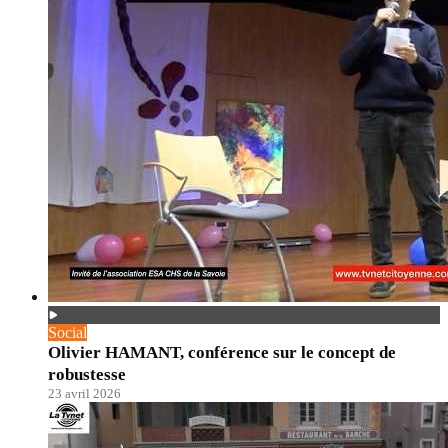
Social
Olivier HAMANT, conférence sur le concept de
robustesse
23 avril 2026