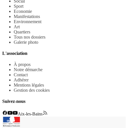
Social
Sport
Economie
Manifestations
Environnement
Art
Quartiers
Tous nos dossiers
Galerie photo
L'association
À propos
Notre démarche
Contact
Adhérer
Mentions légales
Gestion des cookies
Suivez-nous
Aix-les-Bains