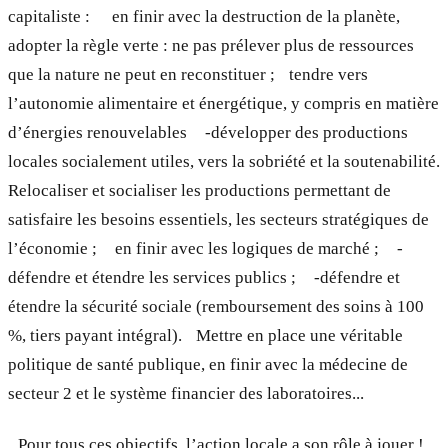
capitaliste : en finir avec la destruction de la planète,
adopter la règle verte : ne pas prélever plus de ressources
que la nature ne peut en reconstituer ; tendre vers
l’autonomie alimentaire et énergétique, y compris en matière
d’énergies renouvelables -développer des productions
locales socialement utiles, vers la sobriété et la soutenabilité.
Relocaliser et socialiser les productions permettant de
satisfaire les besoins essentiels, les secteurs stratégiques de
l’économie ; en finir avec les logiques de marché ; -
défendre et étendre les services publics ; -défendre et
étendre la sécurité sociale (remboursement des soins à 100
%, tiers payant intégral). Mettre en place une véritable
politique de santé publique, en finir avec la médecine de
secteur 2 et le système financier des laboratoires...
Pour tous ces objectifs, l’action locale a son rôle à jouer !