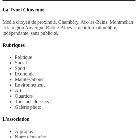
La Tvnet Citoyenne
Média citoyen de proximité. Chambéry, Aix-les-Bains, Montmélian
et la région Auvergne-Rhône-Alpes. Une information libre,
indépendante, sans publicité.
Rubriques
Politique
Social
Sport
Economie
Manifestations
Environnement
Art
Quartiers
Tous nos dossiers
Galerie photo
L'association
À propos
Notre démarche