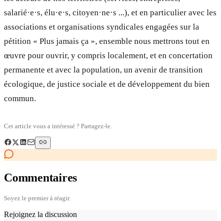
salarié·e·s, élu·e·s, citoyen·ne·s ...), et en particulier avec les
associations et organisations syndicales engagées sur la
pétition « Plus jamais ça », ensemble nous mettrons tout en
œuvre pour ouvrir, y compris localement, et en concertation
permanente et avec la population, un avenir de transition
écologique, de justice sociale et de développement du bien
commun.
Cet article vous a intéressé ? Partagez-le.
Commentaires
Soyez le premier à réagir.
Rejoignez la discussion