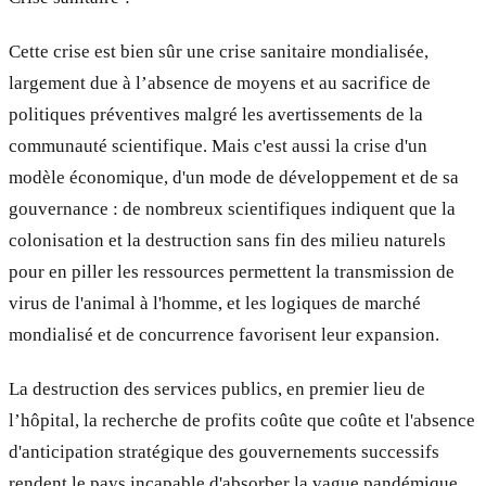
Cette crise est bien sûr une crise sanitaire mondialisée,
largement due à l’absence de moyens et au sacrifice de
politiques préventives malgré les avertissements de la
communauté scientifique. Mais c'est aussi la crise d'un
modèle économique, d'un mode de développement et de sa
gouvernance : de nombreux scientifiques indiquent que la
colonisation et la destruction sans fin des milieu naturels
pour en piller les ressources permettent la transmission de
virus de l'animal à l'homme, et les logiques de marché
mondialisé et de concurrence favorisent leur expansion.
La destruction des services publics, en premier lieu de
l’hôpital, la recherche de profits coûte que coûte et l'absence
d'anticipation stratégique des gouvernements successifs
rendent le pays incapable d'absorber la vague pandémique,