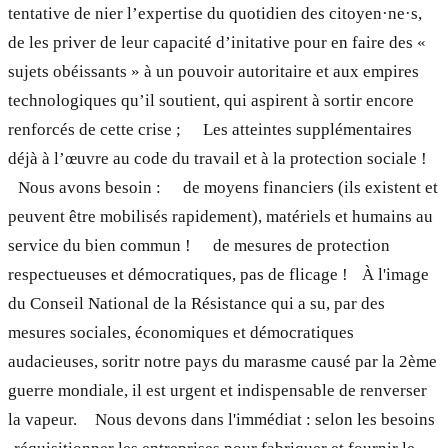
tentative de nier l’expertise du quotidien des citoyen·ne·s,
de les priver de leur capacité d’initative pour en faire des «
sujets obéissants » à un pouvoir autoritaire et aux empires
technologiques qu’il soutient, qui aspirent à sortir encore
renforcés de cette crise ; Les atteintes supplémentaires
déjà à l’œuvre au code du travail et à la protection sociale !
Nous avons besoin : de moyens financiers (ils existent et
peuvent être mobilisés rapidement), matériels et humains au
service du bien commun ! de mesures de protection
respectueuses et démocratiques, pas de flicage ! À l'image
du Conseil National de la Résistance qui a su, par des
mesures sociales, économiques et démocratiques
audacieuses, soritr notre pays du marasme causé par la 2ème
guerre mondiale, il est urgent et indispensable de renverser
la vapeur. Nous devons dans l'immédiat : selon les besoins