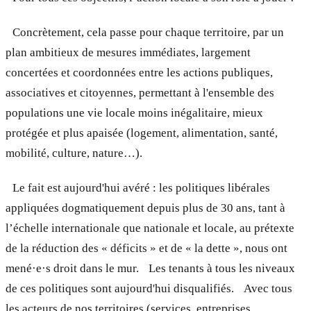
Concrètement, cela passe pour chaque territoire, par un
plan ambitieux de mesures immédiates, largement
concertées et coordonnées entre les actions publiques,
associatives et citoyennes, permettant à l'ensemble des
populations une vie locale moins inégalitaire, mieux
protégée et plus apaisée (logement, alimentation, santé,
mobilité, culture, nature…).
Le fait est aujourd'hui avéré : les politiques libérales
appliquées dogmatiquement depuis plus de 30 ans, tant à
l’échelle internationale que nationale et locale, au prétexte
de la réduction des « déficits » et de « la dette », nous ont
mené·e·s droit dans le mur. Les tenants à tous les niveaux
de ces politiques sont aujourd'hui disqualifiés. Avec tous
les acteurs de nos territoires (services, entreprises,