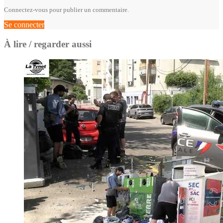
Connectez-vous pour publier un commentaire.
Se connecter
À lire / regarder aussi