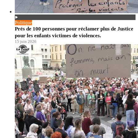
Politique
Prés de 100 personnes pour réclamer plus de Justice
pour les enfants victimes de violences.
15 juin 2026