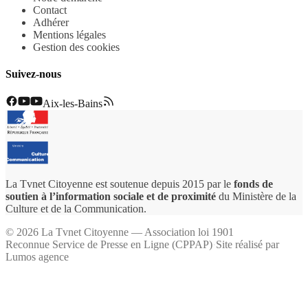
Contact
Adhérer
Mentions légales
Gestion des cookies
Suivez-nous
Aix-les-Bains
La Tvnet Citoyenne est soutenue depuis 2015 par le
fonds de
soutien à l’information sociale et de proximité
du Ministère de la
Culture et de la Communication.
©
2026
La Tvnet Citoyenne — Association loi 1901
Reconnue Service de Presse en Ligne (CPPAP)
·
Site réalisé par
Lumos agence