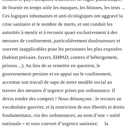
de fournir en temps utile les masques, les blouses, les tests ...
Ces logiques inhumaines et anti-écologiques ont aggravé la
crise sanitaire et le nombre de morts, et ont conduit les
autorités à mentir et à recourir quasi exclusivement à des
mesures de confinement, particulièrement douloureuses et
souvent inapplicables pour les personnes les plus exposées
(habitat précaire, foyers, EHPAD, centres d’hébergement,
prisons ...). Au lieu de se remettre en question, le
gouvernement persiste et en appui sur le confinement,
accentue son travail de sape de notre modèle social au
travers des mesures d’urgence prises par ordonnance. Il
devra rendre des comptes ! Nous dénonçons : le recours au
vocabulaire guerrier, et la restriction de nos libertés et droits
fondamentaux, via des ordonnances, au nom d’une « unité
nationale » et sous couvert d’urgence sanitaire; la