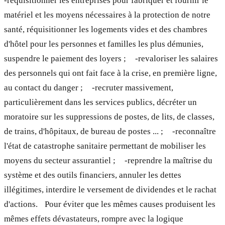
-réquisitionner les entreprises pour fabriquer et fournir le
matériel et les moyens nécessaires à la protection de notre
santé, réquisitionner les logements vides et des chambres
d'hôtel pour les personnes et familles les plus démunies,
suspendre le paiement des loyers ; -revaloriser les salaires
des personnels qui ont fait face à la crise, en première ligne,
au contact du danger ; -recruter massivement,
particulièrement dans les services publics, décréter un
moratoire sur les suppressions de postes, de lits, de classes,
de trains, d'hôpitaux, de bureau de postes ... ; -reconnaître
l'état de catastrophe sanitaire permettant de mobiliser les
moyens du secteur assurantiel ; -reprendre la maîtrise du
système et des outils financiers, annuler les dettes
illégitimes, interdire le versement de dividendes et le rachat
d'actions. Pour éviter que les mêmes causes produisent les
mêmes effets dévastateurs, rompre avec la logique