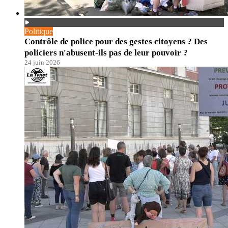
Politique
Contrôle de police pour des gestes citoyens ? Des
policiers n'abusent-ils pas de leur pouvoir ?
24 juin 2026