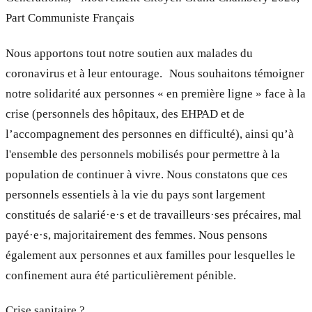
Part Communiste Français
Nous apportons tout notre soutien aux malades du
coronavirus et à leur entourage. Nous souhaitons témoigner
notre solidarité aux personnes « en première ligne » face à la
crise (personnels des hôpitaux, des EHPAD et de
l’accompagnement des personnes en difficulté), ainsi qu’à
l'ensemble des personnels mobilisés pour permettre à la
population de continuer à vivre. Nous constatons que ces
personnels essentiels à la vie du pays sont largement
constitués de salarié·e·s et de travailleurs·ses précaires, mal
payé·e·s, majoritairement des femmes. Nous pensons
également aux personnes et aux familles pour lesquelles le
confinement aura été particulièrement pénible.
Crise sanitaire ?