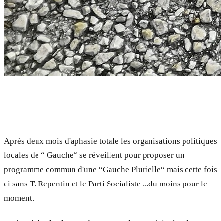
Après deux mois d'aphasie totale les organisations politiques
locales de “ Gauche“ se réveillent pour proposer un
programme commun d'une “Gauche Plurielle“ mais cette fois
ci sans T. Repentin et le Parti Socialiste ...du moins pour le
moment.