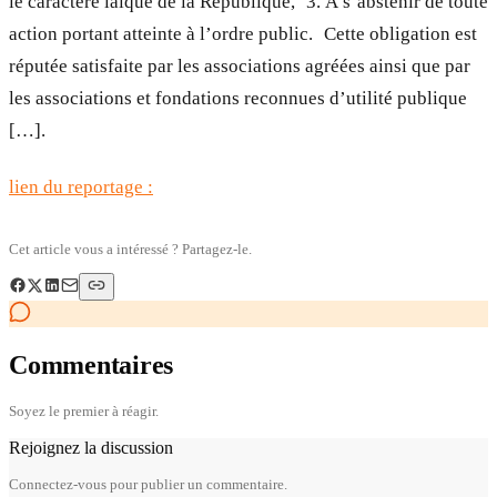
le caractère laïque de la République, 3. À s’abstenir de toute
action portant atteinte à l’ordre public. Cette obligation est
réputée satisfaite par les associations agréées ainsi que par
les associations et fondations reconnues d’utilité publique
[…].
lien du reportage :
Cet article vous a intéressé ? Partagez-le.
Commentaires
Soyez le premier à réagir.
Rejoignez la discussion
Connectez-vous pour publier un commentaire.