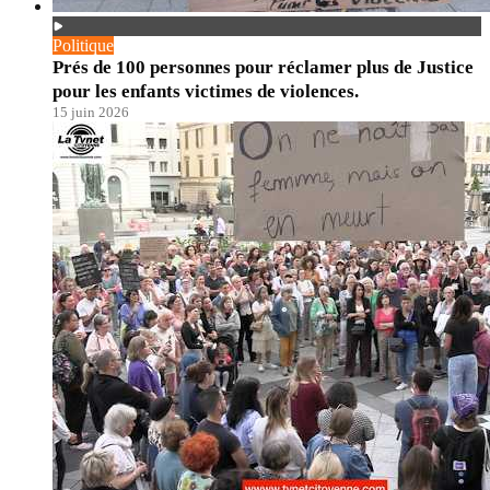
Politique
Prés de 100 personnes pour réclamer plus de Justice
pour les enfants victimes de violences.
15 juin 2026