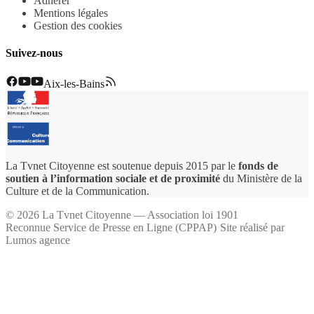
Adhérer
Mentions légales
Gestion des cookies
Suivez-nous
Aix-les-Bains
La Tvnet Citoyenne est soutenue depuis 2015 par le
fonds de
soutien à l’information sociale et de proximité
du Ministère de la
Culture et de la Communication.
©
2026
La Tvnet Citoyenne — Association loi 1901
Reconnue Service de Presse en Ligne (CPPAP)
·
Site réalisé par
Lumos agence