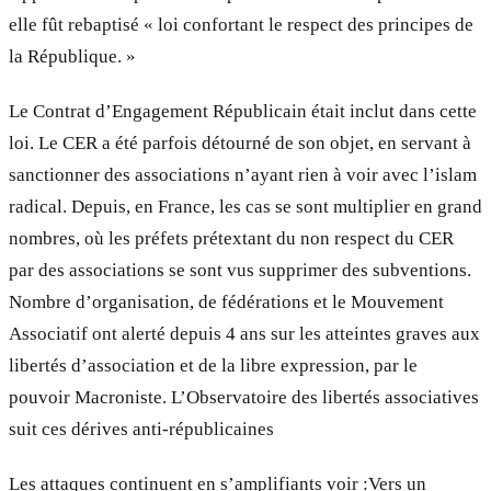
elle fût rebaptisé « loi confortant le respect des principes de
la République. »
Le Contrat d’Engagement Républicain était inclut dans cette
loi. Le CER a été parfois détourné de son objet, en servant à
sanctionner des associations n’ayant rien à voir avec l’islam
radical. Depuis, en France, les cas se sont multiplier en grand
nombres, où les préfets prétextant du non respect du CER
par des associations se sont vus supprimer des subventions.
Nombre d’organisation, de fédérations et le Mouvement
Associatif ont alerté depuis 4 ans sur les atteintes graves aux
libertés d’association et de la libre expression, par le
pouvoir Macroniste. L’Observatoire des libertés associatives
suit ces dérives anti-républicaines
Les attaques continuent en s’amplifiants voir :Vers un