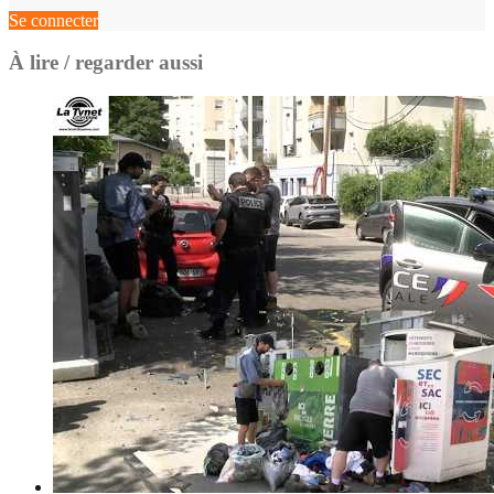
Se connecter
À lire / regarder aussi