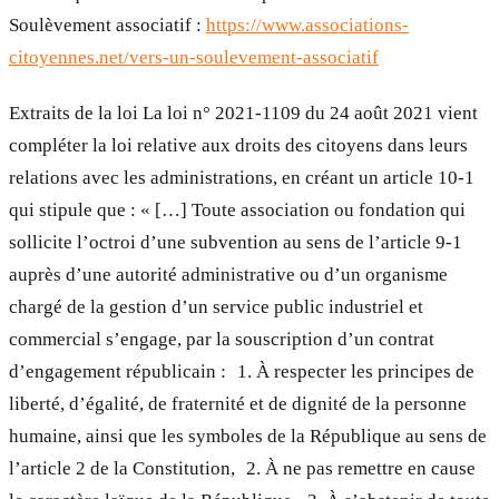
Soulèvement associatif :
https://www.associations-
citoyennes.net/vers-un-soulevement-associatif
Extraits de la loi La loi n° 2021-1109 du 24 août 2021 vient
compléter la loi relative aux droits des citoyens dans leurs
relations avec les administrations, en créant un article 10-1
qui stipule que : « […] Toute association ou fondation qui
sollicite l’octroi d’une subvention au sens de l’article 9-1
auprès d’une autorité administrative ou d’un organisme
chargé de la gestion d’un service public industriel et
commercial s’engage, par la souscription d’un contrat
d’engagement républicain : 1. À respecter les principes de
liberté, d’égalité, de fraternité et de dignité de la personne
humaine, ainsi que les symboles de la République au sens de
l’article 2 de la Constitution, 2. À ne pas remettre en cause