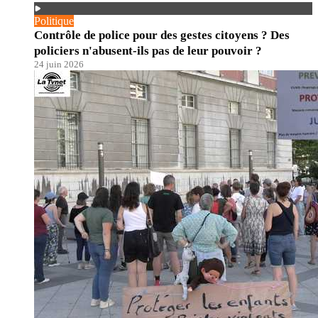
Politique
Contrôle de police pour des gestes citoyens ? Des
policiers n'abusent-ils pas de leur pouvoir ?
24 juin 2026