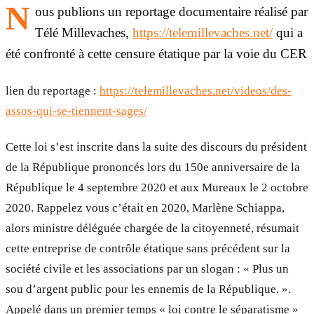
N
ous publions un reportage documentaire réalisé par
Télé Millevaches,
https://telemillevaches.net/
qui a
été confronté à cette censure étatique par la voie du CER
lien du reportage :
https://telemillevaches.net/videos/des-
assos-qui-se-tiennent-sages/
Cette loi s’est inscrite dans la suite des discours du président
de la République prononcés lors du 150e anniversaire de la
République le 4 septembre 2020 et aux Mureaux le 2 octobre
2020. Rappelez vous c’était en 2020, Marlène Schiappa,
alors ministre déléguée chargée de la citoyenneté, résumait
cette entreprise de contrôle étatique sans précédent sur la
société civile et les associations par un slogan : « Plus un
sou d’argent public pour les ennemis de la République. ».
Appelé dans un premier temps « loi contre le séparatisme »