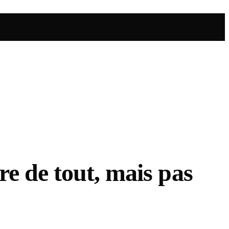
re de tout, mais pas