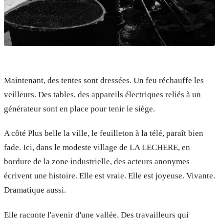
Maintenant, des tentes sont dressées. Un feu réchauffe les
veilleurs. Des tables, des appareils électriques reliés à un
générateur sont en place pour tenir le siège.
A côté Plus belle la ville, le feuilleton à la télé, paraît bien
fade. Ici, dans le modeste village de LA LECHERE, en
bordure de la zone industrielle, des acteurs anonymes
écrivent une histoire. Elle est vraie. Elle est joyeuse. Vivante.
Dramatique aussi.
Elle raconte l'avenir d'une vallée. Des travailleurs qui