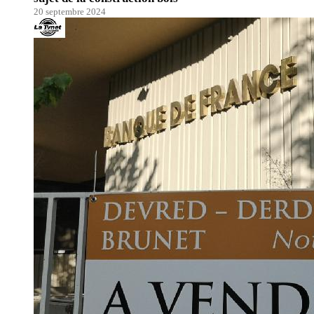
20 septembre 2024