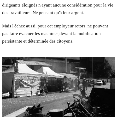
dirigeants éloignés n'ayant aucune considération pour la vie
des travailleurs. Ne pensant qu'à leur argent.
Mais l'échec aussi, pour cet employeur retors, ne pouvant
pas faire évacuer les machines,devant la mobilisation
persistante et déterminée des citoyens.