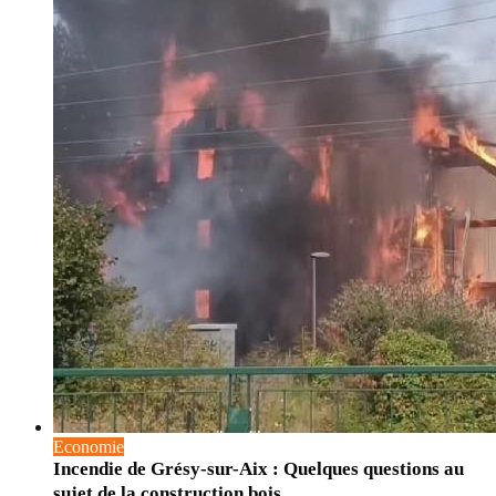
Economie
Incendie de Grésy-sur-Aix : Quelques questions au
sujet de la construction bois