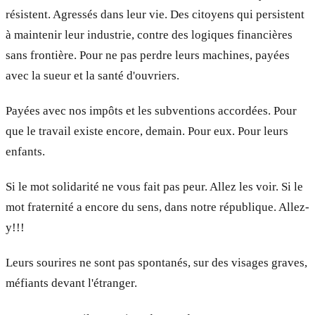
résistent. Agressés dans leur vie. Des citoyens qui persistent
à maintenir leur industrie, contre des logiques financières
sans frontière. Pour ne pas perdre leurs machines, payées
avec la sueur et la santé d'ouvriers.
Payées avec nos impôts et les subventions accordées. Pour
que le travail existe encore, demain. Pour eux. Pour leurs
enfants.
Si le mot solidarité ne vous fait pas peur. Allez les voir. Si le
mot fraternité a encore du sens, dans notre république. Allez­
y!!!
Leurs sourires ne sont pas spontanés, sur des visages graves,
méfiants devant l'étranger.