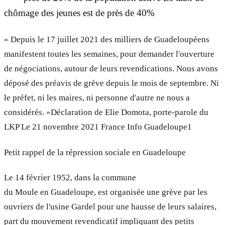
chômage des jeunes est de près de 40%
« Depuis le 17 juillet 2021 des milliers de Guadeloupéens
manifestent toutes les semaines, pour demander l'ouverture
de négociations, autour de leurs revendications. Nous avons
déposé des préavis de grève depuis le mois de septembre. Ni
le préfet, ni les maires, ni personne d'autre ne nous a
considérés. »Déclaration de Elie Domota, porte-parole du
LKP Le 21 novembre 2021 France Info Guadeloupe1
Petit rappel de la répression sociale en Guadeloupe
Le 14 février 1952, dans la commune
du Moule en Guadeloupe, est organisée une grève par les
ouvriers de l'usine Gardel pour une hausse de leurs salaires,
part du mouvement revendicatif impliquant des petits