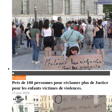
Politique
Prés de 100 personnes pour réclamer plus de Justice
pour les enfants victimes de violences.
15 juin 2026