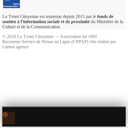
La Tvnet Citoyenne est soutenue depuis 2015 par le
fonds de
soutien à l’information sociale et de proximité
du Ministère de la
Culture et de la Communication.
©
2026
La Tvnet Citoyenne — Association loi 1901
Reconnue Service de Presse en Ligne (CPPAP)
·
Site réalisé par
Lumos agence