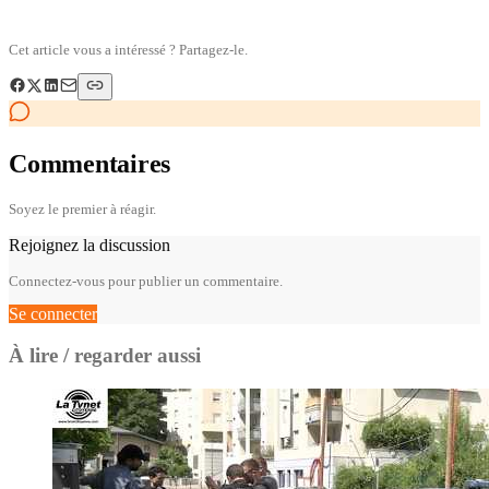
Cet article vous a intéressé ? Partagez-le.
Commentaires
Soyez le premier à réagir.
Rejoignez la discussion
Connectez-vous pour publier un commentaire.
Se connecter
À lire / regarder aussi