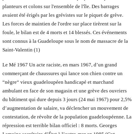
planteurs et colons sur l'ensemble de l'île. Des barrages
avaient été érigés par les grévistes sur le piquet de grève.
Les forces de maintien de l'ordre sur place tirèrent sur la
foule, le bilan est de 4 morts et 14 blessés. Ces événements
sont connus à la Guadeloupe sous le nom de massacre de la
Saint-Valentin (1)
Le Mé 1967 Un acte raciste, en mars 1967, d’un grand
commerçant de chaussures qui lance son chien contre un
“nègre“ vieux guadeloupéen handicapé et marchand
ambulant en face de son magasin et une grève des ouvriers
du bâtiment qui dure depuis 3 jours (24 mai 1967) pour 2,5%
d’augmentation de salaire, va déclencher un mouvement de
contestation, de révolte de la population guadeloupéenne. La
répression est terrible bilan officiel : 8 morts. Georges