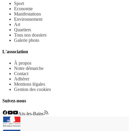
Sport
Economie
Manifestations
Environnement
Art
Quartiers
Tous nos dossiers
Galerie photo
L'association
À propos
Notre démarche
Contact
Adhérer
Mentions légales
Gestion des cookies
Suivez-nous
Aix-les-Bains