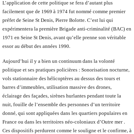
L’application de cette politique se fera d’autant plus
facilement que de 1969 à 1974 fut nommé comme premier
préfet de Seine St Denis, Pierre Bolotte. C’est lui qui
expérimentera la première Brigade anti-criminalité (BAC) en
1971 en Seine St Denis, avant qu’elle prenne son véritable
essor au début des années 1990.
Aujourd’hui il y a bien un continuum dans la volonté
politique et ses pratiques policières : Sonorisation nocturne,
vols stationnaire des hélicoptères au dessus des tours et
barres d’immeubles, utilisation massive des drones,
éclairage des façades, sirènes hurlantes pendant toute la
nuit, fouille de l’ensemble des personnes d’un territoire
donné, qui sont appliquées dans les quartiers populaires en
France ou dans les territoires néo-coloniaux d’Outre mer .
Ces dispositifs perdurent comme le souligne et le confirme, à