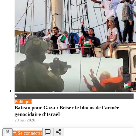
Politique
Bateau pour Gaza : Briser le blocus de l'armée
génocidaire d'Israël
20 mai 2026
Se connecter