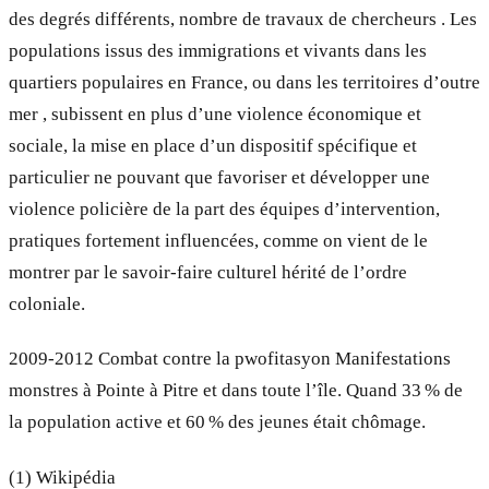
des degrés différents, nombre de travaux de chercheurs . Les
populations issus des immigrations et vivants dans les
quartiers populaires en France, ou dans les territoires d’outre
mer , subissent en plus d’une violence économique et
sociale, la mise en place d’un dispositif spécifique et
particulier ne pouvant que favoriser et développer une
violence policière de la part des équipes d’intervention,
pratiques fortement influencées, comme on vient de le
montrer par le savoir-faire culturel hérité de l’ordre
coloniale.
2009-2012 Combat contre la pwofitasyon Manifestations
monstres à Pointe à Pitre et dans toute l’île. Quand 33 % de
la population active et 60 % des jeunes était chômage.
(1) Wikipédia