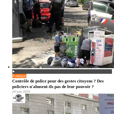
Politique
Contrôle de police pour des gestes citoyens ? Des
policiers n'abusent-ils pas de leur pouvoir ?
24 juin 2026