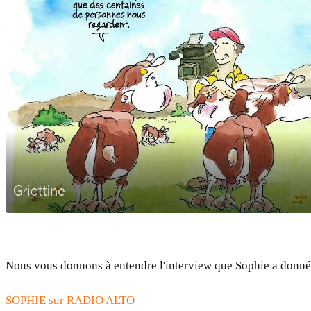
Nous vous donnons à entendre l'interview que Sophie a donné c
SOPHIE sur RADIO ALTO