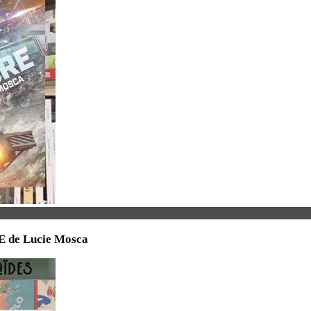
RE de Lucie Mosca