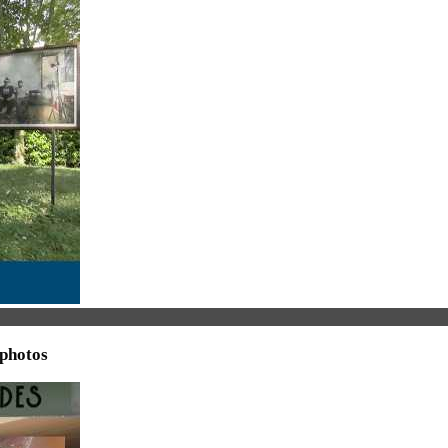
 photos