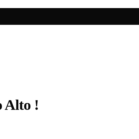
 Alto !