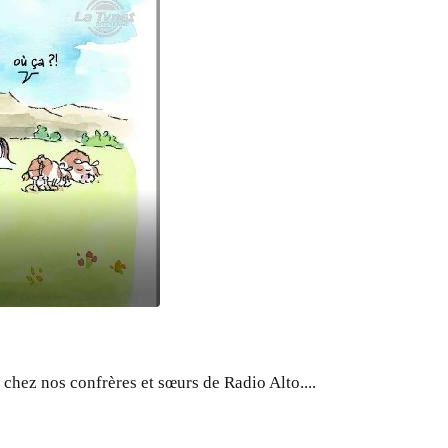
hez nos confrères et sœurs de Radio Alto....