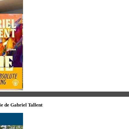
ie de Gabriel Tallent