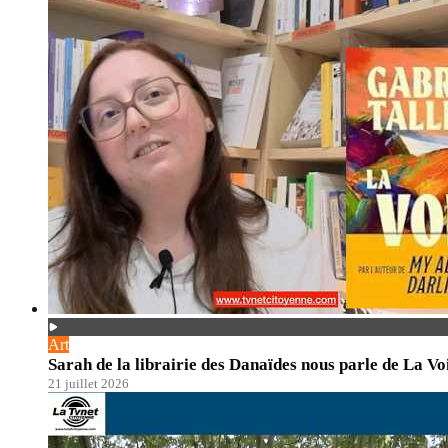
Art
Sarah de la librairie des Danaïdes nous parle de La Vo
21 juillet 2026