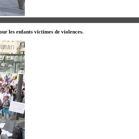
ur les enfants victimes de violences.