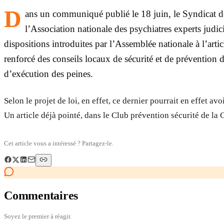
D
ans un communiqué publié le 18 juin, le Syndicat de
l’Association nationale des psychiatres experts jud
dispositions introduites par l’Assemblée nationale à l’artic
renforcé des conseils locaux de sécurité et de prévention 
d’exécution des peines.
Selon le projet de loi, en effet, ce dernier pourrait en effet av
Un article déjà pointé, dans le Club prévention sécurité de la G
Cet article vous a intéressé ? Partagez-le.
Commentaires
Soyez le premier à réagir.