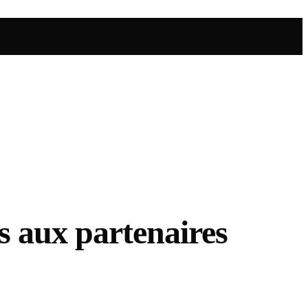
es aux partenaires