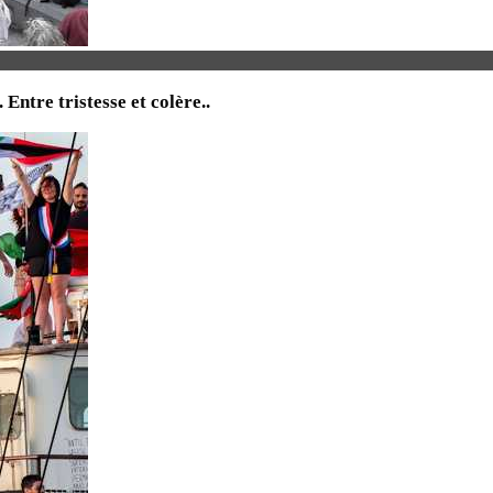
tre tristesse et colère..