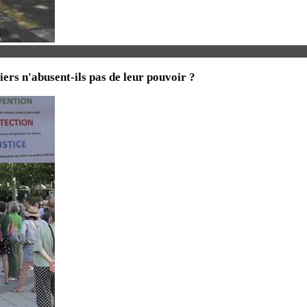
iers n'abusent-ils pas de leur pouvoir ?