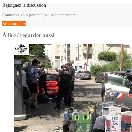
Rejoignez la discussion
Connectez-vous pour publier un commentaire.
Se connecter
À lire / regarder aussi