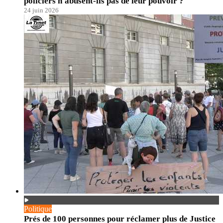
policiers n'abusent-ils pas de leur pouvoir ?
24 juin 2026
Politique
Prés de 100 personnes pour réclamer plus de Justice