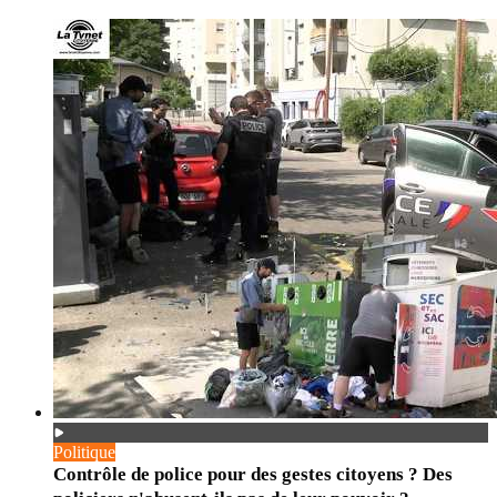
Politique
Contrôle de police pour des gestes citoyens ? Des