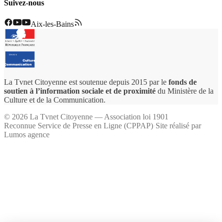
Suivez-nous
Aix-les-Bains
La Tvnet Citoyenne est soutenue depuis 2015 par le
fonds de
soutien à l’information sociale et de proximité
du Ministère de la
Culture et de la Communication.
©
2026
La Tvnet Citoyenne — Association loi 1901
Reconnue Service de Presse en Ligne (CPPAP)
·
Site réalisé par
Lumos agence