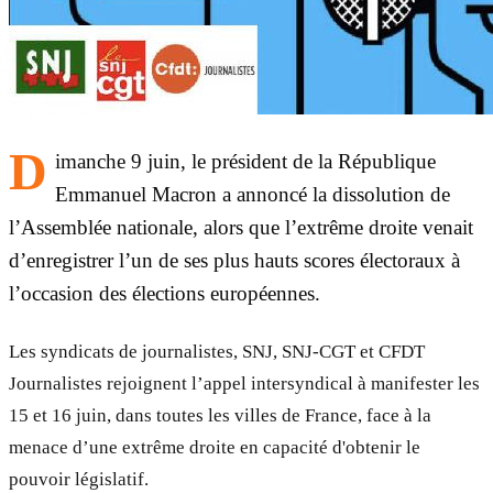
D
imanche 9 juin, le président de la République
Emmanuel Macron a annoncé la dissolution de
l’Assemblée nationale, alors que l’extrême droite venait
d’enregistrer l’un de ses plus hauts scores électoraux à
l’occasion des élections européennes.
Les syndicats de journalistes, SNJ, SNJ-CGT et CFDT
Journalistes rejoignent l’appel intersyndical à manifester les
15 et 16 juin, dans toutes les villes de France, face à la
menace d’une extrême droite en capacité d'obtenir le
pouvoir législatif.