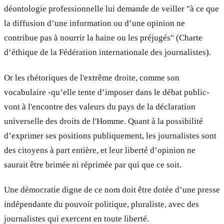
déontologie professionnelle lui demande de veiller "à ce que
la diffusion d’une information ou d’une opinion ne
contribue pas à nourrir la haine ou les préjugés" (Charte
d’éthique de la Fédération internationale des journalistes).
Or les rhétoriques de l'extrême droite, comme son
vocabulaire -qu’elle tente d’imposer dans le débat public-
vont à l'encontre des valeurs du pays de la déclaration
universelle des droits de l'Homme. Quant à la possibilité
d’exprimer ses positions publiquement, les journalistes sont
des citoyens à part entière, et leur liberté d’opinion ne
saurait être brimée ni réprimée par qui que ce soit.
Une démocratie digne de ce nom doit être dotée d’une presse
indépendante du pouvoir politique, pluraliste, avec des
journalistes qui exercent en toute liberté.