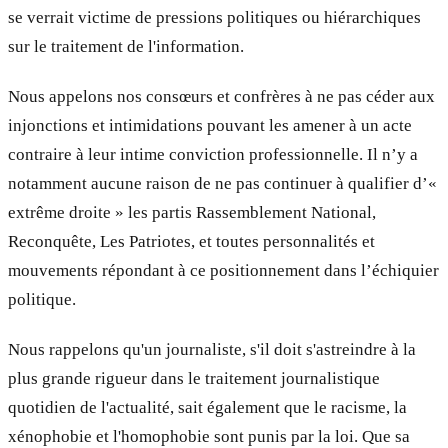
se verrait victime de pressions politiques ou hiérarchiques
sur le traitement de l'information.
Nous appelons nos consœurs et confrères à ne pas céder aux
injonctions et intimidations pouvant les amener à un acte
contraire à leur intime conviction professionnelle. Il n’y a
notamment aucune raison de ne pas continuer à qualifier d’«
extrême droite » les partis Rassemblement National,
Reconquête, Les Patriotes, et toutes personnalités et
mouvements répondant à ce positionnement dans l’échiquier
politique.
Nous rappelons qu'un journaliste, s'il doit s'astreindre à la
plus grande rigueur dans le traitement journalistique
quotidien de l'actualité, sait également que le racisme, la
xénophobie et l'homophobie sont punis par la loi. Que sa