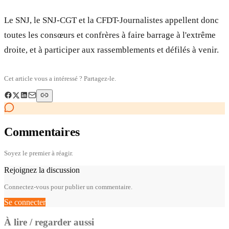
Le SNJ, le SNJ-CGT et la CFDT-Journalistes appellent donc
toutes les consœurs et confrères à faire barrage à l'extrême
droite, et à participer aux rassemblements et défilés à venir.
Cet article vous a intéressé ? Partagez-le.
Commentaires
Soyez le premier à réagir.
Rejoignez la discussion
Connectez-vous pour publier un commentaire.
Se connecter
À lire / regarder aussi