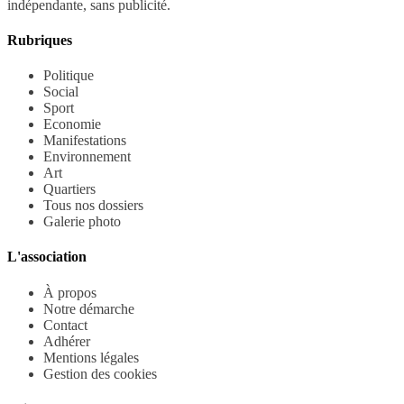
indépendante, sans publicité.
Rubriques
Politique
Social
Sport
Economie
Manifestations
Environnement
Art
Quartiers
Tous nos dossiers
Galerie photo
L'association
À propos
Notre démarche
Contact
Adhérer
Mentions légales
Gestion des cookies