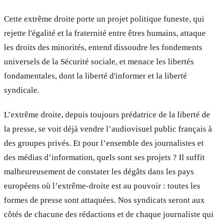
Cette extrême droite porte un projet politique funeste, qui
rejette l'égalité et la fraternité entre êtres humains, attaque
les droits des minorités, entend dissoudre les fondements
universels de la Sécurité sociale, et menace les libertés
fondamentales, dont la liberté d'informer et la liberté
syndicale.
L’extrême droite, depuis toujours prédatrice de la liberté de
la presse, se voit déjà vendre l’audiovisuel public français à
des groupes privés. Et pour l’ensemble des journalistes et
des médias d’information, quels sont ses projets ? Il suffit
malheureusement de constater les dégâts dans les pays
européens où l’extrême-droite est au pouvoir : toutes les
formes de presse sont attaquées. Nos syndicats seront aux
côtés de chacune des rédactions et de chaque journaliste qui