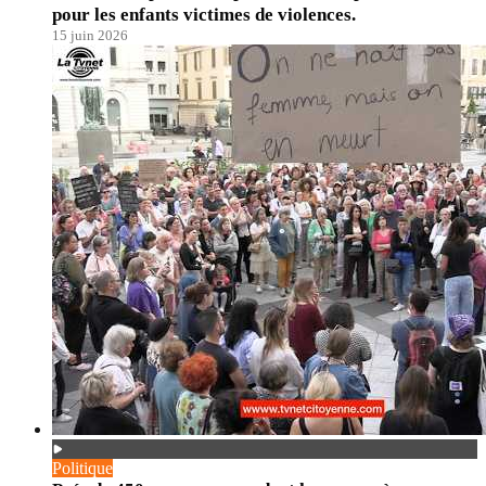
pour les enfants victimes de violences.
15 juin 2026
Politique