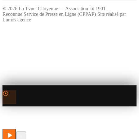
©
2026
La Tvnet Citoyenne — Association loi 1901
Reconnue Service de Presse en Ligne (CPPAP)
·
Site réalisé par
Lumos agence
0:00