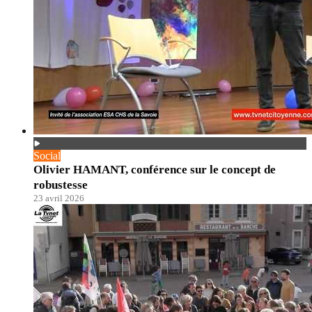
Social
Olivier HAMANT, conférence sur le concept de
robustesse
23 avril 2026