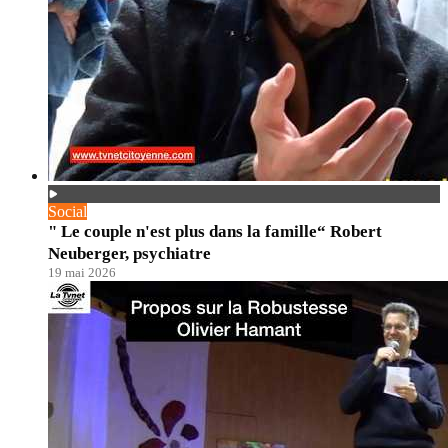
Social
" Le couple n'est plus dans la famille“ Robert
Neuberger, psychiatre
19 mai 2026