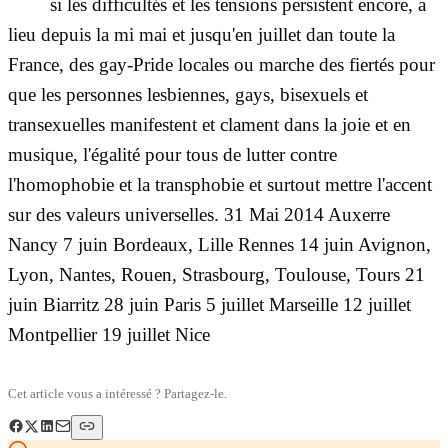
si les difficultés et les tensions persistent encore, a
lieu depuis la mi mai et jusqu'en juillet dan toute la
France, des gay-Pride locales ou marche des fiertés pour
que les personnes lesbiennes, gays, bisexuels et
transexuelles manifestent et clament dans la joie et en
musique, l'égalité pour tous de lutter contre
l'homophobie et la transphobie et surtout mettre l'accent
sur des valeurs universelles. 31 Mai 2014 Auxerre
Nancy 7 juin Bordeaux, Lille Rennes 14 juin Avignon,
Lyon, Nantes, Rouen, Strasbourg, Toulouse, Tours 21
juin Biarritz 28 juin Paris 5 juillet Marseille 12 juillet
Montpellier 19 juillet Nice
Cet article vous a intéressé ? Partagez-le.