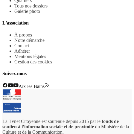
Quartiers
Tous nos dossiers
Galerie photo
L'association
À propos
Notre démarche
Contact
Adhérer
Mentions légales
Gestion des cookies
Suivez-nous
Aix-les-Bains
La Tvnet Citoyenne est soutenue depuis 2015 par le
fonds de
soutien à l’information sociale et de proximité
du Ministère de la
Culture et de la Communication.