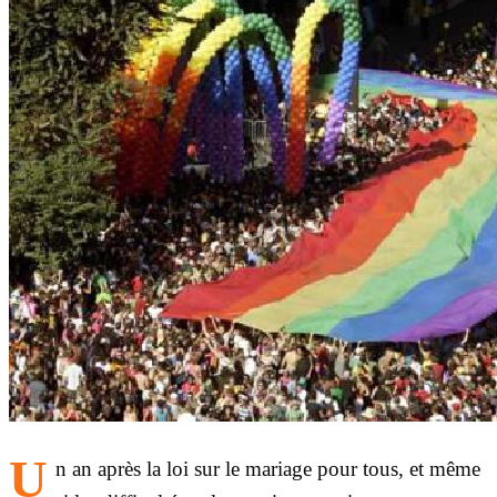
U
n an après la loi sur le mariage pour tous, et même