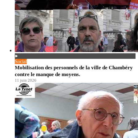
Social
Mobilisation des personnels de la ville de Chambéry
contre le manque de moyens.
11 juin 2026