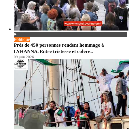
Politique
Prés de 450 personnes rendent hommage à
LYHANNA. Entre tristesse et colère..
09 juin 2026