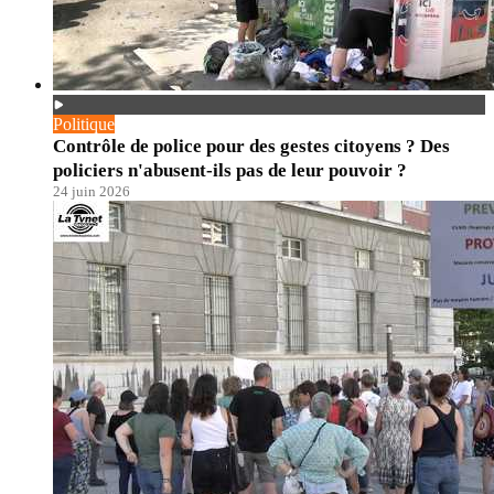
Politique
Contrôle de police pour des gestes citoyens ? Des
policiers n'abusent-ils pas de leur pouvoir ?
24 juin 2026