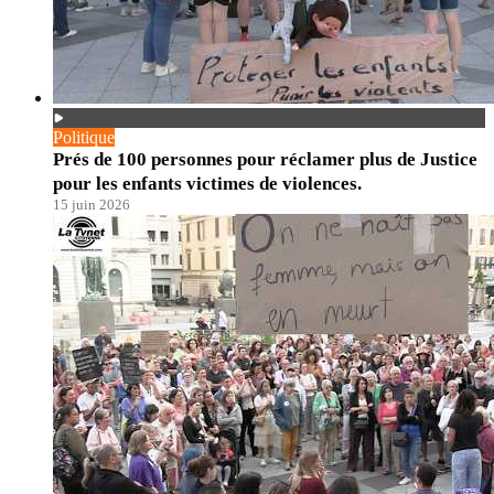
Politique
Prés de 100 personnes pour réclamer plus de Justice
pour les enfants victimes de violences.
15 juin 2026