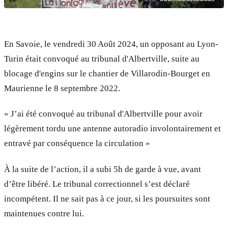
En Savoie, le vendredi 30 Août 2024, un opposant au Lyon-
Turin était convoqué au tribunal d'Albertville, suite au
blocage d'engins sur le chantier de Villarodin-Bourget en
Maurienne le 8 septembre 2022.
« J’ai été convoqué au tribunal d'Albertville pour avoir
légèrement tordu une antenne autoradio involontairement et
entravé par conséquence la circulation »
À la suite de l’action, il a subi 5h de garde à vue, avant
d’être libéré. Le tribunal correctionnel s’est déclaré
incompétent. Il ne sait pas à ce jour, si les poursuites sont
maintenues contre lui.