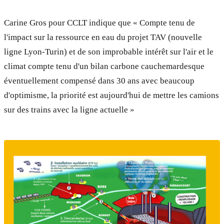
Carine Gros pour CCLT indique que « Compte tenu de
l'impact sur la ressource en eau du projet TAV (nouvelle
ligne Lyon-Turin) et de son improbable intérêt sur l'air et le
climat compte tenu d'un bilan carbone cauchemardesque
éventuellement compensé dans 30 ans avec beaucoup
d'optimisme, la priorité est aujourd'hui de mettre les camions
sur des trains avec la ligne actuelle »