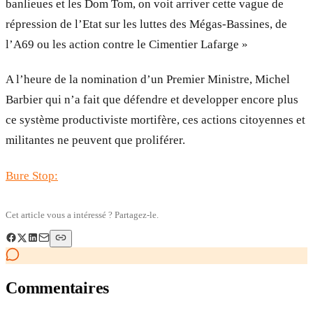
banlieues et les Dom Tom, on voit arriver cette vague de
répression de l’Etat sur les luttes des Mégas-Bassines, de
l’A69 ou les action contre le Cimentier Lafarge »
A l’heure de la nomination d’un Premier Ministre, Michel
Barbier qui n’a fait que défendre et developper encore plus
ce système productiviste mortifère, ces actions citoyennes et
militantes ne peuvent que proliférer.
Bure Stop:
Cet article vous a intéressé ? Partagez-le.
Commentaires