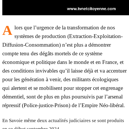
A
lors que l’urgence de la transformation de nos
systèmes de production (Extraction-Exploitation-
Diffusion-Consommation) n’est plus a démontrer
compte tenu des dégâts mortels de ce système
économique et politique dans le monde et en France, et
des conditions invivables qu’il laisse déjà et va accentuer
pour les génération à venir, des militants écologiques
qui alertent et se mobilisent pour stopper cet engrenage
démentiel, sont de plus en plus poursuivis par l’arsenal
répressif (Police-justice-Prison) de l’Empire Néo-libéral.
En Savoie même deux actualités judiciaires se sont produits
en ce début septembre 2024