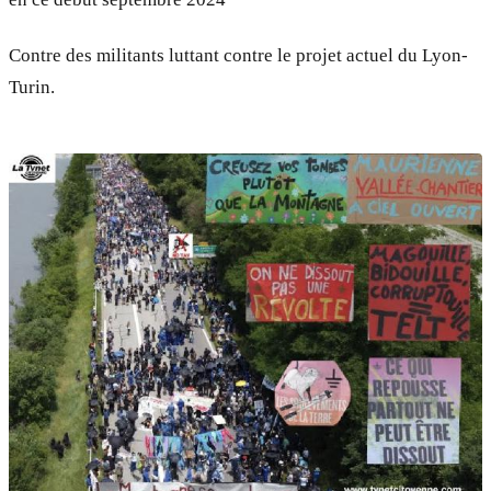
Contre des militants luttant contre le projet actuel du Lyon-
Turin.