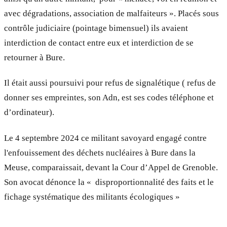
avec dégradations, association de malfaiteurs ». Placés sous
contrôle judiciaire (pointage bimensuel) ils avaient
interdiction de contact entre eux et interdiction de se
retourner à Bure.
Il était aussi poursuivi pour refus de signalétique ( refus de
donner ses empreintes, son Adn, est ses codes téléphone et
d’ordinateur).
Le 4 septembre 2024 ce militant savoyard engagé contre
l'enfouissement des déchets nucléaires à Bure dans la
Meuse, comparaissait, devant la Cour d’Appel de Grenoble.
Son avocat dénonce la « disproportionnalité des faits et le
fichage systématique des militants écologiques »