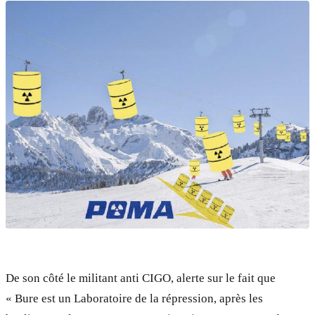
De son côté le militant anti CIGO, alerte sur le fait que
« Bure est un Laboratoire de la répression, après les