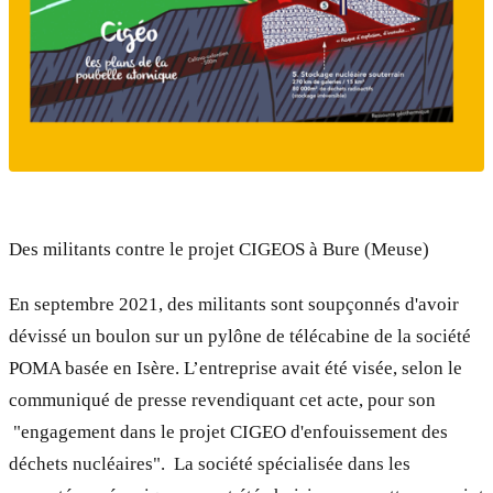
Des militants contre le projet CIGEOS à Bure (Meuse)
En septembre 2021, des militants sont soupçonnés d'avoir
dévissé un boulon sur un pylône de télécabine de la société
POMA basée en Isère. L’entreprise avait été visée, selon le
communiqué de presse revendiquant cet acte, pour son
"engagement dans le projet CIGEO d'enfouissement des
déchets nucléaires". La société spécialisée dans les