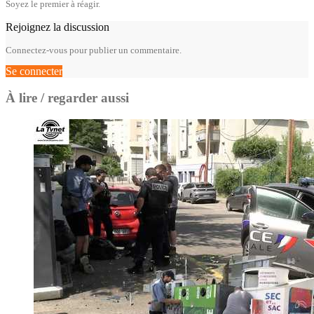
Soyez le premier à réagir.
Rejoignez la discussion
Connectez-vous pour publier un commentaire.
Se connecter
À lire / regarder aussi