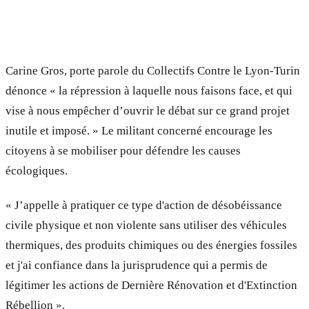
Carine Gros, porte parole du Collectifs Contre le Lyon-Turin
dénonce « la répression à laquelle nous faisons face, et qui
vise à nous empêcher d’ouvrir le débat sur ce grand projet
inutile et imposé. » Le militant concerné encourage les
citoyens à se mobiliser pour défendre les causes
écologiques.
« J’appelle à pratiquer ce type d'action de désobéissance
civile physique et non violente sans utiliser des véhicules
thermiques, des produits chimiques ou des énergies fossiles
et j'ai confiance dans la jurisprudence qui a permis de
légitimer les actions de Dernière Rénovation et d'Extinction
Rébellion ».