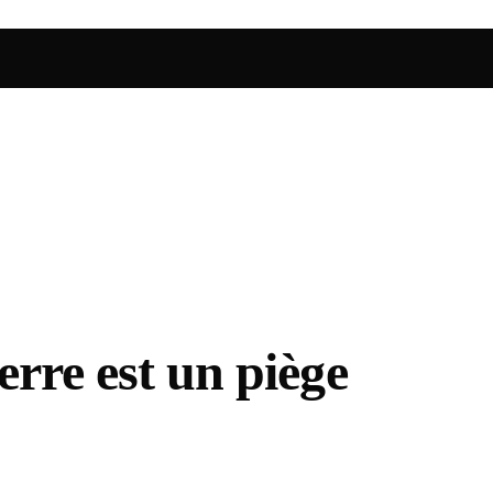
erre est un piège