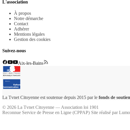
L'association
À propos
Notre démarche
Contact
Adhérer
Mentions légales
Gestion des cookies
Suivez-nous
Aix-les-Bains
La Tvnet Citoyenne est soutenue depuis 2015 par le
fonds de soutien
©
2026
La Tvnet Citoyenne — Association loi 1901
Reconnue Service de Presse en Ligne (CPPAP)
·
Site réalisé par
Lumo