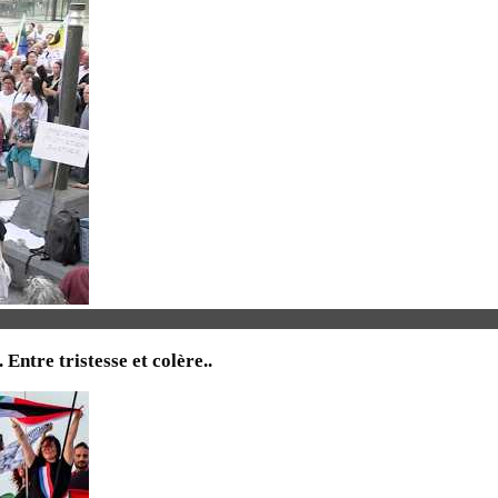
tre tristesse et colère..