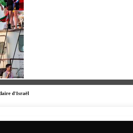
daire d'Israël