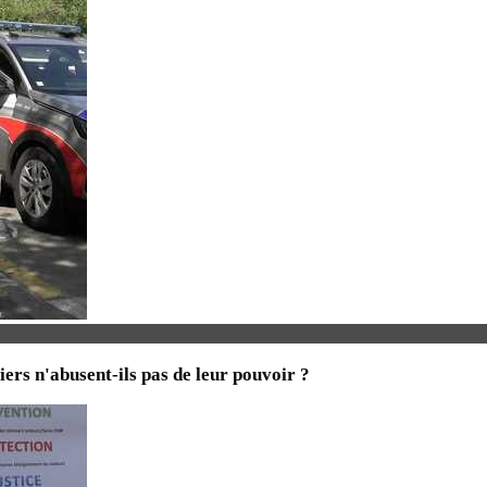
iers n'abusent-ils pas de leur pouvoir ?