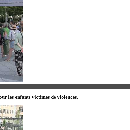
ur les enfants victimes de violences.