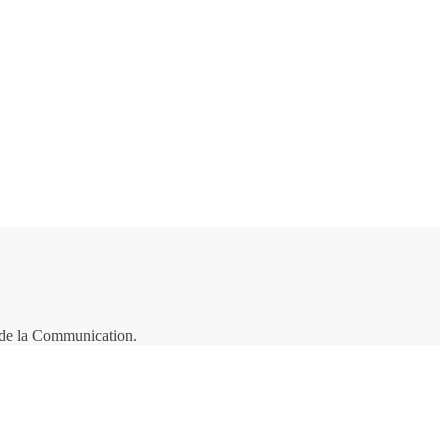
t de la Communication.