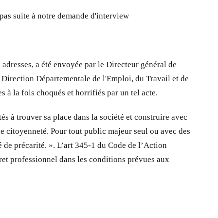
as suite à notre demande d'interview
adresses, a été envoyée par le Directeur général de
 Direction Départementale de l'Emploi, du Travail et de
 à la fois choqués et horrifiés par un tel acte.
és à trouver sa place dans la société et construire avec
ne citoyenneté. Pour tout public majeur seul ou avec des
 de précarité. ». L’art 345-1 du Code de l’Action
cret professionnel dans les conditions prévues aux