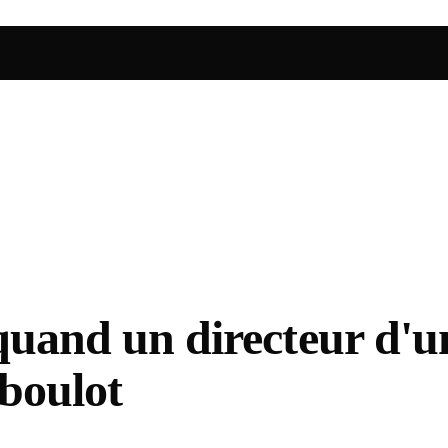
 quand un directeur d'u
 boulot