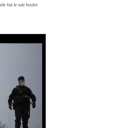
de fait le sale boulot