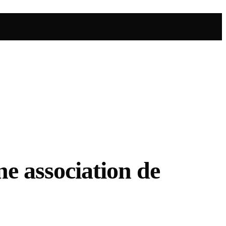
ne association de