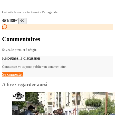
Cet article vous a intéressé ? Partagez-le.
Commentaires
Soyez le premier à réagir.
Rejoignez la discussion
Connectez-vous pour publier un commentaire.
Se connecter
À lire / regarder aussi