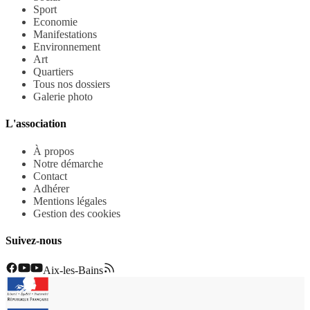
Sport
Economie
Manifestations
Environnement
Art
Quartiers
Tous nos dossiers
Galerie photo
L'association
À propos
Notre démarche
Contact
Adhérer
Mentions légales
Gestion des cookies
Suivez-nous
Aix-les-Bains