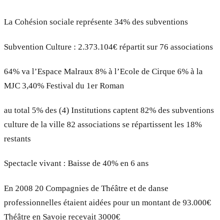
La Cohésion sociale représente 34% des subventions
Subvention Culture : 2.373.104€ répartit sur 76 associations
64% va l’Espace Malraux 8% à l’Ecole de Cirque 6% à la
MJC 3,40% Festival du 1er Roman
au total 5% des (4) Institutions captent 82% des subventions
culture de la ville 82 associations se répartissent les 18%
restants
Spectacle vivant : Baisse de 40% en 6 ans
En 2008 20 Compagnies de Théâtre et de danse
professionnelles étaient aidées pour un montant de 93.000€
Théâtre en Savoie recevait 3000€