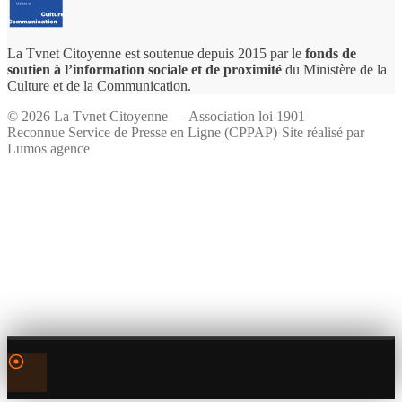
La Tvnet Citoyenne est soutenue depuis 2015 par le
fonds de
soutien à l’information sociale et de proximité
du Ministère de la
Culture et de la Communication.
©
2026
La Tvnet Citoyenne — Association loi 1901
Reconnue Service de Presse en Ligne (CPPAP)
·
Site réalisé par
Lumos agence