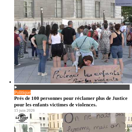
Politique
Prés de 100 personnes pour réclamer plus de Justice
pour les enfants victimes de violences.
15 juin 2026