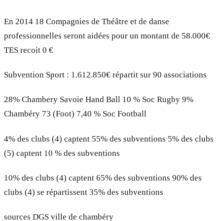
En 2014 18 Compagnies de Théâtre et de danse
professionnelles seront aidées pour un montant de 58.000€
TES recoit 0 €
Subvention Sport : 1.612.850€ répartit sur 90 associations
28% Chambery Savoie Hand Ball 10 % Soc Rugby 9%
Chambéry 73 (Foot) 7,40 % Soc Football
4% des clubs (4) captent 55% des subventions 5% des clubs
(5) captent 10 % des subventions
10% des clubs (4) captent 65% des subventions 90% des
clubs (4) se répartissent 35% des subventions
sources DGS ville de chambéry