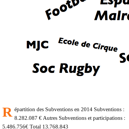
R
épartition des Subventions en 2014 Subventions :
8.282.087 € Autres Subventions et participations :
5.486.756€ Total 13.768.843