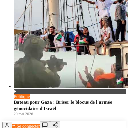
Politique
Bateau pour Gaza : Briser le blocus de l'armée
génocidaire d'Israël
20 mai 2026
Se connecter