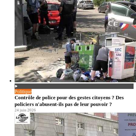
Politique
Contrôle de police pour des gestes citoyens ? Des
policiers n'abusent-ils pas de leur pouvoir ?
24 juin 2026