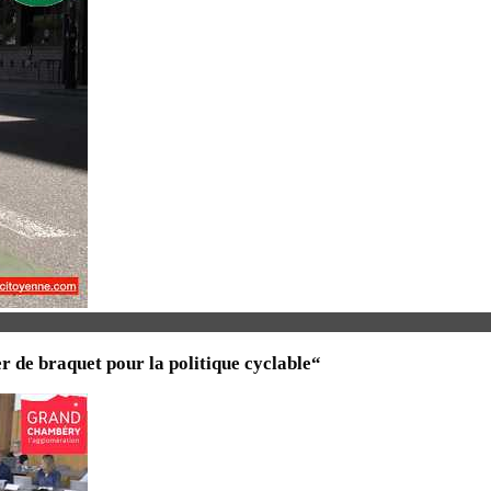
 de braquet pour la politique cyclable“