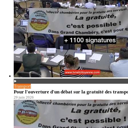
Transport
Pour l'ouverture d'un débat sur la gratuité des transp
29 juin 2026