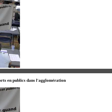
orts en publics dans l'agglomération