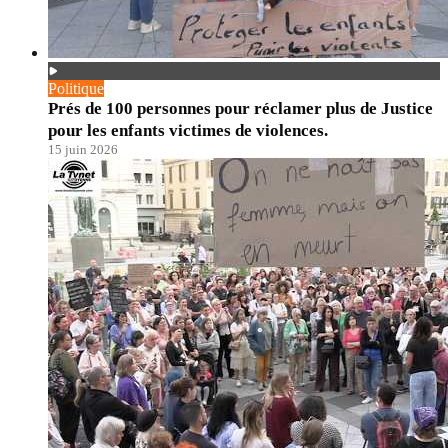
Politique
Prés de 100 personnes pour réclamer plus de Justice
pour les enfants victimes de violences.
15 juin 2026