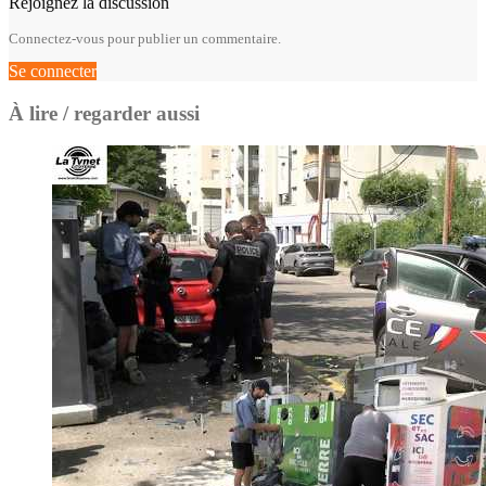
Rejoignez la discussion
Connectez-vous pour publier un commentaire.
Se connecter
À lire / regarder aussi