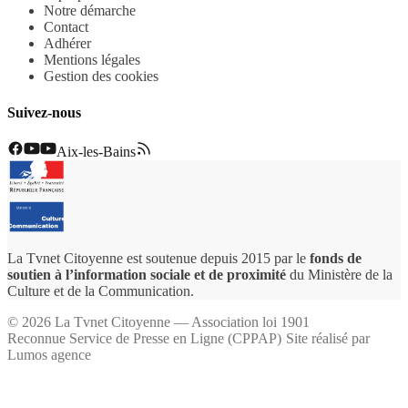
Notre démarche
Contact
Adhérer
Mentions légales
Gestion des cookies
Suivez-nous
Aix-les-Bains
La Tvnet Citoyenne est soutenue depuis 2015 par le
fonds de
soutien à l’information sociale et de proximité
du Ministère de la
Culture et de la Communication.
©
2026
La Tvnet Citoyenne — Association loi 1901
Reconnue Service de Presse en Ligne (CPPAP)
·
Site réalisé par
Lumos agence