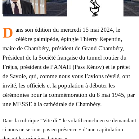
D
ans son édition du mercredi 15 mai 2024, le
célèbre palmipède, épingle Thierry Repentin,
maire de Chambéry, président de Grand Chambéry,
Président de la Société française du tunnel routier du
Fréjus, président de l’ANAH (Pass Rénov) et le préfet
de Savoie, qui, comme nous vous l’avions révélé, ont
invité, les officiels et la population à débuter les
cérémonies pour la commémoration du 8 mai 1945, par
une MESSE à la cathédrale de Chambéry.
Dans la rubrique “Vite dit“ le volatil conclu en se demandant
si nous ne serions pas en présence « d’une capitulation
devant les principes laïques »