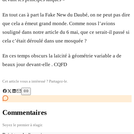
En tout cas à part la Fake New du Daubé, on ne peut pas dire
que cela a émeut grand monde. Comme nous l’avions
souligné dans notre article du 6 mai, que ce serait-il passé si
cela c’était déroulé dans une mosquée ?
En ces temps obscurs la laïcité à géométrie variable a de
beaux jour devant-elle . CQFD
Cet article vous a intéressé ? Partagez-le.
Commentaires
Soyez le premier à réagir.