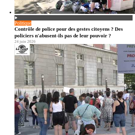
Politique
Contrôle de police pour des gestes citoyens ? Des
policiers n'abusent-ils pas de leur pouvoir ?
24 juin 2026