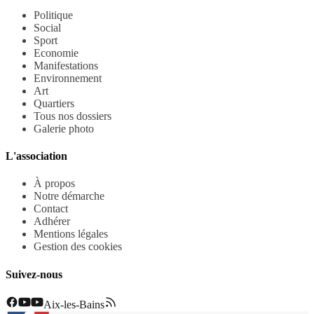
Politique
Social
Sport
Economie
Manifestations
Environnement
Art
Quartiers
Tous nos dossiers
Galerie photo
L'association
À propos
Notre démarche
Contact
Adhérer
Mentions légales
Gestion des cookies
Suivez-nous
Aix-les-Bains