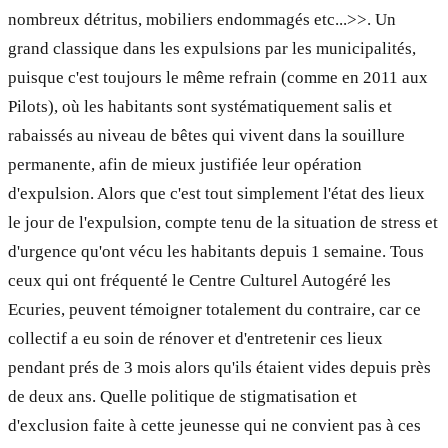
nombreux détritus, mobiliers endommagés etc...>>. Un
grand classique dans les expulsions par les municipalités,
puisque c'est toujours le même refrain (comme en 2011 aux
Pilots), où les habitants sont systématiquement salis et
rabaissés au niveau de bêtes qui vivent dans la souillure
permanente, afin de mieux justifiée leur opération
d'expulsion. Alors que c'est tout simplement l'état des lieux
le jour de l'expulsion, compte tenu de la situation de stress et
d'urgence qu'ont vécu les habitants depuis 1 semaine. Tous
ceux qui ont fréquenté le Centre Culturel Autogéré les
Ecuries, peuvent témoigner totalement du contraire, car ce
collectif a eu soin de rénover et d'entretenir ces lieux
pendant prés de 3 mois alors qu'ils étaient vides depuis près
de deux ans. Quelle politique de stigmatisation et
d'exclusion faite à cette jeunesse qui ne convient pas à ces