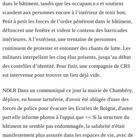
dans le bâtiment, tandis que les occupant.e.s et soutiens
scandent aux personnes encore à l’intérieur de tenir bon.
Petit à petit les forces de l’ordre pénètrent dans le bâtiment,
défoncent une fenêtre et vident le contenu des barricades
intérieures. A l’extérieur, une trentaine de personnes
continuent de protester et entonner des chants de lutte. Les
militants interpellent les cinq élus présents, jusqu’au début
des contrôles d’identité. Pour finir, une compagnie de CRS
est intervenue pour trouver un lieu déjà vide.
NDLR Dans un communiqué ce jour la mairie de Chambéry,
déplore, en bonne tartuferie, d'avoir été obligée d'user des
forces de police pour évacuer les Ecuries de Boigne, d'autre
part elle informe photos à l'appui que << Si la structure du
bâtiment ne semble pas endommagée, la salubrité n'était
manifestement plus assurée dans les espaces de vie, avec de