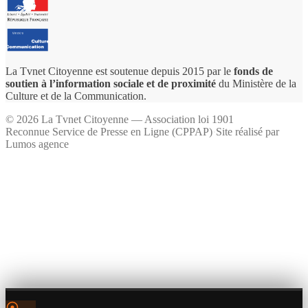
La Tvnet Citoyenne est soutenue depuis 2015 par le
fonds de
soutien à l’information sociale et de proximité
du Ministère de la
Culture et de la Communication.
©
2026
La Tvnet Citoyenne — Association loi 1901
Reconnue Service de Presse en Ligne (CPPAP)
·
Site réalisé par
Lumos agence