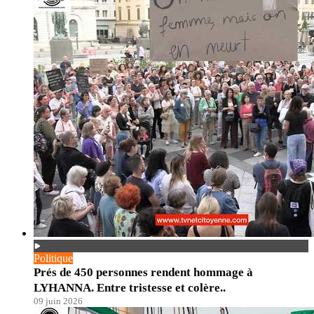
Politique
Prés de 450 personnes rendent hommage à
LYHANNA. Entre tristesse et colère..
09 juin 2026