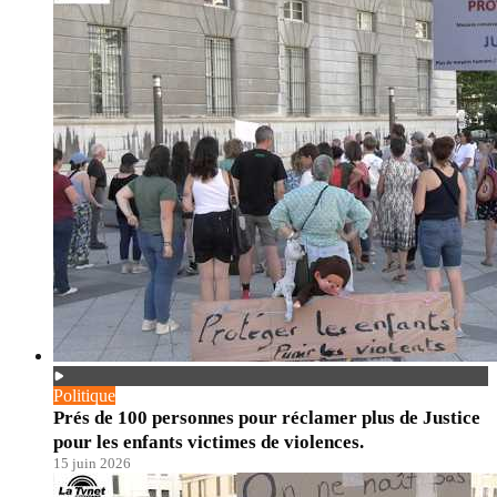
Politique
Prés de 100 personnes pour réclamer plus de Justice
pour les enfants victimes de violences.
15 juin 2026