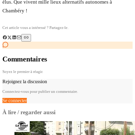
élus. Que vivent mille lieux alternatifs autonomes à
Chambéry !
Cet article vous a intéressé ? Partagez-le.
Commentaires
Soyez le premier à réagir.
Rejoignez la discussion
Connectez-vous pour publier un commentaire.
Se connecter
À lire / regarder aussi