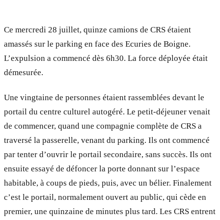
Ce mercredi 28 juillet, quinze camions de CRS étaient
amassés sur le parking en face des Ecuries de Boigne.
L’expulsion a commencé dès 6h30. La force déployée était
démesurée.
Une vingtaine de personnes étaient rassemblées devant le
portail du centre culturel autogéré. Le petit-déjeuner venait
de commencer, quand une compagnie complète de CRS a
traversé la passerelle, venant du parking. Ils ont commencé
par tenter d’ouvrir le portail secondaire, sans succès. Ils ont
ensuite essayé de défoncer la porte donnant sur l’espace
habitable, à coups de pieds, puis, avec un bélier. Finalement
c’est le portail, normalement ouvert au public, qui cède en
premier, une quinzaine de minutes plus tard. Les CRS entrent