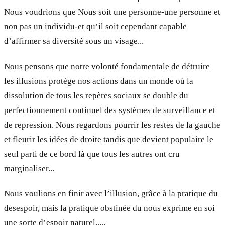
Nous voudrions que Nous soit une personne-une personne et
non pas un individu-et qu’il soit cependant capable
d’affirmer sa diversité sous un visage...
Nous pensons que notre volonté fondamentale de détruire
les illusions protège nos actions dans un monde où la
dissolution de tous les repères sociaux se double du
perfectionnement continuel des systèmes de surveillance et
de repression. Nous regardons pourrir les restes de la gauche
et fleurir les idées de droite tandis que devient populaire le
seul parti de ce bord là que tous les autres ont cru
marginaliser...
Nous voulions en finir avec l’illusion, grâce à la pratique du
desespoir, mais la pratique obstinée du nous exprime en soi
une sorte d’espoir naturel.....