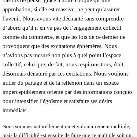
raisons de penser grâce à notre époque qu’une
approbation, si elle est massive, ne peut qu’assurer
l’avenir. Nous avons vite déchanté sans comprendre
d’abord qu’il n’en va pas de l’engagement collectif
comme du commerce, et que les lois de ce dernier ne
provoquent que des excitations éphémères. Nous
n’avions pas mesuré non plus à quel point l’espace
collectif, celui que, de fait, nous respirons tous, était
désormais dénaturé par ces excitations. Nous voulions
initier du partage et de la reflexion dans un espace
imperceptiblement orienté par des informations conçues
pour intensifier l’égoïsme et satisfaire ses désirs
immédiats...
Nous sommes naturellement un et volontairement multiple,
mais la difficulté est ensuite de faire que ce multiple soit un.