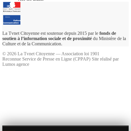
La Tvnet Citoyenne est soutenue depuis 2015 par le
fonds de
soutien à l’information sociale et de proximité
du Ministère de la
Culture et de la Communication.
©
2026
La Tvnet Citoyenne — Association loi 1901
Reconnue Service de Presse en Ligne (CPPAP)
·
Site réalisé par
Lumos agence