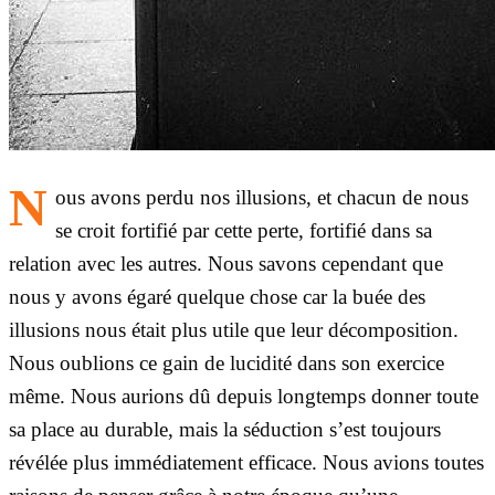
N
ous avons perdu nos illusions, et chacun de nous
se croit fortifié par cette perte, fortifié dans sa
relation avec les autres. Nous savons cependant que
nous y avons égaré quelque chose car la buée des
illusions nous était plus utile que leur décomposition.
Nous oublions ce gain de lucidité dans son exercice
même. Nous aurions dû depuis longtemps donner toute
sa place au durable, mais la séduction s’est toujours
révélée plus immédiatement efficace. Nous avions toutes