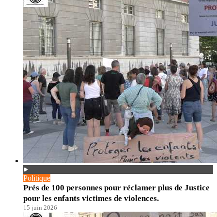
Politique
Prés de 100 personnes pour réclamer plus de Justice
pour les enfants victimes de violences.
15 juin 2026