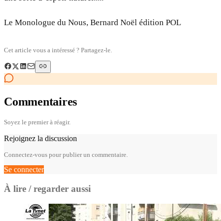
Le Monologue du Nous, Bernard Noël édition POL
Cet article vous a intéressé ? Partagez-le.
Commentaires
Soyez le premier à réagir.
Rejoignez la discussion
Connectez-vous pour publier un commentaire.
Se connecter
À lire / regarder aussi