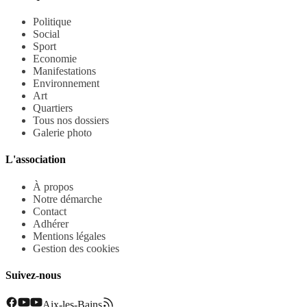
Politique
Social
Sport
Economie
Manifestations
Environnement
Art
Quartiers
Tous nos dossiers
Galerie photo
L'association
À propos
Notre démarche
Contact
Adhérer
Mentions légales
Gestion des cookies
Suivez-nous
Aix-les-Bains