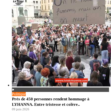
Politique
Prés de 450 personnes rendent hommage à
LYHANNA. Entre tristesse et colère..
09 juin 2026