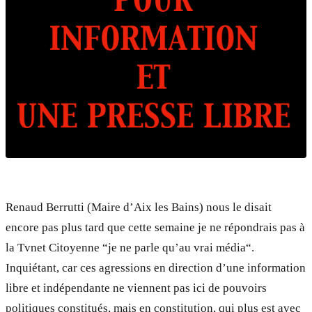
Renaud Berrutti (Maire d’Aix les Bains) nous le disait
encore pas plus tard que cette semaine je ne répondrais pas à
la Tvnet Citoyenne “je ne parle qu’au vrai média“.
Inquiétant, car ces agressions en direction d’une information
libre et indépendante ne viennent pas ici de pouvoirs
politiques constitués, mais en constitution, qui plus est avec