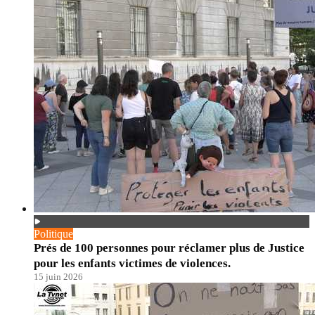
Politique
Prés de 100 personnes pour réclamer plus de Justice
pour les enfants victimes de violences.
15 juin 2026