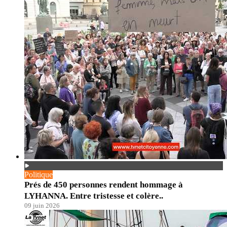
Politique
Prés de 450 personnes rendent hommage à
LYHANNA. Entre tristesse et colère..
09 juin 2026