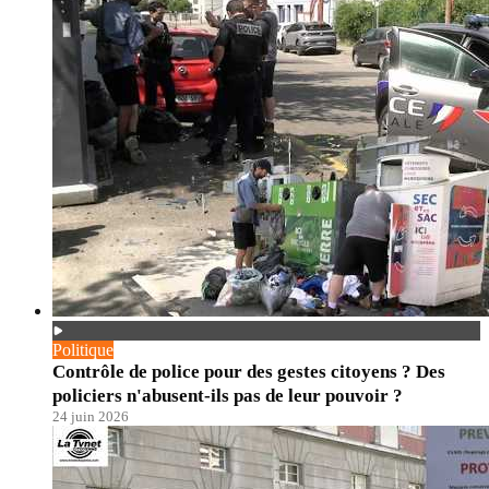
Politique
Contrôle de police pour des gestes citoyens ? Des
policiers n'abusent-ils pas de leur pouvoir ?
24 juin 2026