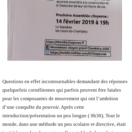
Questions en effet incontournables demandant des réponses
quelquefois cornéliennes qui parfois peuvent être fatales
pour les composantes de mouvement qui ont l’ambition
d’une conquête du pouvoir. Après cette
introduction/présentation un peu longue ( 0h30), Tout le
monde, dans une méthode un peu scolaire et directive, était