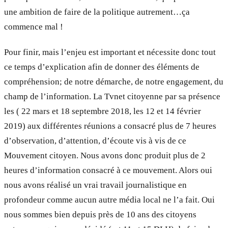
une ambition de faire de la politique autrement…ça
commence mal !
Pour finir, mais l’enjeu est important et nécessite donc tout
ce temps d’explication afin de donner des éléments de
compréhension; de notre démarche, de notre engagement, du
champ de l’information. La Tvnet citoyenne par sa présence
les ( 22 mars et 18 septembre 2018, les 12 et 14 février
2019) aux différentes réunions a consacré plus de 7 heures
d’observation, d’attention, d’écoute vis à vis de ce
Mouvement citoyen. Nous avons donc produit plus de 2
heures d’information consacré à ce mouvement. Alors oui
nous avons réalisé un vrai travail journalistique en
profondeur comme aucun autre média local ne l’a fait. Oui
nous sommes bien depuis près de 10 ans des citoyens