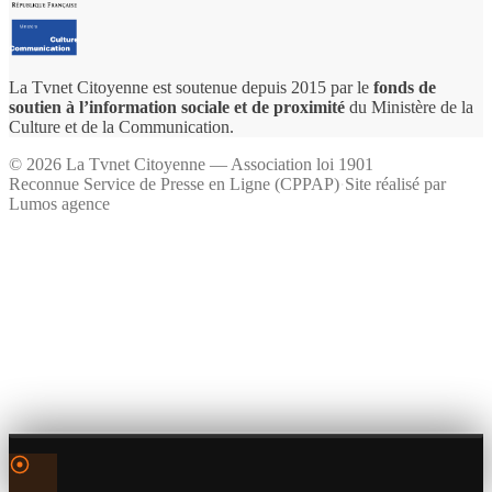
La Tvnet Citoyenne est soutenue depuis 2015 par le
fonds de
soutien à l’information sociale et de proximité
du Ministère de la
Culture et de la Communication.
©
2026
La Tvnet Citoyenne — Association loi 1901
Reconnue Service de Presse en Ligne (CPPAP)
·
Site réalisé par
Lumos agence