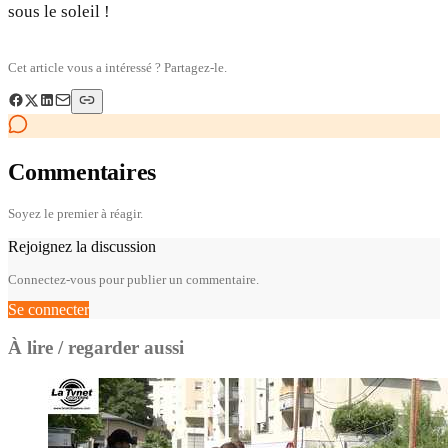
sous le soleil !
Cet article vous a intéressé ? Partagez-le.
Commentaires
Soyez le premier à réagir.
Rejoignez la discussion
Connectez-vous pour publier un commentaire.
Se connecter
À lire / regarder aussi