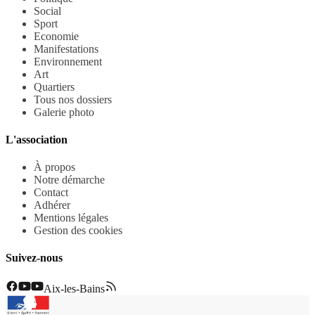
Social
Sport
Economie
Manifestations
Environnement
Art
Quartiers
Tous nos dossiers
Galerie photo
L'association
À propos
Notre démarche
Contact
Adhérer
Mentions légales
Gestion des cookies
Suivez-nous
Aix-les-Bains