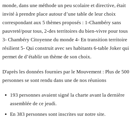
monde, dans une méthode un peu scolaire et directive, était
invité à prendre place autour d’une table de leur choix
correspondant aux 5 thèmes proposés : 1-Chambéry sans
pauvreté/pour tous, 2-des territoires du bien-vivre pour tous
3- Chambéry Citoyenne du monde 4- En transition territoire
résilient 5- Qui construit avec ses habitants 6-table Joker qui
permet de d’établir un thème de son choix.
D'après les données fournies par le Mouvement : Plus de 500
personnes se sont rendu dans une de nos réunions
193 personnes avaient signé la charte avant la dernière
assemblée de ce jeudi.
En 383 personnes sont inscrites sur notre site.