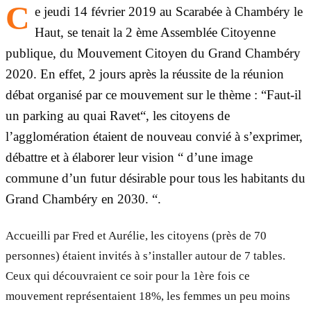
C
e jeudi 14 février 2019 au Scarabée à Chambéry le
Haut, se tenait la 2 ème Assemblée Citoyenne
publique, du Mouvement Citoyen du Grand Chambéry
2020. En effet, 2 jours après la réussite de la réunion
débat organisé par ce mouvement sur le thème : “Faut-il
un parking au quai Ravet“, les citoyens de
l’agglomération étaient de nouveau convié à s’exprimer,
débattre et à élaborer leur vision “ d’une image
commune d’un futur désirable pour tous les habitants du
Grand Chambéry en 2030. “.
Accueilli par Fred et Aurélie, les citoyens (près de 70
personnes) étaient invités à s’installer autour de 7 tables.
Ceux qui découvraient ce soir pour la 1ère fois ce
mouvement représentaient 18%, les femmes un peu moins