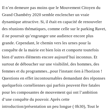
Il n’en demeure pas moins que le Mouvement Citoyen du
Grand Chambéry 2020 semble enclencher un vraie
dynamique attractive. Si, il était en capacité de renouveler
des réunions thématiques, comme celle sur le parking Ravet,
il ne pourrait qu’engranger une audience encore plus
grande. Cependant, le chemin vers les urnes pour la
conquête de la mairie est bien loin et comporte toutefois
bien d’autres éléments encore aujourd’hui inconnus. Et
surtout de déboucher sur une visibilité, des hommes, des
femmes et du programmes...pour l'instant rien à l'horizon !
Questions en effet incontournables demandant des réponses
quelquefois cornéliennes qui parfois peuvent être fatales
pour les composantes de mouvement qui ont l’ambition
d’une conquête du pouvoir. Après cette
introduction/présentation un peu longue ( 0h30), Tout le