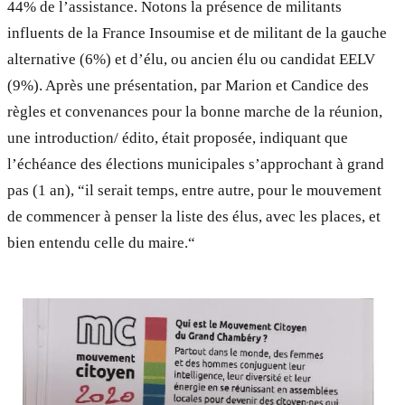
44% de l’assistance. Notons la présence de militants
influents de la France Insoumise et de militant de la gauche
alternative (6%) et d’élu, ou ancien élu ou candidat EELV
(9%). Après une présentation, par Marion et Candice des
règles et convenances pour la bonne marche de la réunion,
une introduction/ édito, était proposée, indiquant que
l’échéance des élections municipales s’approchant à grand
pas (1 an), “il serait temps, entre autre, pour le mouvement
de commencer à penser la liste des élus, avec les places, et
bien entendu celle du maire.“