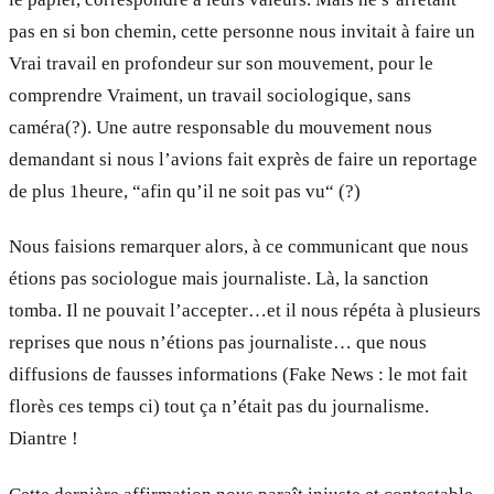
pas en si bon chemin, cette personne nous invitait à faire un
Vrai travail en profondeur sur son mouvement, pour le
comprendre Vraiment, un travail sociologique, sans
caméra(?). Une autre responsable du mouvement nous
demandant si nous l’avions fait exprès de faire un reportage
de plus 1heure, “afin qu’il ne soit pas vu“ (?)
Nous faisions remarquer alors, à ce communicant que nous
étions pas sociologue mais journaliste. Là, la sanction
tomba. Il ne pouvait l’accepter…et il nous répéta à plusieurs
reprises que nous n’étions pas journaliste… que nous
diffusions de fausses informations (Fake News : le mot fait
florès ces temps ci) tout ça n’était pas du journalisme.
Diantre !