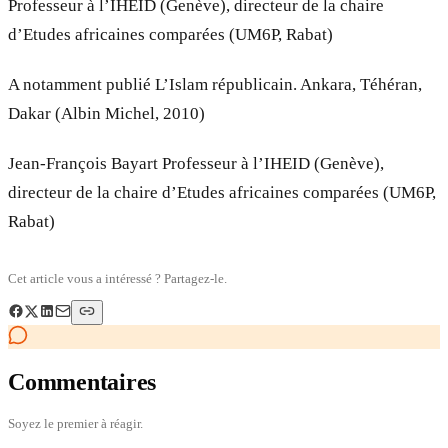
Professeur à l’IHEID (Genève), directeur de la chaire
d’Etudes africaines comparées (UM6P, Rabat)
A notamment publié L’Islam républicain. Ankara, Téhéran,
Dakar (Albin Michel, 2010)
Jean-François Bayart Professeur à l’IHEID (Genève),
directeur de la chaire d’Etudes africaines comparées (UM6P,
Rabat)
Cet article vous a intéressé ? Partagez-le.
Commentaires
Soyez le premier à réagir.