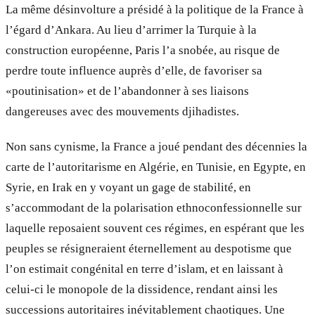
La même désinvolture a présidé à la politique de la France à
l’égard d’Ankara. Au lieu d’arrimer la Turquie à la
construction européenne, Paris l’a snobée, au risque de
perdre toute influence auprès d’elle, de favoriser sa
«poutinisation» et de l’abandonner à ses liaisons
dangereuses avec des mouvements djihadistes.
Non sans cynisme, la France a joué pendant des décennies la
carte de l’autoritarisme en Algérie, en Tunisie, en Egypte, en
Syrie, en Irak en y voyant un gage de stabilité, en
s’accommodant de la polarisation ethnoconfessionnelle sur
laquelle reposaient souvent ces régimes, en espérant que les
peuples se résigneraient éternellement au despotisme que
l’on estimait congénital en terre d’islam, et en laissant à
celui-ci le monopole de la dissidence, rendant ainsi les
successions autoritaires inévitablement chaotiques. Une