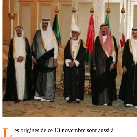
L
es origines de ce 13 novembre sont aussi à