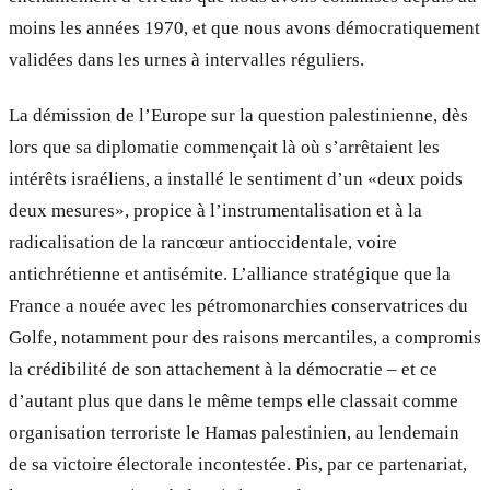
moins les années 1970, et que nous avons démocratiquement
validées dans les urnes à intervalles réguliers.
La démission de l’Europe sur la question palestinienne, dès
lors que sa diplomatie commençait là où s’arrêtaient les
intérêts israéliens, a installé le sentiment d’un «deux poids
deux mesures», propice à l’instrumentalisation et à la
radicalisation de la rancœur antioccidentale, voire
antichrétienne et antisémite. L’alliance stratégique que la
France a nouée avec les pétromonarchies conservatrices du
Golfe, notamment pour des raisons mercantiles, a compromis
la crédibilité de son attachement à la démocratie – et ce
d’autant plus que dans le même temps elle classait comme
organisation terroriste le Hamas palestinien, au lendemain
de sa victoire électorale incontestée. Pis, par ce partenariat,