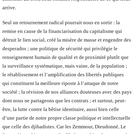
arrive.
Seul un retournement radical pourrait nous en sortir : la
remise en cause de la financiarisation du capitalisme qui
détruit le lien social, créé la misère de masse et engendre des
desperados ; une politique de sécurité qui privilégie le
renseignement humain de qualité et de proximité plutôt que
la surveillance systématique, mais vaine, de la population ;
le rétablissement et l’amplification des libertés publiques
qui constituent la meilleure riposte à l’attaque de notre
société ; la révision de nos alliances douteuses avec des pays
dont nous ne partageons que les contrats ; et surtout, peut-
être, la lutte contre la bêtise identitaire, aussi bien celle
d’une partie de notre propre classe politique et intellectuelle
que celle des djihadistes. Car les Zemmour, Dieudonné, Le