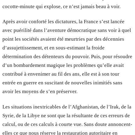
cocotte-minute qui explose, ce n’est jamais beau à voir.
Après avoir conforté les dictatures, la France s’est lancée
avec puérilité dans l’aventure démocratique sans voir à quel
point les sociétés avaient été meurtries par des décennies
d’assujettissement, et en sous-estimant la froide
détermination des détenteurs du pouvoir. Puis, pour résoudre
d’un bombardement magique les problèmes qu’elle avait
contribué à envenimer au fil des ans, elle est à son tour
entrée en guerre en suscitant de nouvelles inimitiés sans
avoir les moyens de s’en préserver.
Les situations inextricables de l’Afghanistan, de l’Irak, de la
Syrie, de la Libye ne sont que la résultante de ces erreurs de
calcul, ou de ces calculs à courte vue. Sans doute annoncent-
elles ce que nous réserve la restauration autoritaire en