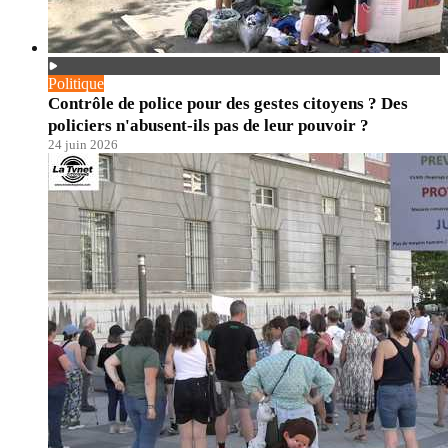
Politique
Contrôle de police pour des gestes citoyens ? Des
policiers n'abusent-ils pas de leur pouvoir ?
24 juin 2026