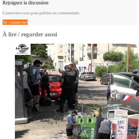
Rejoignez la discussion
Connectez-vous pour publier un commentaire.
Se connecter
À lire / regarder aussi