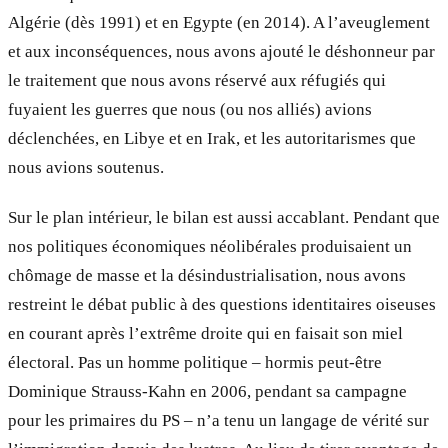
Algérie (dès 1991) et en Egypte (en 2014). A l’aveuglement
et aux inconséquences, nous avons ajouté le déshonneur par
le traitement que nous avons réservé aux réfugiés qui
fuyaient les guerres que nous (ou nos alliés) avions
déclenchées, en Libye et en Irak, et les autoritarismes que
nous avions soutenus.
Sur le plan intérieur, le bilan est aussi accablant. Pendant que
nos politiques économiques néolibérales produisaient un
chômage de masse et la désindustrialisation, nous avons
restreint le débat public à des questions identitaires oiseuses
en courant après l’extrême droite qui en faisait son miel
électoral. Pas un homme politique – hormis peut-être
Dominique Strauss-Kahn en 2006, pendant sa campagne
pour les primaires du PS – n’a tenu un langage de vérité sur