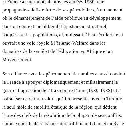
la France a cautionné, depuis les années 1980, une
propagande salafiste forte de ses pétrodollars, à un moment
où le démantèlement de l’aide publique au développement,
dans un contexte néolibéral d’ajustement structurel,
paupérisait les populations, affaiblissait l’Etat séculariste et
ouvrait une voie royale à l’islamo-Welfare dans les
domaines de la santé et de l’éducation en Afrique et au
Moyen-Orient.
Son alliance avec les pétromonarchies arabes a aussi conduit
la France à appuyer diplomatiquement et militairement la
guerre d’agression de l’Irak contre l’Iran (1980-1988) et à
ostraciser ce dernier, alors qu’il représente, avec la Turquie,
le seul môle de stabilité étatique de la région, qui détient
l’une des clefs de la résolution de la plupart de ses conflits,
comme nous le découvrons aujourd’hui au Liban et en Syrie.