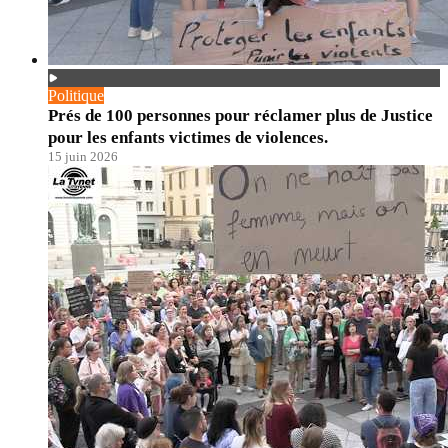
Politique
Prés de 100 personnes pour réclamer plus de Justice
pour les enfants victimes de violences.
15 juin 2026