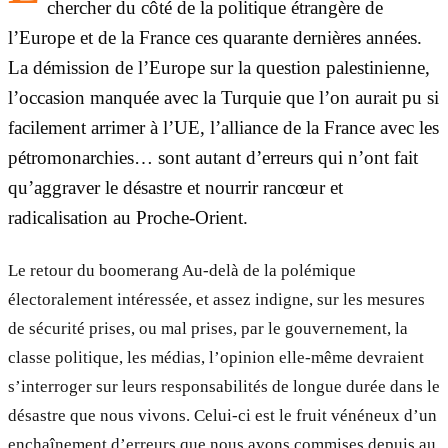
chercher du côté de la politique étrangère de
l’Europe et de la France ces quarante dernières années.
La démission de l’Europe sur la question palestinienne,
l’occasion manquée avec la Turquie que l’on aurait pu si
facilement arrimer à l’UE, l’alliance de la France avec les
pétromonarchies… sont autant d’erreurs qui n’ont fait
qu’aggraver le désastre et nourrir rancœur et
radicalisation au Proche-Orient.
Le retour du boomerang Au-delà de la polémique
électoralement intéressée, et assez indigne, sur les mesures
de sécurité prises, ou mal prises, par le gouvernement, la
classe politique, les médias, l’opinion elle-même devraient
s’interroger sur leurs responsabilités de longue durée dans le
désastre que nous vivons. Celui-ci est le fruit vénéneux d’un
enchaînement d’erreurs que nous avons commises depuis au