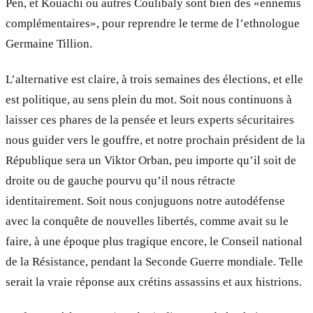
Pen, et Kouachi ou autres Coulibaly sont bien des «ennemis
complémentaires», pour reprendre le terme de l’ethnologue
Germaine Tillion.
L’alternative est claire, à trois semaines des élections, et elle
est politique, au sens plein du mot. Soit nous continuons à
laisser ces phares de la pensée et leurs experts sécuritaires
nous guider vers le gouffre, et notre prochain président de la
République sera un Viktor Orban, peu importe qu’il soit de
droite ou de gauche pourvu qu’il nous rétracte
identitairement. Soit nous conjuguons notre autodéfense
avec la conquête de nouvelles libertés, comme avait su le
faire, à une époque plus tragique encore, le Conseil national
de la Résistance, pendant la Seconde Guerre mondiale. Telle
serait la vraie réponse aux crétins assassins et aux histrions.