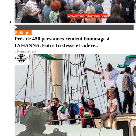
Politique
Prés de 450 personnes rendent hommage à
LYHANNA. Entre tristesse et colère..
09 juin 2026