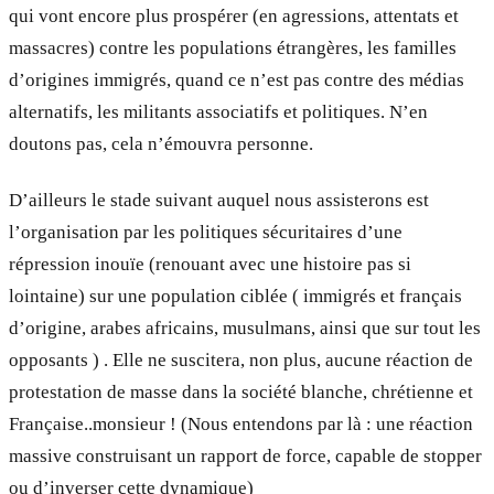
qui vont encore plus prospérer (en agressions, attentats et
massacres) contre les populations étrangères, les familles
d’origines immigrés, quand ce n’est pas contre des médias
alternatifs, les militants associatifs et politiques. N’en
doutons pas, cela n’émouvra personne.
D’ailleurs le stade suivant auquel nous assisterons est
l’organisation par les politiques sécuritaires d’une
répression inouïe (renouant avec une histoire pas si
lointaine) sur une population ciblée ( immigrés et français
d’origine, arabes africains, musulmans, ainsi que sur tout les
opposants ) . Elle ne suscitera, non plus, aucune réaction de
protestation de masse dans la société blanche, chrétienne et
Française..monsieur ! (Nous entendons par là : une réaction
massive construisant un rapport de force, capable de stopper
ou d’inverser cette dynamique)