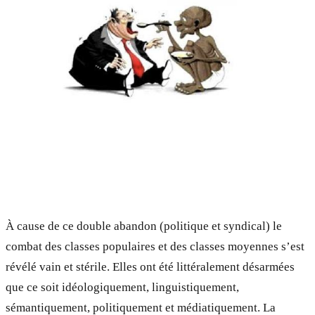
À cause de ce double abandon (politique et syndical) le
combat des classes populaires et des classes moyennes s’est
révélé vain et stérile. Elles ont été littéralement désarmées
que ce soit idéologiquement, linguistiquement,
sémantiquement, politiquement et médiatiquement. La