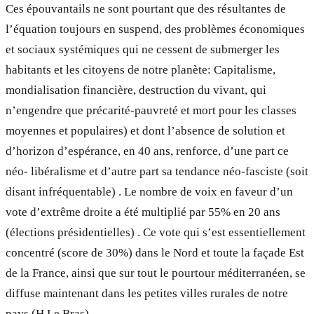
Ces épouvantails ne sont pourtant que des résultantes de
l’équation toujours en suspend, des problèmes économiques
et sociaux systémiques qui ne cessent de submerger les
habitants et les citoyens de notre planète: Capitalisme,
mondialisation financière, destruction du vivant, qui
n’engendre que précarité-pauvreté et mort pour les classes
moyennes et populaires) et dont l’absence de solution et
d’horizon d’espérance, en 40 ans, renforce, d’une part ce
néo- libéralisme et d’autre part sa tendance néo-fasciste (soit
disant infréquentable) . Le nombre de voix en faveur d’un
vote d’extrême droite a été multiplié par 55% en 20 ans
(élections présidentielles) . Ce vote qui s’est essentiellement
concentré (score de 30%) dans le Nord et toute la façade Est
de la France, ainsi que sur tout le pourtour méditerranéen, se
diffuse maintenant dans les petites villes rurales de notre
pays (H.Le Bras).