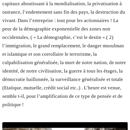
capitaux aboutissant à la mondialisation, la privatisation à
outrance, l’endentement sans fin des pays, la destruction du
vivant. Dans l’entreprise : tout pour les actionnaires ! La
peur de la démographie exponentielle des zones non
occidentales, ( « La démographie, c’est le destin ».( 2)
l’immigration, le grand remplacement, le danger musulman
et islamique et son corrollaire le terrorisme, la
culpabilisation généralisée, la mort de notre nation, de notre
identité, de notre civilisation, la guerre à tous les étages, la
démocratie baillonnée, la surveillance généralisée et totale
(Etatique, mutuelle, crédit social etc..) . L’heure est venue,
semble t-il, pour l’amplification de ce type de pensée et de
politique !