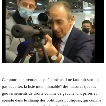
Car pour comprendre ce phénomène, il ne faudrait surtout
pas occulter, la liste inter “minable“ des mesures que les
gouvernements de droite comme de gauche, ont prises et
épandu dans le champ des politiques publiques, qui comme