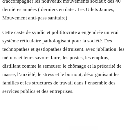
d'accompagner les nouveaux mouvements sociaux des 40
dernières années ( derniers en date : Les Gilets Jaunes,
Mouvement anti-pass sanitaire)
Cette caste de syndic et polititocrate a engendrée un vrai
système réticulaire pathologisant pour la société. Des
technopathes et gestiopathes détruisent, avec jubilation, les
métiers et leurs savoirs faire, les postes, les emplois,
distillant comme la semeuse: le chômage et la précarité de
masse, l’anxiété, le stress et le burnout, désorganisant les
familles et les structures de travail dans l’ensemble des
services publics et des entreprises.