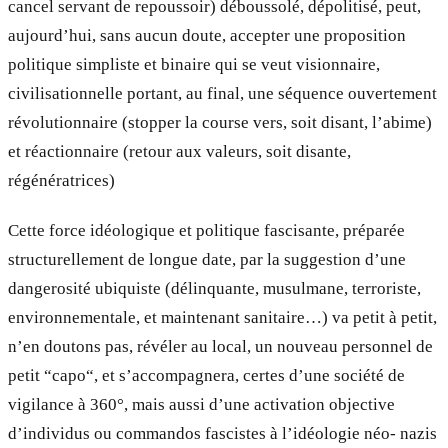
cancel servant de repoussoir) déboussolé, dépolitisé, peut,
aujourd’hui, sans aucun doute, accepter une proposition
politique simpliste et binaire qui se veut visionnaire,
civilisationnelle portant, au final, une séquence ouvertement
révolutionnaire (stopper la course vers, soit disant, l’abime)
et réactionnaire (retour aux valeurs, soit disante,
régénératrices)
Cette force idéologique et politique fascisante, préparée
structurellement de longue date, par la suggestion d’une
dangerosité ubiquiste (délinquante, musulmane, terroriste,
environnementale, et maintenant sanitaire…) va petit à petit,
n’en doutons pas, révéler au local, un nouveau personnel de
petit “capo“, et s’accompagnera, certes d’une société de
vigilance à 360°, mais aussi d’une activation objective
d’individus ou commandos fascistes à l’idéologie néo- nazis