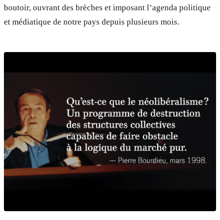
boutoir, ouvrant des brèches et imposant l’agenda politique
et médiatique de notre pays depuis plusieurs mois.