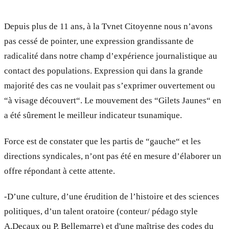
Depuis plus de 11 ans, à la Tvnet Citoyenne nous n’avons
pas cessé de pointer, une expression grandissante de
radicalité dans notre champ d’expérience journalistique au
contact des populations. Expression qui dans la grande
majorité des cas ne voulait pas s’exprimer ouvertement ou
“à visage découvert“. Le mouvement des “Gilets Jaunes“ en
a été sûrement le meilleur indicateur tsunamique.
Force est de constater que les partis de “gauche“ et les
directions syndicales, n’ont pas été en mesure d’élaborer un
offre répondant à cette attente.
-D’une culture, d’une érudition de l’histoire et des sciences
politiques, d’un talent oratoire (conteur/ pédago style
A.Decaux ou P. Bellemarre) et d'une maîtrise des codes du