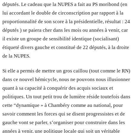
députés. Le cadeau que la NUPES a fait au PS moribond (en
lui accordant le double de circonscription par rapport à la
proportionnalité de son score à la présidentielle, résultat : 24
députés ) se paiera cher dans les mois ou années à venir, car
il existe un groupe de sensibilité identique (socialisant)
étiqueté divers gauche et constitué de 22 députés, à la droite
de la NUPES.
Si elle a permis de mettre un gros caillou (tout comme le RN)
dans ce nouvel hémicycle, nous ne pouvons nous illusionner
quant à sa capacité à conquérir des acquis sociaux et
politiques. Un tout petit trou de lumière réside toutefois dans
cette “dynamique » à Chambéry comme au national, pour
savoir comment les forces qui se disent progressistes et de
gauche vont se parler, s’organiser pour construire dans les
années à venir, une politique locale qui soit un véritable