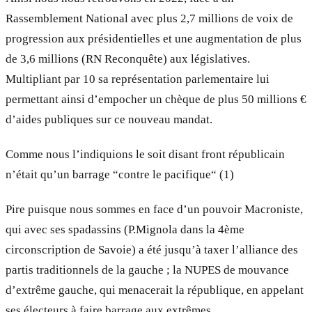
Rassemblement National avec plus 2,7 millions de voix de
progression aux présidentielles et une augmentation de plus
de 3,6 millions (RN Reconquête) aux législatives.
Multipliant par 10 sa représentation parlementaire lui
permettant ainsi d’empocher un chèque de plus 50 millions €
d’aides publiques sur ce nouveau mandat.
Comme nous l’indiquions le soit disant front républicain
n’était qu’un barrage “contre le pacifique“ (1)
Pire puisque nous sommes en face d’un pouvoir Macroniste,
qui avec ses spadassins (P.Mignola dans la 4ème
circonscription de Savoie) a été jusqu’à taxer l’alliance des
partis traditionnels de la gauche ; la NUPES de mouvance
d’extrême gauche, qui menacerait la république, en appelant
ses électeurs à faire barrage aux extrêmes.