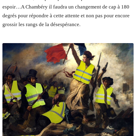
espoir…A Chambéry il faudra un changement de cap à 180
degrés pour répondre à cette attente et non pas pour encore
grossir les rangs de la désespérance.