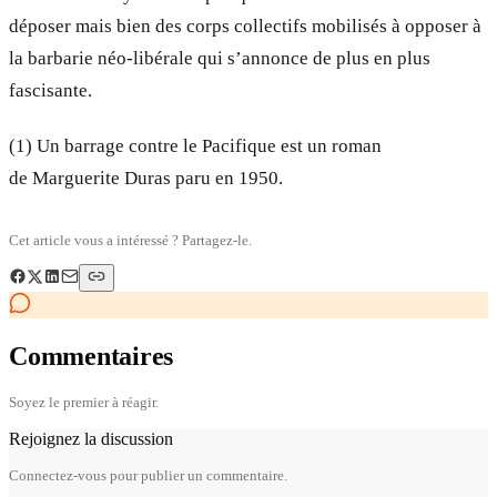
déposer mais bien des corps collectifs mobilisés à opposer à
la barbarie néo-libérale qui s’annonce de plus en plus
fascisante.
(1) Un barrage contre le Pacifique est un roman
de Marguerite Duras paru en 1950.
Cet article vous a intéressé ? Partagez-le.
Commentaires
Soyez le premier à réagir.
Rejoignez la discussion
Connectez-vous pour publier un commentaire.