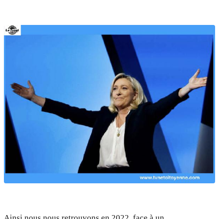
Ainsi nous nous retrouvons en 2022, face à un