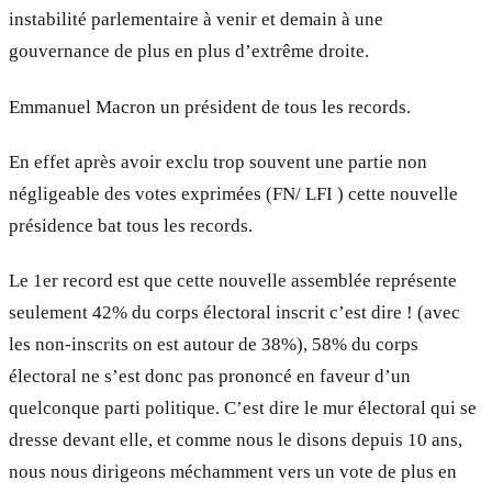
instabilité parlementaire à venir et demain à une
gouvernance de plus en plus d’extrême droite.
Emmanuel Macron un président de tous les records.
En effet après avoir exclu trop souvent une partie non
négligeable des votes exprimées (FN/ LFI ) cette nouvelle
présidence bat tous les records.
Le 1er record est que cette nouvelle assemblée représente
seulement 42% du corps électoral inscrit c’est dire ! (avec
les non-inscrits on est autour de 38%), 58% du corps
électoral ne s’est donc pas prononcé en faveur d’un
quelconque parti politique. C’est dire le mur électoral qui se
dresse devant elle, et comme nous le disons depuis 10 ans,
nous nous dirigeons méchamment vers un vote de plus en