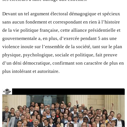
Devant un tel argument électoral démagogique et spécieux
sans aucun fondement et correspondant en rien à l’histoire
de la vie politique française, cette alliance présidentielle et
gouvernementale a, en plus, d’exercée pendant 5 ans une
violence inouïe sur l’ensemble de la société, tant sur le plan
physique, psychologique, sociale et politique, fait preuve
d’un déni démocratique, confirmant son caractère de plus en
plus intolérant et autoritaire.