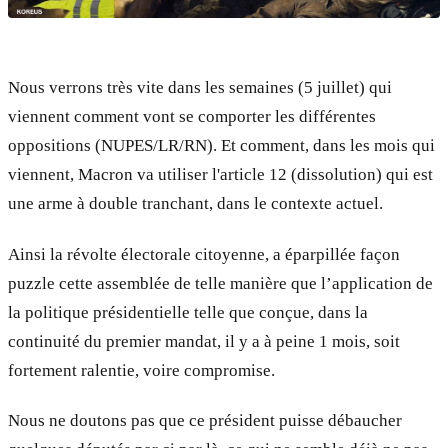
Nous verrons très vite dans les semaines (5 juillet) qui
viennent comment vont se comporter les différentes
oppositions (NUPES/LR/RN). Et comment, dans les mois qui
viennent, Macron va utiliser l'article 12 (dissolution) qui est
une arme à double tranchant, dans le contexte actuel.
Ainsi la révolte électorale citoyenne, a éparpillée façon
puzzle cette assemblée de telle manière que l’application de
la politique présidentielle telle que conçue, dans la
continuité du premier mandat, il y a à peine 1 mois, soit
fortement ralentie, voire compromise.
Nous ne doutons pas que ce président puisse débaucher