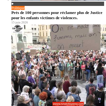
Politique
Prés de 100 personnes pour réclamer plus de Justice
pour les enfants victimes de violences.
15 juin 2026