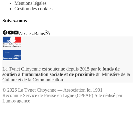
Mentions légales
Gestion des cookies
Suivez-nous
Aix-les-Bains
La Tvnet Citoyenne est soutenue depuis 2015 par le
fonds de
soutien à l’information sociale et de proximité
du Ministère de la
Culture et de la Communication.
©
2026
La Tvnet Citoyenne — Association loi 1901
Reconnue Service de Presse en Ligne (CPPAP)
·
Site réalisé par
Lumos agence