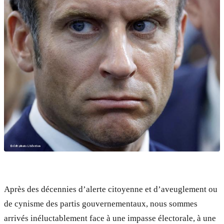
Après des décennies d’alerte citoyenne et d’aveuglement ou
de cynisme des partis gouvernementaux, nous sommes
arrivés inéluctablement face à une impasse électorale, à une