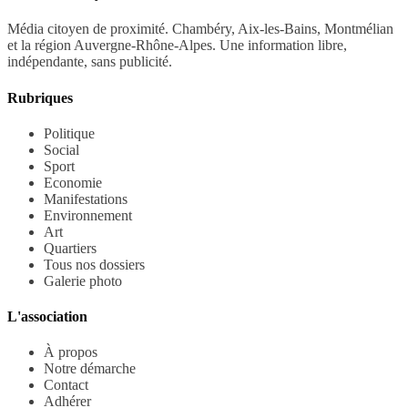
Média citoyen de proximité. Chambéry, Aix-les-Bains, Montmélian
et la région Auvergne-Rhône-Alpes. Une information libre,
indépendante, sans publicité.
Rubriques
Politique
Social
Sport
Economie
Manifestations
Environnement
Art
Quartiers
Tous nos dossiers
Galerie photo
L'association
À propos
Notre démarche
Contact
Adhérer