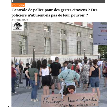
Politique
Contrôle de police pour des gestes citoyens ? Des
policiers n'abusent-ils pas de leur pouvoir ?
24 juin 2026