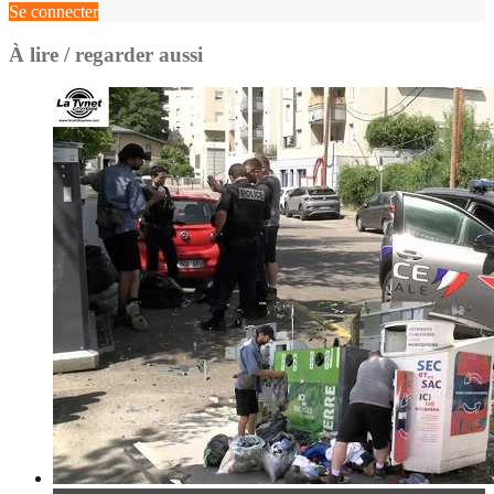
Se connecter
À lire / regarder aussi