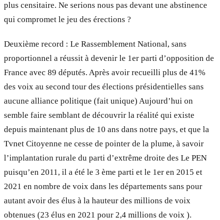
plus censitaire. Ne serions nous pas devant une abstinence
qui compromet le jeu des érections ?
Deuxième record : Le Rassemblement National, sans
proportionnel a réussit à devenir le 1er parti d’opposition de
France avec 89 députés. Après avoir recueilli plus de 41%
des voix au second tour des élections présidentielles sans
aucune alliance politique (fait unique) Aujourd’hui on
semble faire semblant de découvrir la réalité qui existe
depuis maintenant plus de 10 ans dans notre pays, et que la
Tvnet Citoyenne ne cesse de pointer de la plume, à savoir
l’implantation rurale du parti d’extrême droite des Le PEN
puisqu’en 2011, il a été le 3 ème parti et le 1er en 2015 et
2021 en nombre de voix dans les départements sans pour
autant avoir des élus à la hauteur des millions de voix
obtenues (23 élus en 2021 pour 2,4 millions de voix ).