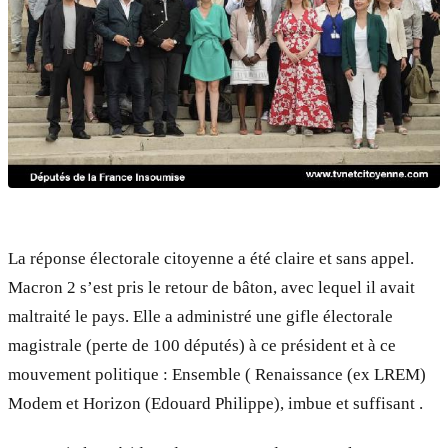
La réponse électorale citoyenne a été claire et sans appel.
Macron 2 s’est pris le retour de bâton, avec lequel il avait
maltraité le pays. Elle a administré une gifle électorale
magistrale (perte de 100 députés) à ce président et à ce
mouvement politique : Ensemble ( Renaissance (ex LREM)
Modem et Horizon (Edouard Philippe), imbue et suffisant .