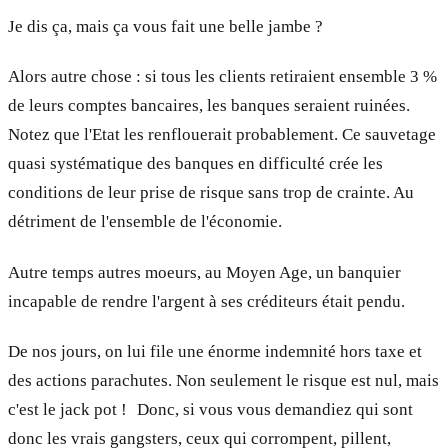
Je dis ça, mais ça vous fait une belle jambe ?
Alors autre chose : si tous les clients retiraient ensemble 3 %
de leurs comptes bancaires, les banques seraient ruinées.
Notez que l'Etat les renflouerait probablement. Ce sauvetage
quasi systématique des banques en difficulté crée les
conditions de leur prise de risque sans trop de crainte. Au
détriment de l'ensemble de l'économie.
Autre temps autres moeurs, au Moyen Age, un banquier
incapable de rendre l'argent à ses créditeurs était pendu.
De nos jours, on lui file une énorme indemnité hors taxe et
des actions parachutes. Non seulement le risque est nul, mais
c'est le jack pot ! Donc, si vous vous demandiez qui sont
donc les vrais gangsters, ceux qui corrompent, pillent,