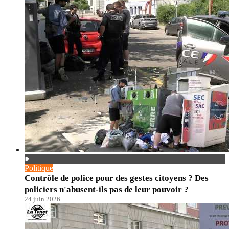
Politique
Contrôle de police pour des gestes citoyens ? Des
policiers n'abusent-ils pas de leur pouvoir ?
24 juin 2026