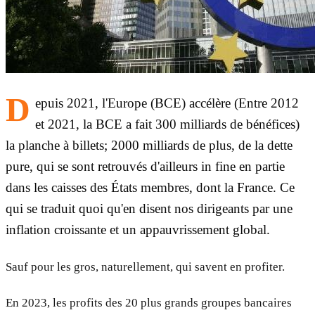
D
epuis 2021, l'Europe (BCE) accélère (Entre 2012
et 2021, la BCE a fait 300 milliards de bénéfices)
la planche à billets; 2000 milliards de plus, de la dette
pure, qui se sont retrouvés d'ailleurs in fine en partie
dans les caisses des États membres, dont la France. Ce
qui se traduit quoi qu'en disent nos dirigeants par une
inflation croissante et un appauvrissement global.
Sauf pour les gros, naturellement, qui savent en profiter.
En 2023, les profits des 20 plus grands groupes bancaires