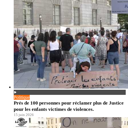
Politique
Prés de 100 personnes pour réclamer plus de Justice
pour les enfants victimes de violences.
15 juin 2026