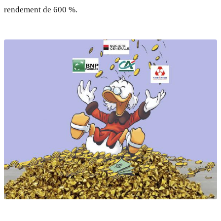
rendement de 600 %.