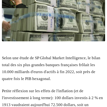
Selon une étude de SP Global Market Intelligence, le bilan
total des six plus grandes banques françaises frôlait les
10.000 milliards d'euros d'actifs à fin 2022, soit près de
quatre fois le PIB hexagonal.
Petite réflexion sur les effets de l'inflation (et de
l'investissement à long terme): 100 dollars investis à 2 % en
1913 vaudraient aujourd'hui 72.500 dollars, soit un