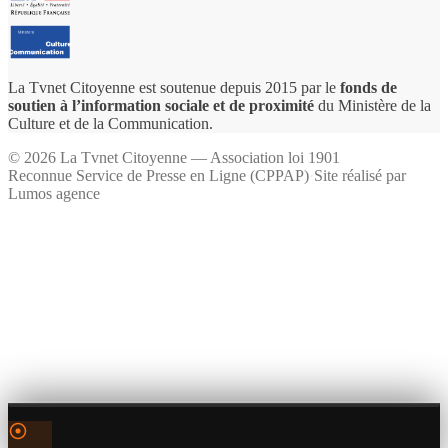
La Tvnet Citoyenne est soutenue depuis 2015 par le
fonds de
soutien à l’information sociale et de proximité
du Ministère de la
Culture et de la Communication.
©
2026
La Tvnet Citoyenne — Association loi 1901
Reconnue Service de Presse en Ligne (CPPAP)
·
Site réalisé par
Lumos agence