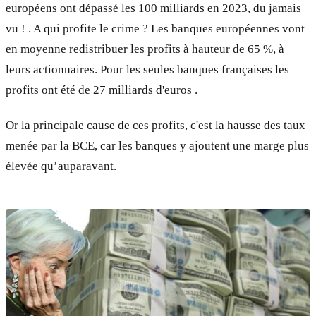
européens ont dépassé les 100 milliards en 2023, du jamais
vu ! . A qui profite le crime ? Les banques européennes vont
en moyenne redistribuer les profits à hauteur de 65 %, à
leurs actionnaires. Pour les seules banques françaises les
profits ont été de 27 milliards d'euros .
Or la principale cause de ces profits, c'est la hausse des taux
menée par la BCE, car les banques y ajoutent une marge plus
élevée qu’auparavant.