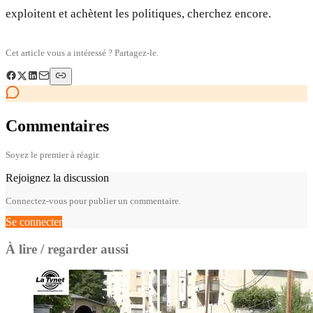
exploitent et achètent les politiques, cherchez encore.
Cet article vous a intéressé ? Partagez-le.
Commentaires
Soyez le premier à réagir.
Rejoignez la discussion
Connectez-vous pour publier un commentaire.
Se connecter
À lire / regarder aussi