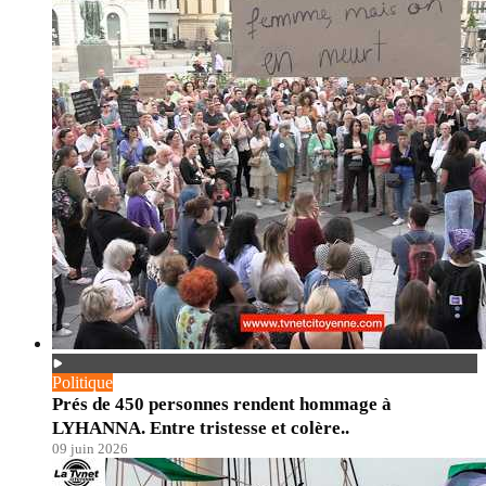
Politique
Prés de 450 personnes rendent hommage à
LYHANNA. Entre tristesse et colère..
09 juin 2026