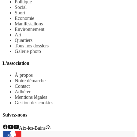
Politique
Social
Sport
Economie
Manifestations
Environnement
Art
Quartiers
Tous nos dossiers
Galerie photo
L'association
À propos
Notre démarche
Contact
Adhérer
Mentions légales
Gestion des cookies
Suivez-nous
Aix-les-Bains