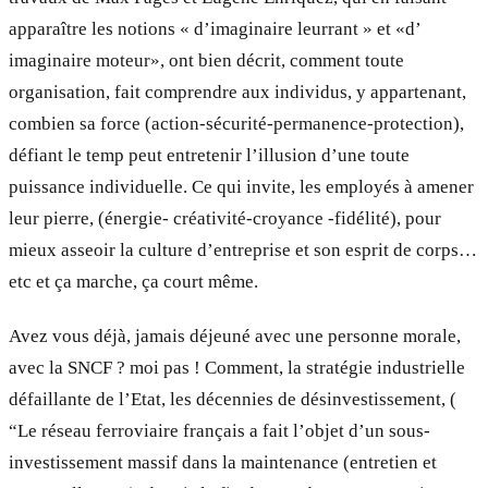
apparaître les notions « d’imaginaire leurrant » et «d’
imaginaire moteur», ont bien décrit, comment toute
organisation, fait comprendre aux individus, y appartenant,
combien sa force (action-sécurité-permanence-protection),
défiant le temp peut entretenir l’illusion d’une toute
puissance individuelle. Ce qui invite, les employés à amener
leur pierre, (énergie- créativité-croyance -fidélité), pour
mieux asseoir la culture d’entreprise et son esprit de corps…
etc et ça marche, ça court même.
Avez vous déjà, jamais déjeuné avec une personne morale,
avec la SNCF ? moi pas ! Comment, la stratégie industrielle
défaillante de l’Etat, les décennies de désinvestissement, (
“Le réseau ferroviaire français a fait l’objet d’un sous-
investissement massif dans la maintenance (entretien et