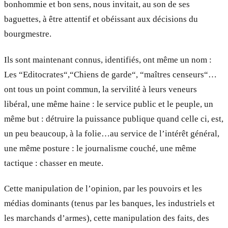
bonhommie et bon sens, nous invitait, au son de ses
baguettes, à être attentif et obéissant aux décisions du
bourgmestre.
Ils sont maintenant connus, identifiés, ont même un nom :
Les “Editocrates“,“Chiens de garde“, “maîtres censeurs“…
ont tous un point commun, la servilité à leurs veneurs
libéral, une même haine : le service public et le peuple, un
même but : détruire la puissance publique quand celle ci, est,
un peu beaucoup, à la folie…au service de l’intérêt général,
une même posture : le journalisme couché, une même
tactique : chasser en meute.
Cette manipulation de l’opinion, par les pouvoirs et les
médias dominants (tenus par les banques, les industriels et
les marchands d’armes), cette manipulation des faits, des