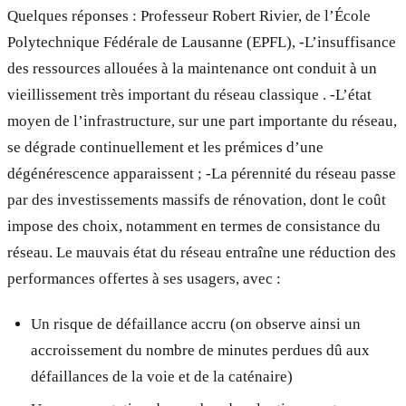
Quelques réponses : Professeur Robert Rivier, de l’École
Polytechnique Fédérale de Lausanne (EPFL), -L’insuffisance
des ressources allouées à la maintenance ont conduit à un
vieillissement très important du réseau classique . -L’état
moyen de l’infrastructure, sur une part importante du réseau,
se dégrade continuellement et les prémices d’une
dégénérescence apparaissent ; -La pérennité du réseau passe
par des investissements massifs de rénovation, dont le coût
impose des choix, notamment en termes de consistance du
réseau. Le mauvais état du réseau entraîne une réduction des
performances offertes à ses usagers, avec :
Un risque de défaillance accru (on observe ainsi un
accroissement du nombre de minutes perdues dû aux
défaillances de la voie et de la caténaire)