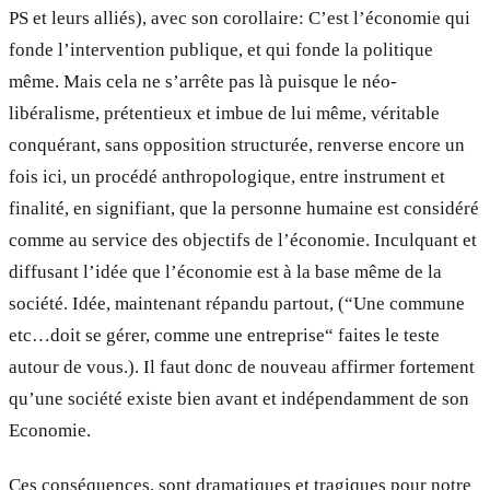
PS et leurs alliés), avec son corollaire: C’est l’économie qui
fonde l’intervention publique, et qui fonde la politique
même. Mais cela ne s’arrête pas là puisque le néo-
libéralisme, prétentieux et imbue de lui même, véritable
conquérant, sans opposition structurée, renverse encore un
fois ici, un procédé anthropologique, entre instrument et
finalité, en signifiant, que la personne humaine est considéré
comme au service des objectifs de l’économie. Inculquant et
diffusant l’idée que l’économie est à la base même de la
société. Idée, maintenant répandu partout, (“Une commune
etc…doit se gérer, comme une entreprise“ faites le teste
autour de vous.). Il faut donc de nouveau affirmer fortement
qu’une société existe bien avant et indépendamment de son
Economie.
Ces conséquences, sont dramatiques et tragiques pour notre