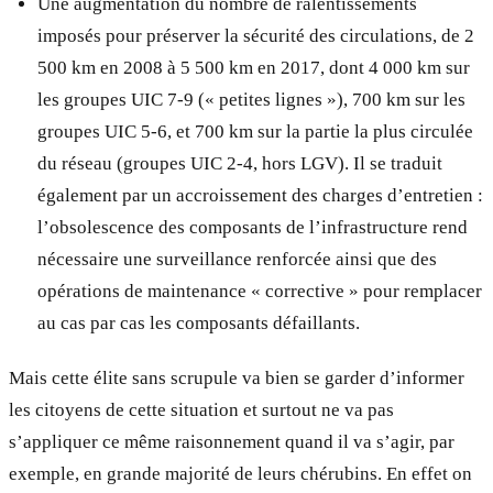
Une augmentation du nombre de ralentissements
imposés pour préserver la sécurité des circulations, de 2
500 km en 2008 à 5 500 km en 2017, dont 4 000 km sur
les groupes UIC 7-9 (« petites lignes »), 700 km sur les
groupes UIC 5-6, et 700 km sur la partie la plus circulée
du réseau (groupes UIC 2-4, hors LGV). Il se traduit
également par un accroissement des charges d’entretien :
l’obsolescence des composants de l’infrastructure rend
nécessaire une surveillance renforcée ainsi que des
opérations de maintenance « corrective » pour remplacer
au cas par cas les composants défaillants.
Mais cette élite sans scrupule va bien se garder d’informer
les citoyens de cette situation et surtout ne va pas
s’appliquer ce même raisonnement quand il va s’agir, par
exemple, en grande majorité de leurs chérubins. En effet on