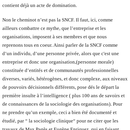
contient déjà un acte de domination.
Non le cheminot n’est pas la SNCF. Il faut, ici, comme
ailleurs combattre ce mythe, que l’entreprise et les
organisations, imposent à ses membres et que nous
reprenons tous en coeur. Ainsi parler de la SNCF comme
d’un individu, d’une personne privée, alors que c'est une
entreprise et donc une organisation,(personne morale)
constituée d’entités et de communautés professionnelles
diverses, variés, hétérogènes, et donc complexe, aux niveaux
de pouvoirs décisionnels différents, pose dés le départ la
première insulte à l’intelligence ( plus 100 ans de savoirs et
de connaissances de la sociologie des organisations). Pour
ne prendre qu’un exemple, ceci a bien été documenté et
étudié, par “ la sociologie clinique“ pour ne citer que les
travaux de Max Pagès et Eugène Enriquez, qui en faisant