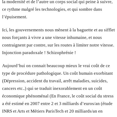
la modernité et de l’autre un corps social qui peine à suivre,
ce rythme malgré les technologies, et qui sombre dans
l’épuisement.
Ici, les gouvernements nous mènent à la baguette et au sifflet
nous forçants à vivre a une vitesse inhumaine, et nous
contraignent par contre, sur les routes à limiter notre vitesse.
Injonction paradoxale ! Schizophrénie !
Aujourd’hui on connait beaucoup mieux le vrai coût de ce
type de procédure pathologique. Un coût humain exorbitant
(Dépression, accident du travail, arrêt maladies, suicides,
cancers etc..) qui se traduit inexorablement en un coût
économique phénoménal (En France, le coût social du stress
a été estimé en 2007 entre 2 et 3 milliards d’euros/an (étude
INRS et Arts et Métiers ParisTech et 20 milliards/an en