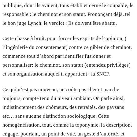
publique, dont ils avaient, tous établi et cerné le coupable, le
responsable : le cheminot et son statut. Prononçant déjà, tel
le bon juge Lynch, le verdict : Ils doivent être abattu.
Cette chasse à bruit, pour forcer les esprits de l’opinion, (
l’ingénierie du consentement) contre ce gibier de cheminot,
commence tout d’abord par identifier fusionner et
personnaliser; le cheminot, son statut (entendez privilèges)
et son organisation auquel il appartient : la SNCF.
Ce qui n’est pas nouveau, ne coûte pas cher et marche
toujours, compte tenu du niveau ambiant. On parle ainsi,
indistinctement des chômeurs, des retraités, des paysans
etc… sans aucune distinction sociologique, Cette
homogénéisation, tout, comme la toponymie, la description,
engage, pourtant, un point de vue, un geste d’autorité, et