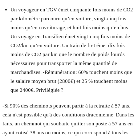
Un voyageur en TGV émet cinquante fois moins de CO2
par kilomètre parcouru qu’en voiture, vingt-cinq fois
moins qu’en covoiturage, et huit fois moins qu’en bus.
Un voyage en Transilien émet vingt-cinq fois moins de
CO2/km qu’en voiture. Un train de fret émet dix fois
moins de CO2 par km que le nombre de poids lourds
nécessaires pour transporter la même quantité de
marchandises. -Rémunération: 60% touchent moins que
le salaire moyen brut (2800€) et 25 % touchent moins
que 2400€. Privilégiée ?
-Si 90% des cheminots peuvent partir à la retraite à 57 ans,
cela n'est possible qu'à des conditions draconienne. Dans les
faits, un cheminot qui souhaite quitter son poste à 57 ans en
ayant cotisé 38 ans ou moins, ce qui correspond à tous les