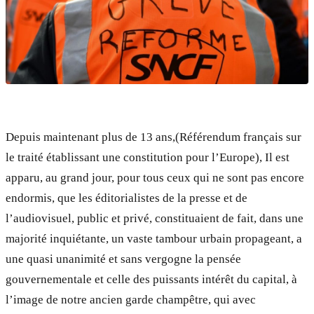
Depuis maintenant plus de 13 ans,(Référendum français sur
le traité établissant une constitution pour l’Europe), Il est
apparu, au grand jour, pour tous ceux qui ne sont pas encore
endormis, que les éditorialistes de la presse et de
l’audiovisuel, public et privé, constituaient de fait, dans une
majorité inquiétante, un vaste tambour urbain propageant, a
une quasi unanimité et sans vergogne la pensée
gouvernementale et celle des puissants intérêt du capital, à
l’image de notre ancien garde champêtre, qui avec