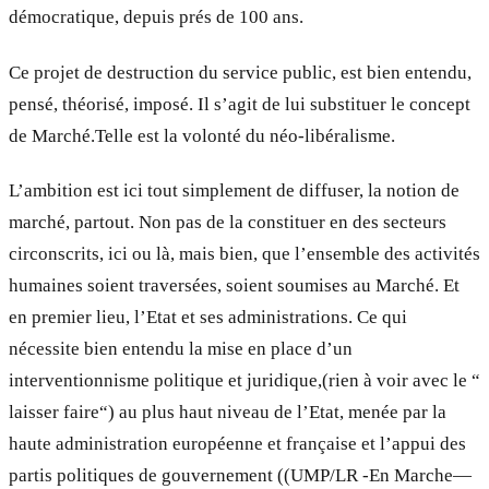
démocratique, depuis prés de 100 ans.
Ce projet de destruction du service public, est bien entendu,
pensé, théorisé, imposé. Il s’agit de lui substituer le concept
de Marché.Telle est la volonté du néo-libéralisme.
L’ambition est ici tout simplement de diffuser, la notion de
marché, partout. Non pas de la constituer en des secteurs
circonscrits, ici ou là, mais bien, que l’ensemble des activités
humaines soient traversées, soient soumises au Marché. Et
en premier lieu, l’Etat et ses administrations. Ce qui
nécessite bien entendu la mise en place d’un
interventionnisme politique et juridique,(rien à voir avec le “
laisser faire“) au plus haut niveau de l’Etat, menée par la
haute administration européenne et française et l’appui des
partis politiques de gouvernement ((UMP/LR -En Marche—