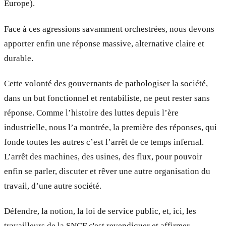
Europe).
Face à ces agressions savamment orchestrées, nous devons
apporter enfin une réponse massive, alternative claire et
durable.
Cette volonté des gouvernants de pathologiser la société,
dans un but fonctionnel et rentabiliste, ne peut rester sans
réponse. Comme l’histoire des luttes depuis l’ère
industrielle, nous l’a montrée, la première des réponses, qui
fonde toutes les autres c’est l’arrêt de ce temps infernal.
L’arrêt des machines, des usines, des flux, pour pouvoir
enfin se parler, discuter et rêver une autre organisation du
travail, d’une autre société.
Défendre, la notion, la loi de service public, et, ici, les
travailleurs de la SNCF c'est revendiquer et affirmer