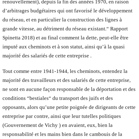
renouvellement), depuis la fin des années 1970, en raison
d’arbitrages budgétaires qui ont favorisé le développement
du réseau, et en particulier la construction des lignes à
grande vitesse, au détriment du réseau existant.“ Rapport
Spinetta 2018) et au final comment la dette, peut-elle être
imputé aux cheminots et à son statut, ainsi qu’à la quasi
majorité des salariés de cette entreprise .
Tout comme entre 1941-1944, les cheminots, entendez la
majorité des travailleurs et des salariés de cette entreprise,
ne sont en aucune façon responsable de la déportation et des
conditions “bestiales“ du transport des juifs et des
opposants, alors qu’une petite poignée de dirigeants de cette
entreprise par contre, ainsi que leur tutelles politiques
(Gouvernement de Vichy ) en avaient, eux, bien la
responsabilité et les mains bien dans le cambouis de la