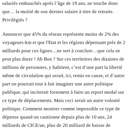
salariés embauchés après l’âge de 19 ans, ne touche donc
que… la moitié de son dernier salaire à titre de retraite.
Privilégiés ?
Annoncer que 45% du réseau représente moins de 2% des
voyageurs-km et que l'Etat et les régions dépensant près de 2
milliards pour ces lignes…ne sert à conclure…que cela ne
peut plus durer ! Ah Bon ? Sur ces territoires des dizaines de
millions de personnes, y habitent, c’est d’une part la liberté
même de circulation qui serait, ici, remis en cause, et d’autre
part on pourrait tout à fait imaginer une autre politique
publique, qui inciterait fortement à faire un report modal sur
ce type de déplacements. Mais ceci serait un autre volonté
politique. Comment montrer comme impossible ce type de
dépense quand on cautionne depuis plus de 10 ans, 24
milliards de CICE/an, plus de 20 milliard de baisse de