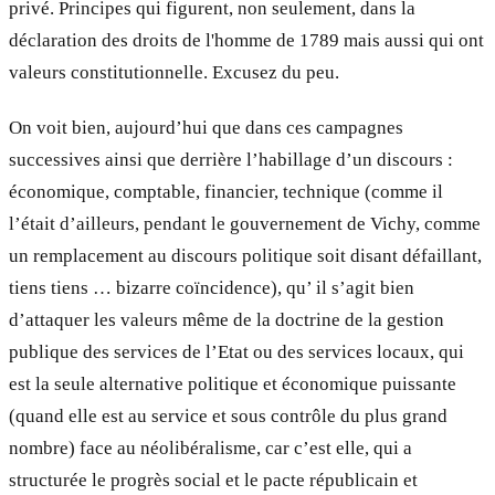
privé. Principes qui figurent, non seulement, dans la
déclaration des droits de l'homme de 1789 mais aussi qui ont
valeurs constitutionnelle. Excusez du peu.
On voit bien, aujourd’hui que dans ces campagnes
successives ainsi que derrière l’habillage d’un discours :
économique, comptable, financier, technique (comme il
l’était d’ailleurs, pendant le gouvernement de Vichy, comme
un remplacement au discours politique soit disant défaillant,
tiens tiens … bizarre coïncidence), qu’ il s’agit bien
d’attaquer les valeurs même de la doctrine de la gestion
publique des services de l’Etat ou des services locaux, qui
est la seule alternative politique et économique puissante
(quand elle est au service et sous contrôle du plus grand
nombre) face au néolibéralisme, car c’est elle, qui a
structurée le progrès social et le pacte républicain et