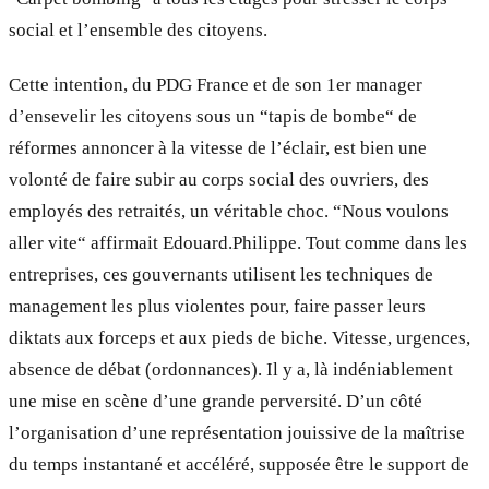
social et l’ensemble des citoyens.
Cette intention, du PDG France et de son 1er manager
d’ensevelir les citoyens sous un “tapis de bombe“ de
réformes annoncer à la vitesse de l’éclair, est bien une
volonté de faire subir au corps social des ouvriers, des
employés des retraités, un véritable choc. “Nous voulons
aller vite“ affirmait Edouard.Philippe. Tout comme dans les
entreprises, ces gouvernants utilisent les techniques de
management les plus violentes pour, faire passer leurs
diktats aux forceps et aux pieds de biche. Vitesse, urgences,
absence de débat (ordonnances). Il y a, là indéniablement
une mise en scène d’une grande perversité. D’un côté
l’organisation d’une représentation jouissive de la maîtrise
du temps instantané et accéléré, supposée être le support de