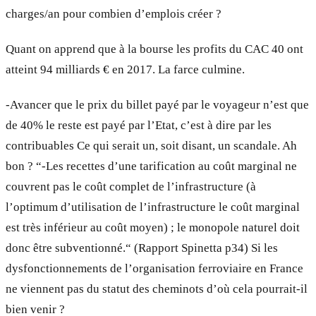
charges/an pour combien d’emplois créer ?
Quant on apprend que à la bourse les profits du CAC 40 ont
atteint 94 milliards € en 2017. La farce culmine.
-Avancer que le prix du billet payé par le voyageur n’est que
de 40% le reste est payé par l’Etat, c’est à dire par les
contribuables Ce qui serait un, soit disant, un scandale. Ah
bon ? “-Les recettes d’une tarification au coût marginal ne
couvrent pas le coût complet de l’infrastructure (à
l’optimum d’utilisation de l’infrastructure le coût marginal
est très inférieur au coût moyen) ; le monopole naturel doit
donc être subventionné.“ (Rapport Spinetta p34) Si les
dysfonctionnements de l’organisation ferroviaire en France
ne viennent pas du statut des cheminots d’où cela pourrait-il
bien venir ?