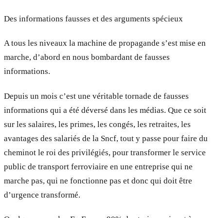
Des informations fausses et des arguments spécieux
A tous les niveaux la machine de propagande s’est mise en
marche, d’abord en nous bombardant de fausses
informations.
Depuis un mois c’est une véritable tornade de fausses
informations qui a été déversé dans les médias. Que ce soit
sur les salaires, les primes, les congés, les retraites, les
avantages des salariés de la Sncf, tout y passe pour faire du
cheminot le roi des privilégiés, pour transformer le service
public de transport ferroviaire en une entreprise qui ne
marche pas, qui ne fonctionne pas et donc qui doit être
d’urgence transformé.