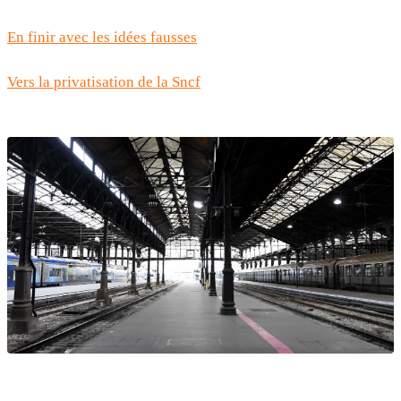
En finir avec les idées fausses
Vers la privatisation de la Sncf