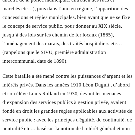
marchés etc…), puis dans l’ancien régime, l’apparition des
concessions et régies municipales, bien avant que ne se fixe
le concept de service public, pour donner au XIX siècle,
jusqu’à des lois sur les chemin de fer locaux (1865),
l’aménagement des marais, des traités hospitaliers etc…
(rappelons que le SIVU, première administration
intercommunal, date de 1890).
Cette bataille a été mené contre les puissances d’argent et les
intérêts privés. Dans les années 1910 Léon Duguit , d’abord
et son élève Louis Rolland en 1930, devant les menaces
d’expansion des services publics à gestion privée, avaient
fondé en droit les grandes règles applicables aux activités de
service public : avec les principes d'égalité, de continuité, de
neutralité etc… basé sur la notion de l'intérêt général et non