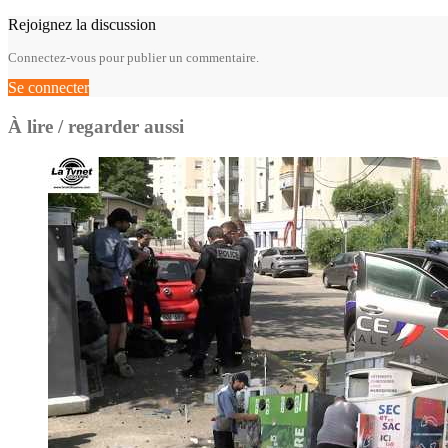
Rejoignez la discussion
Connectez-vous pour publier un commentaire.
Se connecter
À lire / regarder aussi