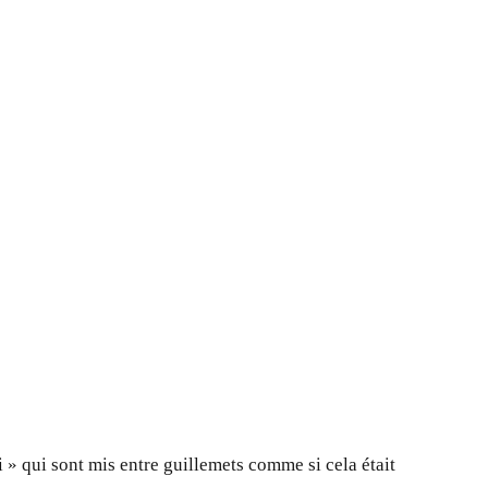
» qui sont mis entre guillemets comme si cela était