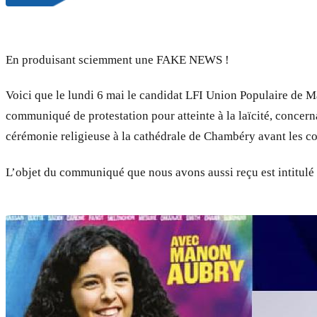
En produisant sciemment une FAKE NEWS !
Voici que le lundi 6 mai le candidat LFI Union Populaire de M
communiqué de protestation pour atteinte à la laïcité, concer
cérémonie religieuse à la cathédrale de Chambéry avant les 
L’objet du communiqué que nous avons aussi reçu est intitulé