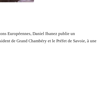
ctions Européennes, Daniel Ibanez publie un
ésident de Grand Chambéry et le Préfet de Savoie, à une