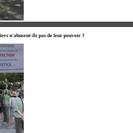
iers n'abusent-ils pas de leur pouvoir ?