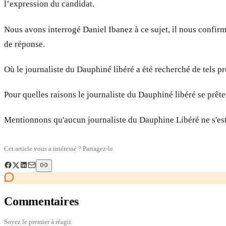
l’expression du candidat.
Nous avons interrogé Daniel Ibanez à ce sujet, il nous confi
de réponse.
Où le journaliste du Dauphiné libéré a été recherché de tels p
Pour quelles raisons le journaliste du Dauphiné libéré se prête
Mentionnons qu'aucun journaliste du Dauphine Libéré ne s'est
Cet article vous a intéressé ? Partagez-le.
Commentaires
Soyez le premier à réagir.