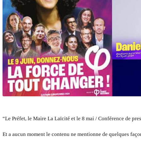
“Le Préfet, le Maire La Laïcité et le 8 mai / Conférence de pre
Et a aucun moment le contenu ne mentionne de quelques façons