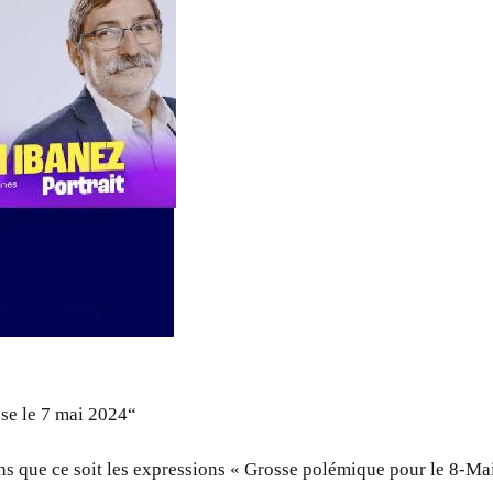
sse le 7 mai 2024“
 que ce soit les expressions « Grosse polémique pour le 8-Mai 