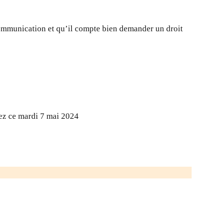
communication et qu’il compte bien demander un droit
nez ce mardi 7 mai 2024