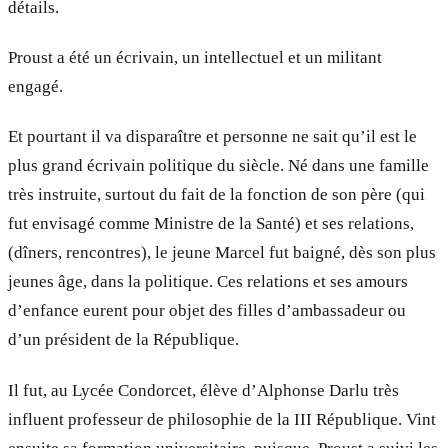
détails.
Proust a été un écrivain, un intellectuel et un militant
engagé.
Et pourtant il va disparaître et personne ne sait qu’il est le
plus grand écrivain politique du siècle. Né dans une famille
très instruite, surtout du fait de la fonction de son père (qui
fut envisagé comme Ministre de la Santé) et ses relations,
(dîners, rencontres), le jeune Marcel fut baigné, dès son plus
jeunes âge, dans la politique. Ces relations et ses amours
d’enfance eurent pour objet des filles d’ambassadeur ou
d’un président de la République.
Il fut, au Lycée Condorcet, élève d’Alphonse Darlu très
influent professeur de philosophie de la III République. Vint