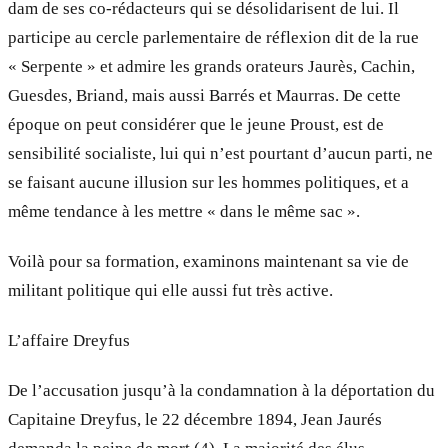
dam de ses co-rédacteurs qui se désolidarisent de lui. Il
participe au cercle parlementaire de réflexion dit de la rue
« Serpente » et admire les grands orateurs Jaurès, Cachin,
Guesdes, Briand, mais aussi Barrés et Maurras. De cette
époque on peut considérer que le jeune Proust, est de
sensibilité socialiste, lui qui n’est pourtant d’aucun parti, ne
se faisant aucune illusion sur les hommes politiques, et a
même tendance à les mettre « dans le même sac ».
Voilà pour sa formation, examinons maintenant sa vie de
militant politique qui elle aussi fut très active.
L’affaire Dreyfus
De l’accusation jusqu’à la condamnation à la déportation du
Capitaine Dreyfus, le 22 décembre 1894, Jean Jaurés