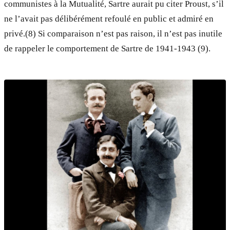
communistes à la Mutualité, Sartre aurait pu citer Proust, s’il
ne l’avait pas délibérément refoulé en public et admiré en
privé.(8) Si comparaison n’est pas raison, il n’est pas inutile
de rappeler le comportement de Sartre de 1941-1943 (9).