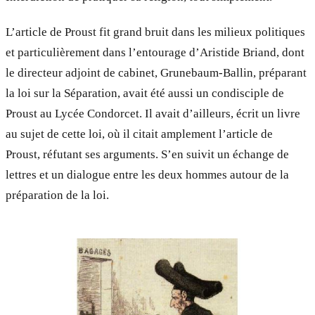
L’article de Proust fit grand bruit dans les milieux politiques
et particulièrement dans l’entourage d’Aristide Briand, dont
le directeur adjoint de cabinet, Grunebaum-Ballin, préparant
la loi sur la Séparation, avait été aussi un condisciple de
Proust au Lycée Condorcet. Il avait d’ailleurs, écrit un livre
au sujet de cette loi, où il citait amplement l’article de
Proust, réfutant ses arguments. S’en suivit un échange de
lettres et un dialogue entre les deux hommes autour de la
préparation de la loi.