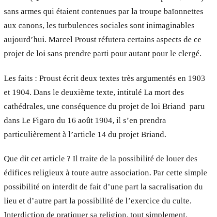
sans armes qui étaient contenues par la troupe baïonnettes
aux canons, les turbulences sociales sont inimaginables
aujourd’hui. Marcel Proust réfutera certains aspects de ce
projet de loi sans prendre parti pour autant pour le clergé.
Les faits : Proust écrit deux textes très argumentés en 1903
et 1904. Dans le deuxième texte, intitulé La mort des
cathédrales, une conséquence du projet de loi Briand paru
dans Le Figaro du 16 août 1904, il s’en prendra
particulièrement à l’article 14 du projet Briand.
Que dit cet article ? Il traite de la possibilité de louer des
édifices religieux à toute autre association. Par cette simple
possibilité on interdit de fait d’une part la sacralisation du
lieu et d’autre part la possibilité de l’exercice du culte.
Interdiction de pratiquer sa religion, tout simplement.