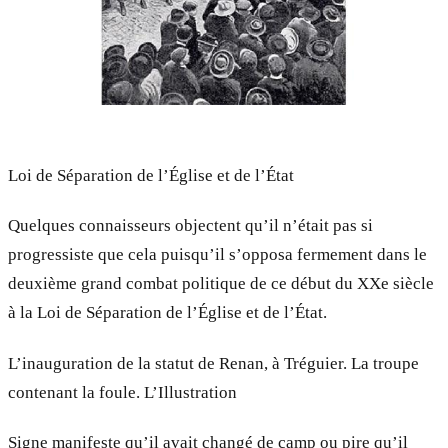
Loi de Séparation de l’Église et de l’État
Quelques connaisseurs objectent qu’il n’était pas si
progressiste que cela puisqu’il s’opposa fermement dans le
deuxième grand combat politique de ce début du XXe siècle
à la Loi de Séparation de l’Église et de l’État.
L’inauguration de la statut de Renan, à Tréguier. La troupe
contenant la foule. L’Illustration
Signe manifeste qu’il avait changé de camp ou pire qu’il