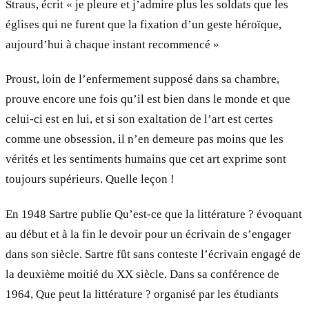
Straus, écrit « je pleure et j’admire plus les soldats que les
églises qui ne furent que la fixation d’un geste héroïque,
aujourd’hui à chaque instant recommencé »
Proust, loin de l’enfermement supposé dans sa chambre,
prouve encore une fois qu’il est bien dans le monde et que
celui-ci est en lui, et si son exaltation de l’art est certes
comme une obsession, il n’en demeure pas moins que les
vérités et les sentiments humains que cet art exprime sont
toujours supérieurs. Quelle leçon !
En 1948 Sartre publie Qu’est-ce que la littérature ? évoquant
au début et à la fin le devoir pour un écrivain de s’engager
dans son siècle. Sartre fût sans conteste l’écrivain engagé de
la deuxième moitié du XX siècle. Dans sa conférence de
1964, Que peut la littérature ? organisé par les étudiants