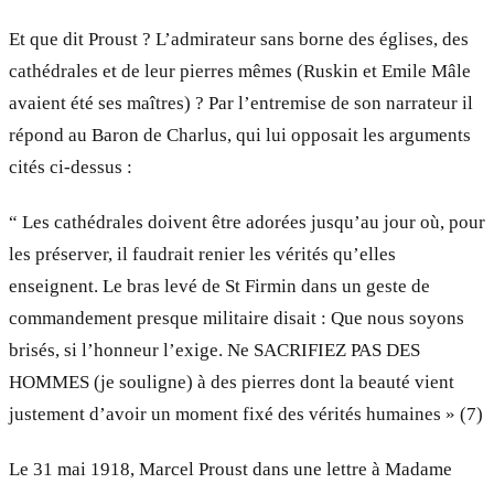
Et que dit Proust ? L’admirateur sans borne des églises, des
cathédrales et de leur pierres mêmes (Ruskin et Emile Mâle
avaient été ses maîtres) ? Par l’entremise de son narrateur il
répond au Baron de Charlus, qui lui opposait les arguments
cités ci-dessus :
“ Les cathédrales doivent être adorées jusqu’au jour où, pour
les préserver, il faudrait renier les vérités qu’elles
enseignent. Le bras levé de St Firmin dans un geste de
commandement presque militaire disait : Que nous soyons
brisés, si l’honneur l’exige. Ne SACRIFIEZ PAS DES
HOMMES (je souligne) à des pierres dont la beauté vient
justement d’avoir un moment fixé des vérités humaines » (7)
Le 31 mai 1918, Marcel Proust dans une lettre à Madame