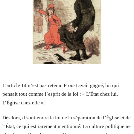
L’article 14 n’est pas retenu. Proust avait gagné, lui qui
pensait tout comme l’esprit de la loi : « L’État chez lui,
L’Église chez elle ».
Dés lors, il soutiendra la loi de la séparation de l’Église et de
l’État, ce qui est rarement mentionné. La culture politique ne