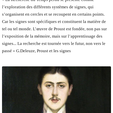
l’exploration des différents systèmes de signes, qui
s’organisent en cercles et se recoupent en certains points.
Car les signes sont spécifiques et constituent la matière de
tel ou tel monde. L’œuvre de Proust est fondée, non pas sur
l’exposition de la mémoire, mais sur l’apprentissage des
signes... La recherche est tournée vers le futur, non vers le
passé » G.Deleuze, Proust et les signes