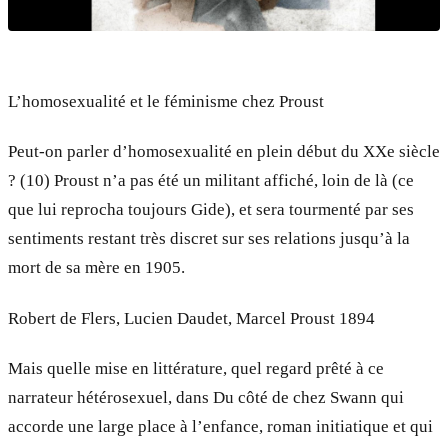
L’homosexualité et le féminisme chez Proust
Peut-on parler d’homosexualité en plein début du XXe siècle
? (10) Proust n’a pas été un militant affiché, loin de là (ce
que lui reprocha toujours Gide), et sera tourmenté par ses
sentiments restant très discret sur ses relations jusqu’à la
mort de sa mère en 1905.
Robert de Flers, Lucien Daudet, Marcel Proust 1894
Mais quelle mise en littérature, quel regard prêté à ce
narrateur hétérosexuel, dans Du côté de chez Swann qui
accorde une large place à l’enfance, roman initiatique et qui