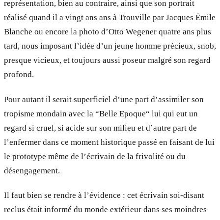
représentation, bien au contraire, ainsi que son portrait
réalisé quand il a vingt ans ans à Trouville par Jacques Émile
Blanche ou encore la photo d’Otto Wegener quatre ans plus
tard, nous imposant l’idée d’un jeune homme précieux, snob,
presque vicieux, et toujours aussi poseur malgré son regard
profond.
Pour autant il serait superficiel d’une part d’assimiler son
tropisme mondain avec la “Belle Epoque“ lui qui eut un
regard si cruel, si acide sur son milieu et d’autre part de
l’enfermer dans ce moment historique passé en faisant de lui
le prototype même de l’écrivain de la frivolité ou du
désengagement.
Il faut bien se rendre à l’évidence : cet écrivain soi-disant
reclus était informé du monde extérieur dans ses moindres