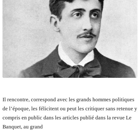
Il rencontre, correspond avec les grands hommes politiques
de l’époque, les félicitent ou peut les critiquer sans retenue y
compris en public dans les articles publié dans la revue Le
Banquet, au grand