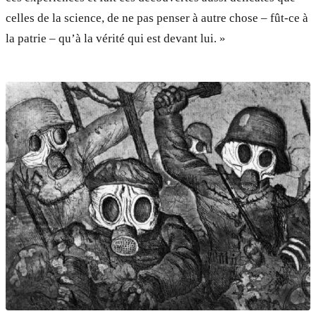
celles de la science, de ne pas penser à autre chose – fût-ce à
la patrie – qu’à la vérité qui est devant lui. »