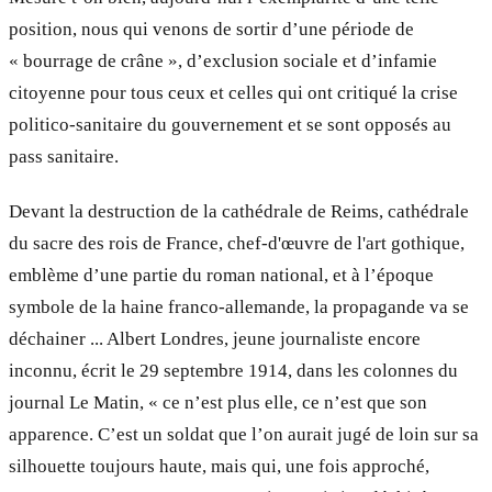
position, nous qui venons de sortir d’une période de
« bourrage de crâne », d’exclusion sociale et d’infamie
citoyenne pour tous ceux et celles qui ont critiqué la crise
politico-sanitaire du gouvernement et se sont opposés au
pass sanitaire.
Devant la destruction de la cathédrale de Reims, cathédrale
du sacre des rois de France, chef-d'œuvre de l'art gothique,
emblème d’une partie du roman national, et à l’époque
symbole de la haine franco-allemande, la propagande va se
déchainer ... Albert Londres, jeune journaliste encore
inconnu, écrit le 29 septembre 1914, dans les colonnes du
journal Le Matin, « ce n’est plus elle, ce n’est que son
apparence. C’est un soldat que l’on aurait jugé de loin sur sa
silhouette toujours haute, mais qui, une fois approché,