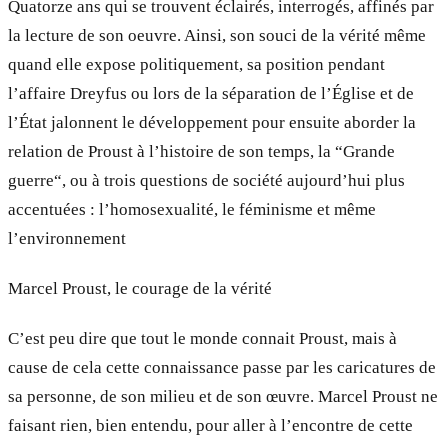
Quatorze ans qui se trouvent éclairés, interrogés, affinés par
la lecture de son oeuvre. Ainsi, son souci de la vérité même
quand elle expose politiquement, sa position pendant
l’affaire Dreyfus ou lors de la séparation de l’Église et de
l’État jalonnent le développement pour ensuite aborder la
relation de Proust à l’histoire de son temps, la “Grande
guerre“, ou à trois questions de société aujourd’hui plus
accentuées : l’homosexualité, le féminisme et même
l’environnement
Marcel Proust, le courage de la vérité
C’est peu dire que tout le monde connait Proust, mais à
cause de cela cette connaissance passe par les caricatures de
sa personne, de son milieu et de son œuvre. Marcel Proust ne
faisant rien, bien entendu, pour aller à l’encontre de cette