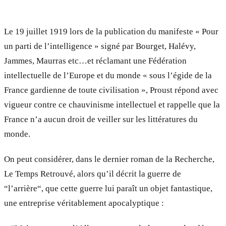
Le 19 juillet 1919 lors de la publication du manifeste « Pour
un parti de l’intelligence » signé par Bourget, Halévy,
Jammes, Maurras etc…et réclamant une Fédération
intellectuelle de l’Europe et du monde « sous l’égide de la
France gardienne de toute civilisation », Proust répond avec
vigueur contre ce chauvinisme intellectuel et rappelle que la
France n’a aucun droit de veiller sur les littératures du
monde.
On peut considérer, dans le dernier roman de la Recherche,
Le Temps Retrouvé, alors qu’il décrit la guerre de
“l’arrière“, que cette guerre lui paraît un objet fantastique,
une entreprise véritablement apocalyptique :