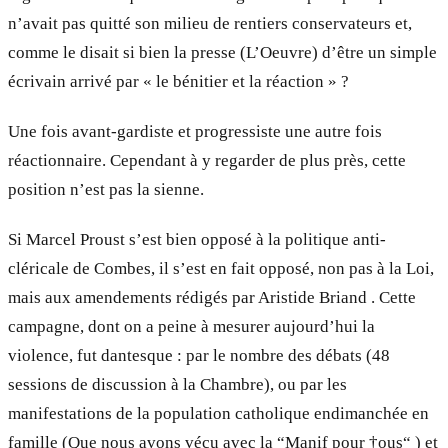
n’avait pas quitté son milieu de rentiers conservateurs et,
comme le disait si bien la presse (L’Oeuvre) d’être un simple
écrivain arrivé par « le bénitier et la réaction » ?
Une fois avant-gardiste et progressiste une autre fois
réactionnaire. Cependant à y regarder de plus près, cette
position n’est pas la sienne.
Si Marcel Proust s’est bien opposé à la politique anti-
cléricale de Combes, il s’est en fait opposé, non pas à la Loi,
mais aux amendements rédigés par Aristide Briand . Cette
campagne, dont on a peine à mesurer aujourd’hui la
violence, fut dantesque : par le nombre des débats (48
sessions de discussion à la Chambre), ou par les
manifestations de la population catholique endimanchée en
famille (Que nous avons vécu avec la “Manif pour †ous“ ) et