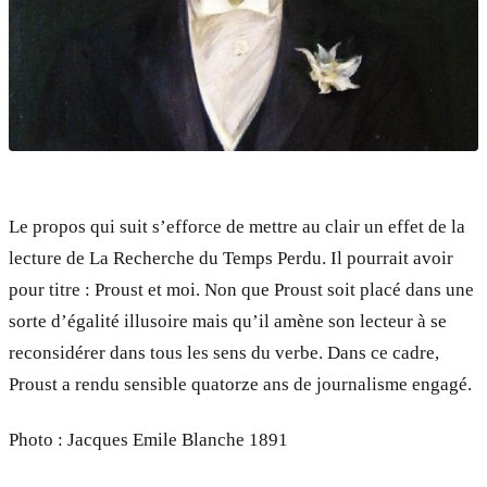
Le propos qui suit s’efforce de mettre au clair un effet de la
lecture de La Recherche du Temps Perdu. Il pourrait avoir
pour titre : Proust et moi. Non que Proust soit placé dans une
sorte d’égalité illusoire mais qu’il amène son lecteur à se
reconsidérer dans tous les sens du verbe. Dans ce cadre,
Proust a rendu sensible quatorze ans de journalisme engagé.
Photo : Jacques Emile Blanche 1891