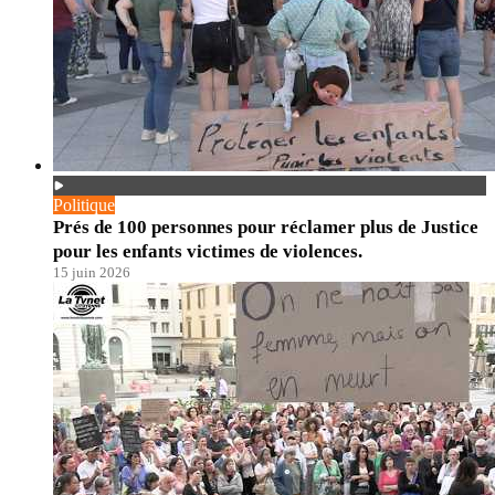
Politique
Prés de 100 personnes pour réclamer plus de Justice
pour les enfants victimes de violences.
15 juin 2026