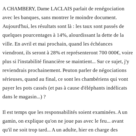
A CHAMBERY, Dame LACLAIS parlait de renégociation
avec les banques, sans montrer le moindre document.
Aujourd'hui, les résultats sont là : les taux sont passés de
quelques pourcentages à 14%, alourdissant la dette de la
ville. En avril et mai prochain, quand les échéances
viendront, ils seront à 28% et représenteront 700 000€, voire
plus si l'instabilité financière se maintient... Sur ce sujet, j'y
reviendrais prochainement. Peut­on parler de négociations
sérieuses, quand au final, ce sont les chambériens qui vont
payer les pots cassés (et pas à cause d'éléphants indélicats
dans le magasin...) ?
Il est temps que les responsabilités soient examinées. A un
gamin, on explique qu'on ne joue pas avec le feu... avant
qu'il ne soit trop tard... A un adulte, hier en charge des