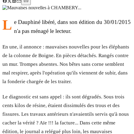
L
e Dauphiné libéré, dans son édition du 30/01/2015
n'a pas ménagé le lecteur.
En une, il annonce : mauvaises nouvelles pour les éléphants
de la colonne de Boigne. En pièces détachés. Rangés contre
un mur. Trompes absentes. Nos bêtes sans corne semblent
mal respirer, après l'opération qu'ils viennent de subir, dans
la fonderie chargée de les traiter.
Le diagnostic est sans appel : ils sont dégradés. Sous trois
cents kilos de résine, étaient dissimulés des trous et des
fissures. Les travaux antérieurs n'avaient­ils servis qu'à nous
cacher la vérité ? Aïe !!! la facture... Dans cette même
édition, le journal a relégué plus loin, les mauvaises