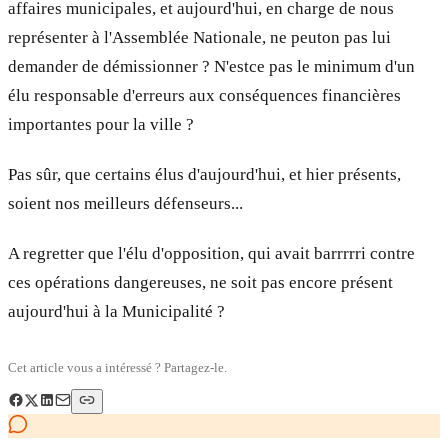
affaires municipales, et aujourd'hui, en charge de nous
représenter à l'Assemblée Nationale, ne peut­on pas lui
demander de démissionner ? N'est­ce pas le minimum d'un
élu responsable d'erreurs aux conséquences financières
importantes pour la ville ?
Pas sûr, que certains élus d'aujourd'hui, et hier présents,
soient nos meilleurs défenseurs...
A regretter que l'élu d'opposition, qui avait barrrrri contre
ces opérations dangereuses, ne soit pas encore présent
aujourd'hui à la Municipalité ?
Cet article vous a intéressé ? Partagez-le.