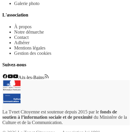
Galerie photo
L'association
À propos
Notre démarche
Contact
Adhérer
Mentions légales
Gestion des cookies
Suivez-nous
Aix-les-Bains
La Tvnet Citoyenne est soutenue depuis 2015 par le
fonds de
soutien à l’information sociale et de proximité
du Ministère de la
Culture et de la Communication.