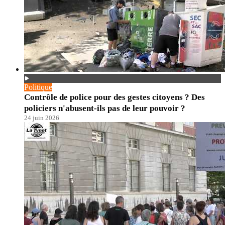
Politique
Contrôle de police pour des gestes citoyens ? Des
policiers n'abusent-ils pas de leur pouvoir ?
24 juin 2026