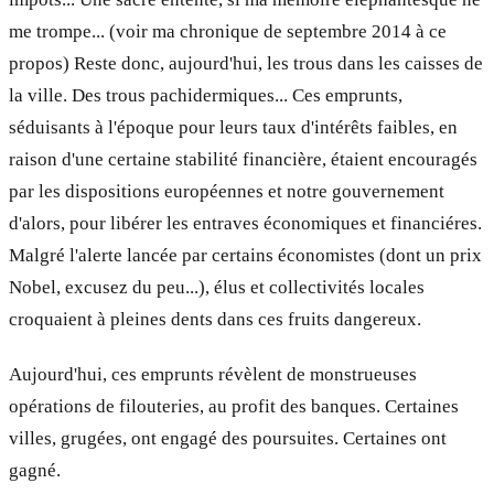
me trompe... (voir ma chronique de septembre 2014 à ce
propos) Reste donc, aujourd'hui, les trous dans les caisses de
la ville. Des trous pachidermiques... Ces emprunts,
séduisants à l'époque pour leurs taux d'intérêts faibles, en
raison d'une certaine stabilité financière, étaient encouragés
par les dispositions européennes et notre gouvernement
d'alors, pour libérer les entraves économiques et financiéres.
Malgré l'alerte lancée par certains économistes (dont un prix
Nobel, excusez du peu...), élus et collectivités locales
croquaient à pleines dents dans ces fruits dangereux.
Aujourd'hui, ces emprunts révèlent de monstrueuses
opérations de filouteries, au profit des banques. Certaines
villes, grugées, ont engagé des poursuites. Certaines ont
gagné.