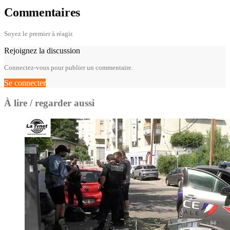
Commentaires
Soyez le premier à réagir.
Rejoignez la discussion
Connectez-vous pour publier un commentaire.
Se connecter
À lire / regarder aussi