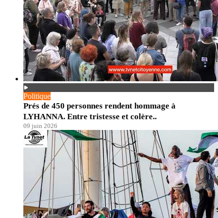
Politique
Prés de 450 personnes rendent hommage à
LYHANNA. Entre tristesse et colère..
09 juin 2026