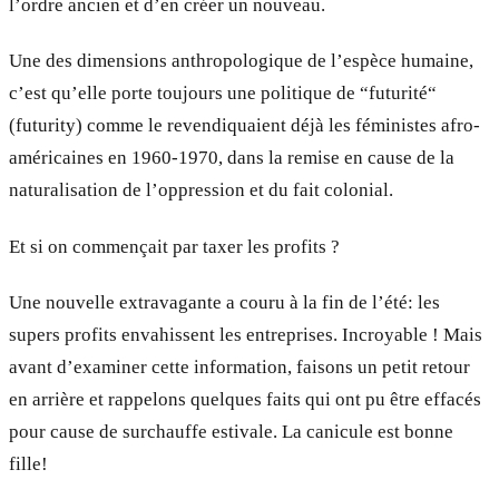
l’ordre ancien et d’en créer un nouveau.
Une des dimensions anthropologique de l’espèce humaine,
c’est qu’elle porte toujours une politique de “futurité“
(futurity) comme le revendiquaient déjà les féministes afro-
américaines en 1960-1970, dans la remise en cause de la
naturalisation de l’oppression et du fait colonial.
Et si on commençait par taxer les profits ?
Une nouvelle extravagante a couru à la fin de l’été: les
supers profits envahissent les entreprises. Incroyable ! Mais
avant d’examiner cette information, faisons un petit retour
en arrière et rappelons quelques faits qui ont pu être effacés
pour cause de surchauffe estivale. La canicule est bonne
fille!