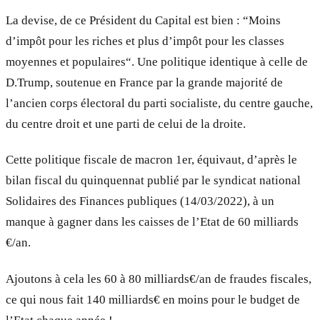
La devise, de ce Président du Capital est bien : “Moins
d’impôt pour les riches et plus d’impôt pour les classes
moyennes et populaires“. Une politique identique à celle de
D.Trump, soutenue en France par la grande majorité de
l’ancien corps électoral du parti socialiste, du centre gauche,
du centre droit et une parti de celui de la droite.
Cette politique fiscale de macron 1er, équivaut, d’après le
bilan fiscal du quinquennat publié par le syndicat national
Solidaires des Finances publiques (14/03/2022), à un
manque à gagner dans les caisses de l’Etat de 60 milliards
€/an.
Ajoutons à cela les 60 à 80 milliards€/an de fraudes fiscales,
ce qui nous fait 140 milliards€ en moins pour le budget de