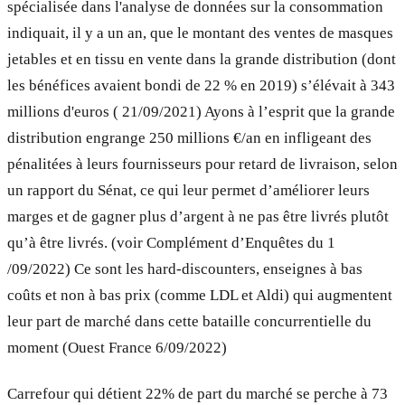
spécialisée dans l'analyse de données sur la consommation
indiquait, il y a un an, que le montant des ventes de masques
jetables et en tissu en vente dans la grande distribution (dont
les bénéfices avaient bondi de 22 % en 2019) s’élévait à 343
millions d'euros ( 21/09/2021) Ayons à l’esprit que la grande
distribution engrange 250 millions €/an en infligeant des
pénalitées à leurs fournisseurs pour retard de livraison, selon
un rapport du Sénat, ce qui leur permet d’améliorer leurs
marges et de gagner plus d’argent à ne pas être livrés plutôt
qu’à être livrés. (voir Complément d’Enquêtes du 1
/09/2022) Ce sont les hard-discounters, enseignes à bas
coûts et non à bas prix (comme LDL et Aldi) qui augmentent
leur part de marché dans cette bataille concurrentielle du
moment (Ouest France 6/09/2022)
Carrefour qui détient 22% de part du marché se perche à 73