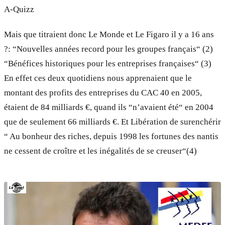
A-Quizz
Mais que titraient donc Le Monde et Le Figaro il y a 16 ans
?: “Nouvelles années record pour les groupes français“ (2)
“Bénéfices historiques pour les entreprises françaises“ (3)
En effet ces deux quotidiens nous apprenaient que le
montant des profits des entreprises du CAC 40 en 2005,
étaient de 84 milliards €, quand ils “n’avaient été“ en 2004
que de seulement 66 milliards €. Et Libération de surenchérir
“ Au bonheur des riches, depuis 1998 les fortunes des nantis
ne cessent de croître et les inégalités de se creuser“(4)