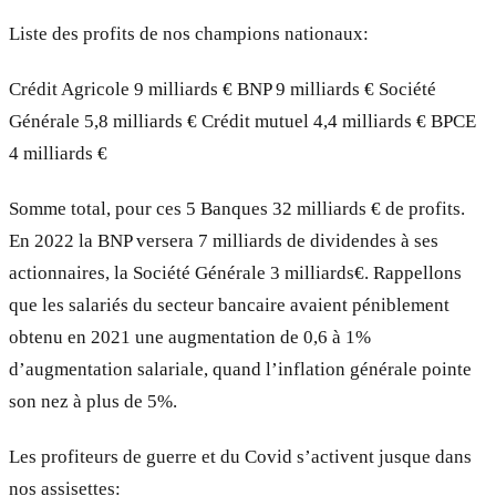
Liste des profits de nos champions nationaux:
Crédit Agricole 9 milliards € BNP 9 milliards € Société
Générale 5,8 milliards € Crédit mutuel 4,4 milliards € BPCE
4 milliards €
Somme total, pour ces 5 Banques 32 milliards € de profits.
En 2022 la BNP versera 7 milliards de dividendes à ses
actionnaires, la Société Générale 3 milliards€. Rappellons
que les salariés du secteur bancaire avaient péniblement
obtenu en 2021 une augmentation de 0,6 à 1%
d’augmentation salariale, quand l’inflation générale pointe
son nez à plus de 5%.
Les profiteurs de guerre et du Covid s’activent jusque dans
nos assisettes: