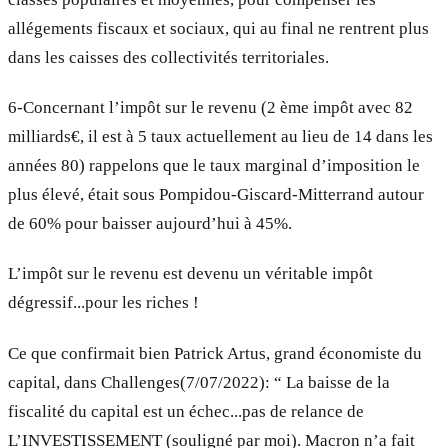
allégements fiscaux et sociaux, qui au final ne rentrent plus
dans les caisses des collectivités territoriales.
6-Concernant l’impôt sur le revenu (2 ème impôt avec 82
milliards€, il est à 5 taux actuellement au lieu de 14 dans les
années 80) rappelons que le taux marginal d’imposition le
plus élevé, était sous Pompidou-Giscard-Mitterrand autour
de 60% pour baisser aujourd’hui à 45%.
L’impôt sur le revenu est devenu un véritable impôt
dégressif...pour les riches !
Ce que confirmait bien Patrick Artus, grand économiste du
capital, dans Challenges(7/07/2022): “ La baisse de la
fiscalité du capital est un échec...pas de relance de
L’INVESTISSEMENT (souligné par moi). Macron n’a fait