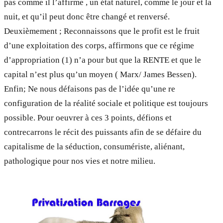
pas comme il l’affirme , un état naturel, comme le jour et la
nuit, et qu’il peut donc être changé et renversé.
Deuxièmement ; Reconnaissons que le profit est le fruit
d’une exploitation des corps, affirmons que ce régime
d’appropriation (1) n’a pour but que la RENTE et que le
capital n’est plus qu’un moyen ( Marx/ James Bessen).
Enfin; Ne nous défaisons pas de l’idée qu’une re
configuration de la réalité sociale et politique est toujours
possible. Pour oeuvrer à ces 3 points, défions et
contrecarrons le récit des puissants afin de se défaire du
capitalisme de la séduction, consumériste, aliénant,
pathologique pour nos vies et notre milieu.