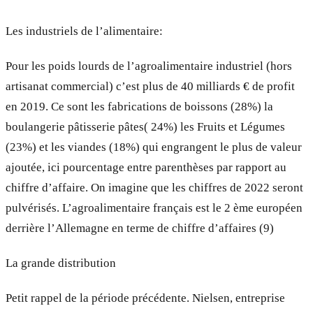
Les industriels de l’alimentaire:
Pour les poids lourds de l’agroalimentaire industriel (hors
artisanat commercial) c’est plus de 40 milliards € de profit
en 2019. Ce sont les fabrications de boissons (28%) la
boulangerie pâtisserie pâtes( 24%) les Fruits et Légumes
(23%) et les viandes (18%) qui engrangent le plus de valeur
ajoutée, ici pourcentage entre parenthèses par rapport au
chiffre d’affaire. On imagine que les chiffres de 2022 seront
pulvérisés. L’agroalimentaire français est le 2 ème européen
derrière l’Allemagne en terme de chiffre d’affaires (9)
La grande distribution
Petit rappel de la période précédente. Nielsen, entreprise