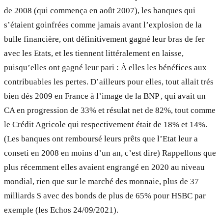
de 2008 (qui commença en août 2007), les banques qui
s’étaient goinfrées comme jamais avant l’explosion de la
bulle financière, ont définitivement gagné leur bras de fer
avec les Etats, et les tiennent littéralement en laisse,
puisqu’elles ont gagné leur pari : À elles les bénéfices aux
contribuables les pertes. D’ailleurs pour elles, tout allait trés
bien dés 2009 en France à l’image de la BNP , qui avait un
CA en progression de 33% et résulat net de 82%, tout comme
le Crédit Agricole qui respectivement était de 18% et 14%.
(Les banques ont remboursé leurs prêts que l’Etat leur a
conseti en 2008 en moins d’un an, c’est dire) Rappellons que
plus récemment elles avaient engrangé en 2020 au niveau
mondial, rien que sur le marché des monnaie, plus de 37
milliards $ avec des bonds de plus de 65% pour HSBC par
exemple (les Echos 24/09/2021).