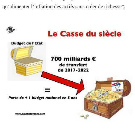
qu’alimenter l’inflation des actifs sans créer de richesse“.