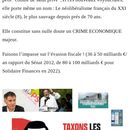
elle porte même un nom : Le néolibéralisme français du XXI
siècle (8), le plus sauvage depuis prés de 70 ans.
Elle constitue sans nulle doute un CRIME ECONOMIQUE
majeur.
Faisons l’impasse sur l’évasion fiscale ! (36 à 50 milliards €/
an rapport du Sénat 2012, de 80 à 100 milliards € pour
Solidaire Finances en 2022).