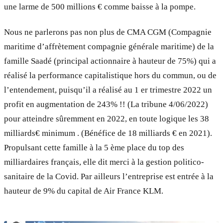
une larme de 500 millions € comme baisse à la pompe.
Nous ne parlerons pas non plus de CMA CGM (Compagnie
maritime d’affrètement compagnie générale maritime) de la
famille Saadé (principal actionnaire à hauteur de 75%) qui a
réalisé la performance capitalistique hors du commun, ou de
l’entendement, puisqu’il a réalisé au 1 er trimestre 2022 un
profit en augmentation de 243% !! (La tribune 4/06/2022)
pour atteindre sûremment en 2022, en toute logique les 38
milliards€ minimum . (Bénéfice de 18 milliards € en 2021).
Propulsant cette famille à la 5 ème place du top des
milliardaires français, elle dit merci à la gestion politico-
sanitaire de la Covid. Par ailleurs l’entreprise est entrée à la
hauteur de 9% du capital de Air France KLM.