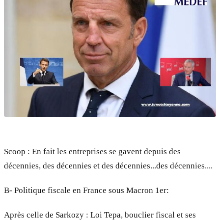
Scoop : En fait les entreprises se gavent depuis des
décennies, des décennies et des décennies...des décennies....
B- Politique fiscale en France sous Macron 1er:
Après celle de Sarkozy : Loi Tepa, bouclier fiscal et ses