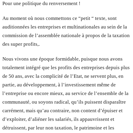
Pour une politique du renversement !
Au moment où nous commettons ce “petit “ texte, sont
auditionnées les entreprises et multinationales au sein de la
commission de l’assemblée nationale à propos de la taxation
des super profits,.
Nous vivons une époque formidable, puisque nous avons
totalement intégré que les profits des entreprises depuis plus
de 50 ans, avec la complicité de l’Etat, ne servent plus, en
partie, au développement, à l’investissement même de
l’entreprise ou encore mieux, au service de l’ensemble de la
communauté, ou soyons radical, qu’ils puissent disparaître
carrément, mais qu’au contraire, non content d’épuiser et
d’exploiter, d’aliéner les salariés, ils appauvrissent et
détruissent, par leur non taxation, le patrimoine et les