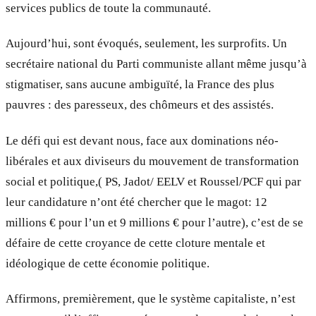
services publics de toute la communauté.
Aujourd’hui, sont évoqués, seulement, les surprofits. Un
secrétaire national du Parti communiste allant même jusqu’à
stigmatiser, sans aucune ambiguïté, la France des plus
pauvres : des paresseux, des chômeurs et des assistés.
Le défi qui est devant nous, face aux dominations néo-
libérales et aux diviseurs du mouvement de transformation
social et politique,( PS, Jadot/ EELV et Roussel/PCF qui par
leur candidature n’ont été chercher que le magot: 12
millions € pour l’un et 9 millions € pour l’autre), c’est de se
défaire de cette croyance de cette cloture mentale et
idéologique de cette économie politique.
Affirmons, premièrement, que le système capitaliste, n’est