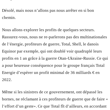
Désolé, mais nous n’allons pas nous arrêter en si bon
chemin.
Nous allons explorer les profits de quelques secteurs.
Rassurez-vous, nous ne re-parlerons pas des multinationales
de l’énergie, profiteurs de guerre, Total, Shell, le danois
Equinor par exemple, qui ont doublé voir quadruplé leurs
profits en 1 an grâce à la guerre Otan-Ukraine-Russie. Ce qui
a pour heureuse conséquence pour le groupe français Total
Energie d’espèrer un profit minimal de 36 milliards € en
2022.
Même si les sinistres de ce gouvernement, ont dépassé les
bornes, ne réclamant à ces profiteurs de guerre que de faire «
l’effort d’un geste». Ce que Total fît d’ailleurs, en accordant