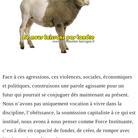
Face à ces agressions, ces violences, sociales, économiques
et politiques, construisons une parole agissante pour un
futur qui pourrait se conjuguer dés maintenant au présent.
Nous n’avons pas uniquement vocation à vivre dans la
discipline, l’obéïssance, la soumission capitaliste à ce qui est
institué, nous avons à nous penser comme Force Instituante,
c’est à dire en capacité de fonder, de créer, de rompre avec