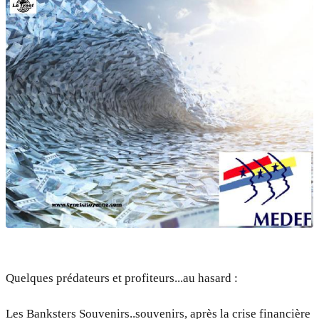
Quelques prédateurs et profiteurs...au hasard :
Les Banksters Souvenirs..souvenirs, après la crise financière