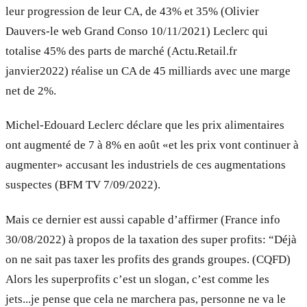
leur progression de leur CA, de 43% et 35% (Olivier
Dauvers-le web Grand Conso 10/11/2021) Leclerc qui
totalise 45% des parts de marché (Actu.Retail.fr
janvier2022) réalise un CA de 45 milliards avec une marge
net de 2%.
Michel-Edouard Leclerc déclare que les prix alimentaires
ont augmenté de 7 à 8% en août «et les prix vont continuer à
augmenter» accusant les industriels de ces augmentations
suspectes (BFM TV 7/09/2022).
Mais ce dernier est aussi capable d’affirmer (France info
30/08/2022) à propos de la taxation des super profits: “Déjà
on ne sait pas taxer les profits des grands groupes. (CQFD)
Alors les superprofits c’est un slogan, c’est comme les
jets...je pense que cela ne marchera pas, personne ne va le