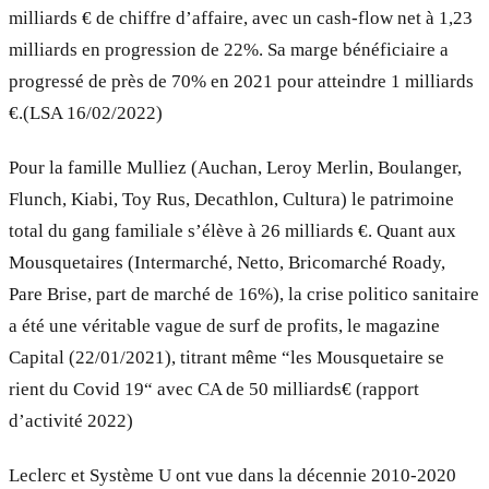
milliards € de chiffre d’affaire, avec un cash-flow net à 1,23
milliards en progression de 22%. Sa marge bénéficiaire a
progressé de près de 70% en 2021 pour atteindre 1 milliards
€.(LSA 16/02/2022)
Pour la famille Mulliez (Auchan, Leroy Merlin, Boulanger,
Flunch, Kiabi, Toy Rus, Decathlon, Cultura) le patrimoine
total du gang familiale s’élève à 26 milliards €. Quant aux
Mousquetaires (Intermarché, Netto, Bricomarché Roady,
Pare Brise, part de marché de 16%), la crise politico sanitaire
a été une véritable vague de surf de profits, le magazine
Capital (22/01/2021), titrant même “les Mousquetaire se
rient du Covid 19“ avec CA de 50 milliards€ (rapport
d’activité 2022)
Leclerc et Système U ont vue dans la décennie 2010-2020