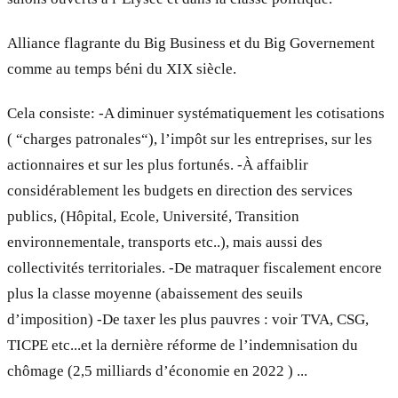
Alliance flagrante du Big Business et du Big Governement
comme au temps béni du XIX siècle.
Cela consiste: -A diminuer systématiquement les cotisations
( “charges patronales“), l’impôt sur les entreprises, sur les
actionnaires et sur les plus fortunés. -À affaiblir
considérablement les budgets en direction des services
publics, (Hôpital, Ecole, Université, Transition
environnementale, transports etc..), mais aussi des
collectivités territoriales. -De matraquer fiscalement encore
plus la classe moyenne (abaissement des seuils
d’imposition) -De taxer les plus pauvres : voir TVA, CSG,
TICPE etc...et la dernière réforme de l’indemnisation du
chômage (2,5 milliards d’économie en 2022 ) ...