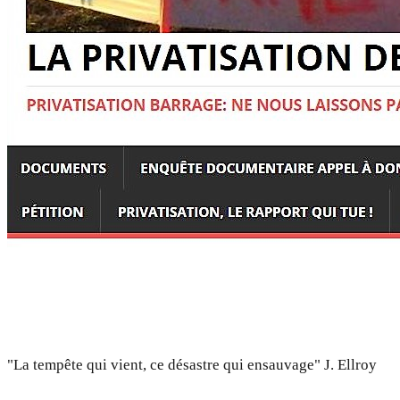
"La tempête qui vient, ce désastre qui ensauvage" J. Ellroy