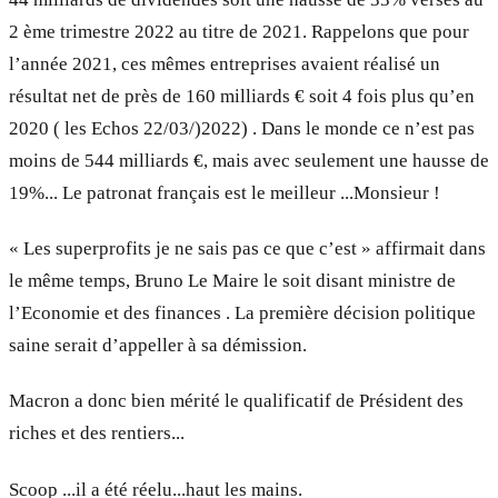
2 ème trimestre 2022 au titre de 2021. Rappelons que pour
l’année 2021, ces mêmes entreprises avaient réalisé un
résultat net de près de 160 milliards € soit 4 fois plus qu’en
2020 ( les Echos 22/03/)2022) . Dans le monde ce n’est pas
moins de 544 milliards €, mais avec seulement une hausse de
19%... Le patronat français est le meilleur ...Monsieur !
« Les superprofits je ne sais pas ce que c’est » affirmait dans
le même temps, Bruno Le Maire le soit disant ministre de
l’Economie et des finances . La première décision politique
saine serait d’appeller à sa démission.
Macron a donc bien mérité le qualificatif de Président des
riches et des rentiers...
Scoop ...il a été réelu...haut les mains.