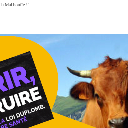
la Mal bouffe !"