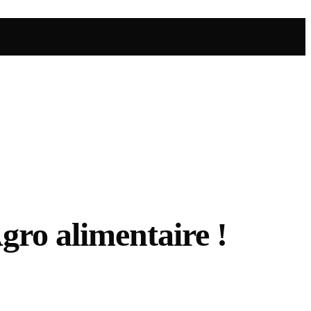
gro alimentaire !