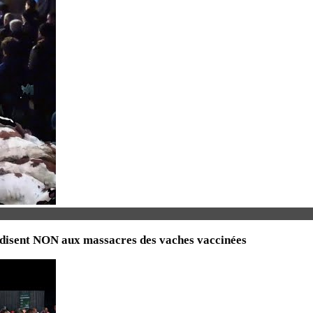
 disent NON aux massacres des vaches vaccinées