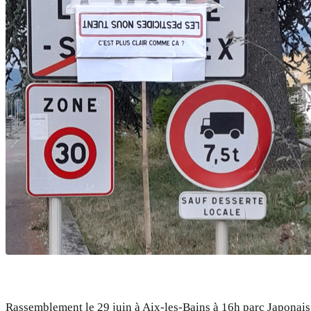
Rassemblement le 29 juin à Aix-les-Bains à 16h parc Japonai