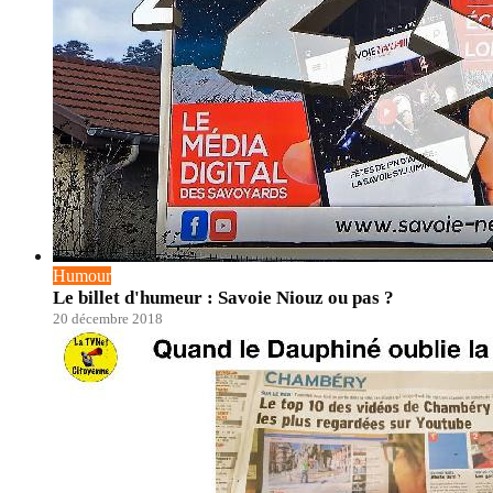
Humour
Le billet d'humeur : Savoie Niouz ou pas ?
20 décembre 2018