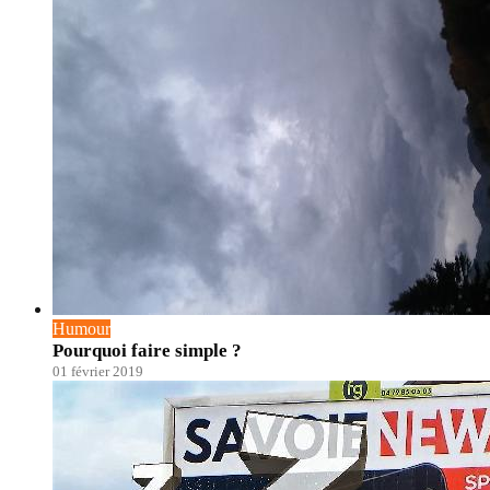
Humour
Pourquoi faire simple ?
01 février 2019