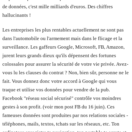
de données, c'est mille milliards d'euros. Des chiffres
hallucinants !
Les entreprises les plus rentables actuellement ne sont pas
dans l'automobile ou l'armement mais dans le flicage et la
surveillance. Les gaffeurs Google, Microsoft, FB, Amazon,
jurent leurs grands dieux qu'ils dépensent des fortunes
colossales pour assurer la sécurité de votre vie privée. Avez-
vous lu les clauses du contrat ? Non, bien sûr, personne ne le
fait. Vous donnez donc votre accord à Google qui vous
traque et utilise vos données pour vendre de la pub.
Facebook "réseau social sécurisé" contrôle vos moindres
gestes à son profit. (voir mon post FB du 16 juin). Ces
fameuses données sont produites par nos relations sociales -
téléphones, mails, textos, tchats sur les réseaux, etc. Ton