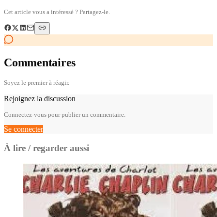
Cet article vous a intéressé ? Partagez-le.
Commentaires
Soyez le premier à réagir.
Rejoignez la discussion
Connectez-vous pour publier un commentaire.
Se connecter
À lire / regarder aussi