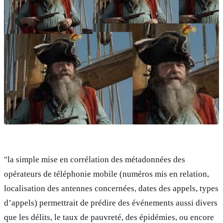
"la simple mise en corrélation des métadonnées des
opérateurs de téléphonie mobile (numéros mis en relation,
localisation des antennes concernées, dates des appels, types
d’appels) permettrait de prédire des événements aussi divers
que les délits, le taux de pauvreté, des épidémies, ou encore