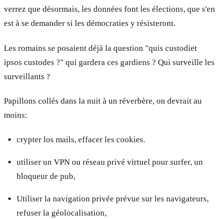
verrez que désormais, les données font les élections, que s'en
est à se demander si les démocraties y résisteront.
Les romains se posaient déjà la question "quis custodiet
ipsos custodes ?" qui gardera ces gardiens ? Qui surveille les
surveillants ?
Papillons collés dans la nuit à un réverbère, on devrait au
moins:
crypter los mails, effacer les cookies.
utiliser un VPN ou réseau privé virtuel pour surfer, un
bloqueur de pub,
Utiliser la navigation privée prévue sur les navigateurs,
refuser la géolocalisation,