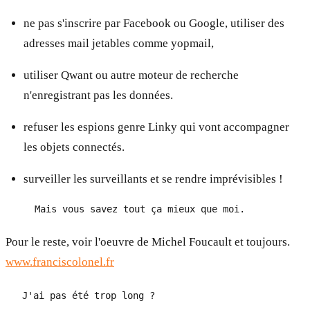
ne pas s'inscrire par Facebook ou Google, utiliser des
adresses mail jetables comme yopmail,
utiliser Qwant ou autre moteur de recherche
n'enregistrant pas les données.
refuser les espions genre Linky qui vont accompagner
les objets connectés.
surveiller les surveillants et se rendre imprévisibles !
Pour le reste, voir l'oeuvre de Michel Foucault et toujours.
www.franciscolonel.fr