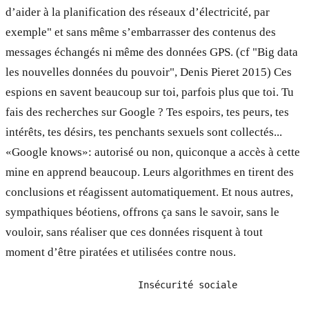
d’aider à la planification des réseaux d’électricité, par
exemple" et sans même s’embarrasser des contenus des
messages échangés ni même des données GPS. (cf "Big data
les nouvelles données du pouvoir", Denis Pieret 2015) Ces
espions en savent beaucoup sur toi, parfois plus que toi. Tu
fais des recherches sur Google ? Tes espoirs, tes peurs, tes
intérêts, tes désirs, tes penchants sexuels sont collectés...
«Google knows»: autorisé ou non, quiconque a accès à cette
mine en apprend beaucoup. Leurs algorithmes en tirent des
conclusions et réagissent automatiquement. Et nous autres,
sympathiques béotiens, offrons ça sans le savoir, sans le
vouloir, sans réaliser que ces données risquent à tout
moment d’être piratées et utilisées contre nous.