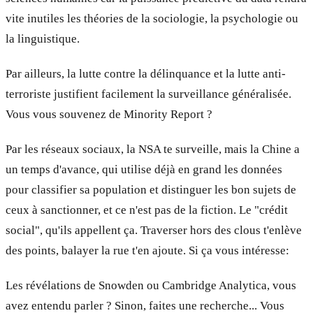
vite inutiles les théories de la sociologie, la psychologie ou
la linguistique.
Par ailleurs, la lutte contre la délinquance et la lutte anti-
terroriste justifient facilement la surveillance généralisée.
Vous vous souvenez de Minority Report ?
Par les réseaux sociaux, la NSA te surveille, mais la Chine a
un temps d'avance, qui utilise déjà en grand les données
pour classifier sa population et distinguer les bon sujets de
ceux à sanctionner, et ce n'est pas de la fiction. Le "crédit
social", qu'ils appellent ça. Traverser hors des clous t'enlève
des points, balayer la rue t'en ajoute. Si ça vous intéresse:
Les révélations de Snowden ou Cambridge Analytica, vous
avez entendu parler ? Sinon, faites une recherche... Vous