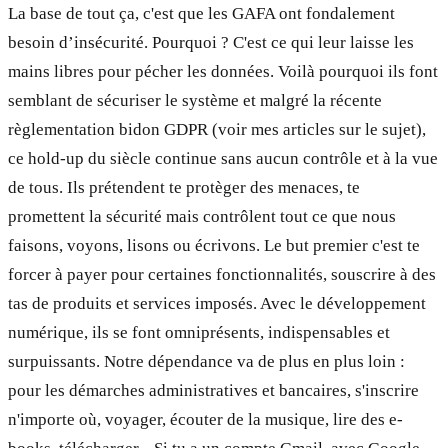
La base de tout ça, c'est que les GAFA ont fondalement
besoin d’insécurité. Pourquoi ? C'est ce qui leur laisse les
mains libres pour pécher les données. Voilà pourquoi ils font
semblant de sécuriser le système et malgré la récente
règlementation bidon GDPR (voir mes articles sur le sujet),
ce hold-up du siècle continue sans aucun contrôle et à la vue
de tous. Ils prétendent te protèger des menaces, te
promettent la sécurité mais contrôlent tout ce que nous
faisons, voyons, lisons ou écrivons. Le but premier c'est te
forcer à payer pour certaines fonctionnalités, souscrire à des
tas de produits et services imposés. Avec le développement
numérique, ils se font omniprésents, indispensables et
surpuissants. Notre dépendance va de plus en plus loin :
pour les démarches administratives et bancaires, s'inscrire
n'importe où, voyager, écouter de la musique, lire des e-