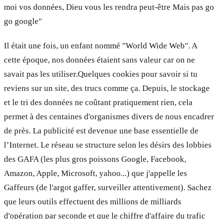
moi vos données, Dieu vous les rendra peut-être Mais pas go
go google"
Il était une fois, un enfant nommé "World Wide Web". A
cette époque, nos données étaient sans valeur car on ne
savait pas les utiliser.Quelques cookies pour savoir si tu
reviens sur un site, des trucs comme ça. Depuis, le stockage
et le tri des données ne coûtant pratiquement rien, cela
permet à des centaines d'organismes divers de nous encadrer
de près. La publicité est devenue une base essentielle de
l’Internet. Le réseau se structure selon les désirs des lobbies
des GAFA (les plus gros poissons Google, Facebook,
Amazon, Apple, Microsoft, yahoo...) que j'appelle les
Gaffeurs (de l'argot gaffer, surveiller attentivement). Sachez
que leurs outils effectuent des millions de milliards
d'opération par seconde et que le chiffre d'affaire du trafic