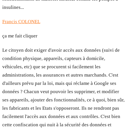
insulines...
Francis COLONEL
ça me fait cliquer
Le citoyen doit exiger d'avoir accès aux données (suivi de
condition physique, appareils, capteurs à domicile,
véhicules, etc) que se procurent si facilement les
administrations, les assurances et autres marchands. C'est
d'ailleurs prévu par la loi, mais qui réclame à Google ses
données ? Chacun veut pouvoir les supprimer, et modifier
ses appareils, ajouter des fonctionnalités, ce à quoi, bien sûr,
les fabricants et les Etats s'opposeront. Ils ne rendront pas
facilement l'accès aux données et aux contrôles. C'est bien
cette confiscation qui nuit à la sécurité des données et