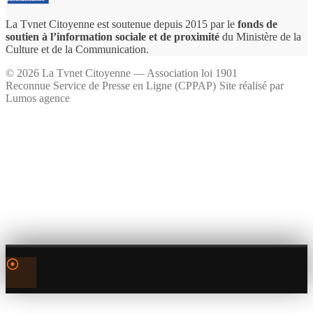
La Tvnet Citoyenne est soutenue depuis 2015 par le
fonds de
soutien à l’information sociale et de proximité
du Ministère de la
Culture et de la Communication.
©
2026
La Tvnet Citoyenne — Association loi 1901
Reconnue Service de Presse en Ligne (CPPAP)
·
Site réalisé par
Lumos agence
0:00