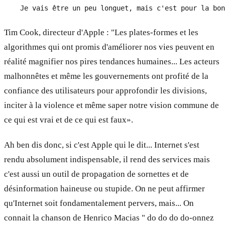
Tim Cook, directeur d'Apple : "Les plates-formes et les
algorithmes qui ont promis d'améliorer nos vies peuvent en
réalité magnifier nos pires tendances humaines... Les acteurs
malhonnêtes et même les gouvernements ont profité de la
confiance des utilisateurs pour approfondir les divisions,
inciter à la violence et même saper notre vision commune de
ce qui est vrai et de ce qui est faux».
Ah ben dis donc, si c'est Apple qui le dit... Internet s'est
rendu absolument indispensable, il rend des services mais
c'est aussi un outil de propagation de sornettes et de
désinformation haineuse ou stupide. On ne peut affirmer
qu'Internet soit fondamentalement pervers, mais... On
connait la chanson de Henrico Macias " do do do do-onnez