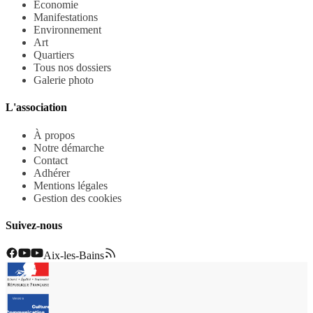
Economie
Manifestations
Environnement
Art
Quartiers
Tous nos dossiers
Galerie photo
L'association
À propos
Notre démarche
Contact
Adhérer
Mentions légales
Gestion des cookies
Suivez-nous
Aix-les-Bains