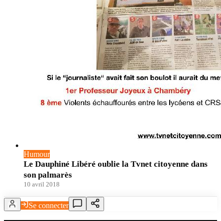
Humour
Le Dauphiné Libéré oublie la Tvnet citoyenne dans
son palmarès
10 avril 2018
Se connecter