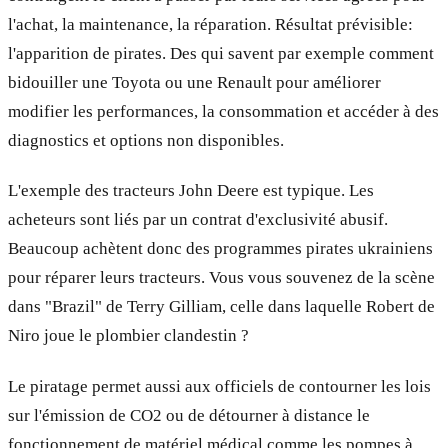
l'achat, la maintenance, la réparation. Résultat prévisible:
l'apparition de pirates. Des qui savent par exemple comment
bidouiller une Toyota ou une Renault pour améliorer
modifier les performances, la consommation et accéder à des
diagnostics et options non disponibles.
L'exemple des tracteurs John Deere est typique. Les
acheteurs sont liés par un contrat d'exclusivité abusif.
Beaucoup achètent donc des programmes pirates ukrainiens
pour réparer leurs tracteurs. Vous vous souvenez de la scène
dans "Brazil" de Terry Gilliam, celle dans laquelle Robert de
Niro joue le plombier clandestin ?
Le piratage permet aussi aux officiels de contourner les lois
sur l'émission de CO2 ou de détourner à distance le
fonctionnement de matériel médical comme les pompes à