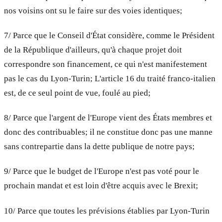
nos voisins ont su le faire sur des voies identiques;
7/ Parce que le Conseil d'État considère, comme le Président
de la République d'ailleurs, qu'à chaque projet doit
correspondre son financement, ce qui n'est manifestement
pas le cas du Lyon-Turin; L'article 16 du traité franco-italien
est, de ce seul point de vue, foulé au pied;
8/ Parce que l'argent de l'Europe vient des États membres et
donc des contribuables; il ne constitue donc pas une manne
sans contrepartie dans la dette publique de notre pays;
9/ Parce que le budget de l'Europe n'est pas voté pour le
prochain mandat et est loin d'être acquis avec le Brexit;
10/ Parce que toutes les prévisions établies par Lyon-Turin