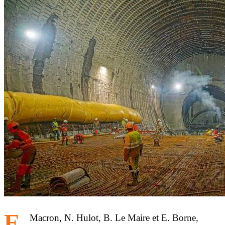
E.
Macron, N. Hulot, B. Le Maire et E. Borne,