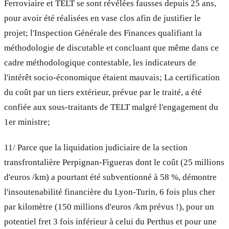
Ferroviaire et TELT se sont révélées fausses depuis 25 ans,
pour avoir été réalisées en vase clos afin de justifier le
projet; l'Inspection Générale des Finances qualifiant la
méthodologie de discutable et concluant que même dans ce
cadre méthodologique contestable, les indicateurs de
l'intérêt socio-économique étaient mauvais; La certification
du coût par un tiers extérieur, prévue par le traité, a été
confiée aux sous-traitants de TELT malgré l'engagement du
1er ministre;
11/ Parce que la liquidation judiciaire de la section
transfrontalière Perpignan-Figueras dont le coût (25 millions
d'euros /km) a pourtant été subventionné à 58 %, démontre
l'insoutenabilité financière du Lyon-Turin, 6 fois plus cher
par kilomètre (150 millions d'euros /km prévus !), pour un
potentiel fret 3 fois inférieur à celui du Perthus et pour une