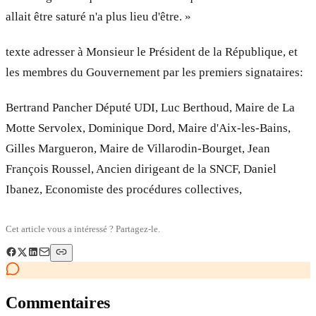
allait être saturé n'a plus lieu d'être. »
texte adresser à Monsieur le Président de la République, et
les membres du Gouvernement par les premiers signataires:
Bertrand Pancher Député UDI, Luc Berthoud, Maire de La
Motte Servolex, Dominique Dord, Maire d'Aix-les-Bains,
Gilles Margueron, Maire de Villarodin-Bourget, Jean
François Roussel, Ancien dirigeant de la SNCF, Daniel
Ibanez, Economiste des procédures collectives,
Cet article vous a intéressé ? Partagez-le.
Commentaires