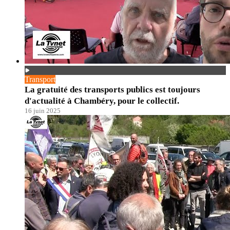
Transport
La gratuité des transports publics est toujours
d'actualité à Chambéry, pour le collectif.
16 juin 2025