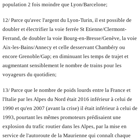
population 2 fois moindre que Lyon/Barcelone;
12/ Parce qu'avec l'argent du Lyon-Turin, il est possible de
doubler et électrifier la voie ferrée St Etienne/Clermont-
Ferrand, de doubler la voie Bourg-en-Bresse/Genève, la voie
Aix-les-Bains/Annecy et celle desservant Chambéry ou
encore Grenoble/Gap; en diminuant les temps de trajet et
augmentant sensiblement le nombre de trains pour les
voyageurs du quotidien;
13/ Parce que le nombre de poids lourds entre la France et
l'Italie par les Alpes du Nord était 2016 inférieur à celui de
1990 et qu'en 2007 (avant la crise) il était inférieur à celui de
1993, pourtant les mêmes promoteurs prédisaient une
explosion du trafic routier dans les Alpes, par la mise en
service de l'autoroute de la Maurienne qui connaît chaque