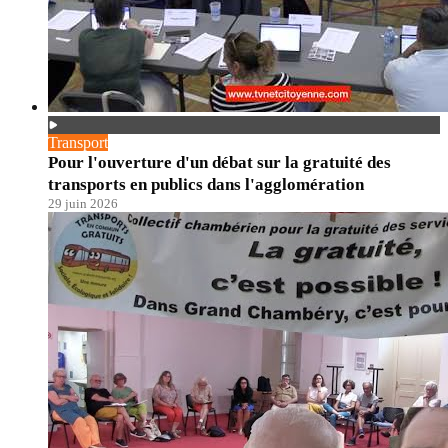
Transport
Pour l'ouverture d'un débat sur la gratuité des
transports en publics dans l'agglomération
29 juin 2026