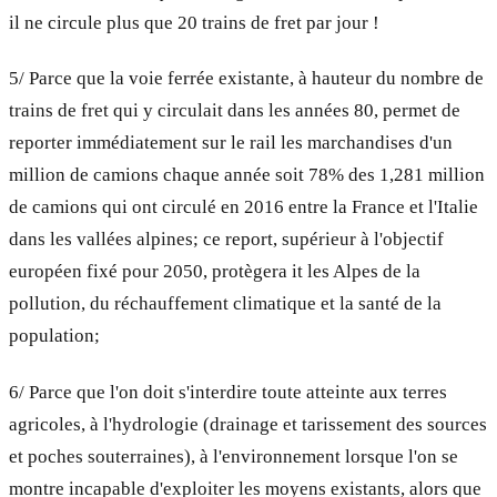
il ne circule plus que 20 trains de fret par jour !
5/ Parce que la voie ferrée existante, à hauteur du nombre de
trains de fret qui y circulait dans les années 80, permet de
reporter immédiatement sur le rail les marchandises d'un
million de camions chaque année soit 78% des 1,281 million
de camions qui ont circulé en 2016 entre la France et l'Italie
dans les vallées alpines; ce report, supérieur à l'objectif
européen fixé pour 2050, protègera it les Alpes de la
pollution, du réchauffement climatique et la santé de la
population;
6/ Parce que l'on doit s'interdire toute atteinte aux terres
agricoles, à l'hydrologie (drainage et tarissement des sources
et poches souterraines), à l'environnement lorsque l'on se
montre incapable d'exploiter les moyens existants, alors que