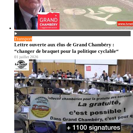
Transport
Lettre ouverte aux élus de Grand Chambéry :
“changer de braquet pour la politique cyclable“
01 juillet 2026