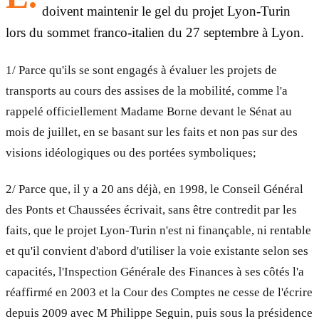
doivent maintenir le gel du projet Lyon-Turin
lors du sommet franco-italien du 27 septembre à Lyon.
1/ Parce qu'ils se sont engagés à évaluer les projets de
transports au cours des assises de la mobilité, comme l'a
rappelé officiellement Madame Borne devant le Sénat au
mois de juillet, en se basant sur les faits et non pas sur des
visions idéologiques ou des portées symboliques;
2/ Parce que, il y a 20 ans déjà, en 1998, le Conseil Général
des Ponts et Chaussées écrivait, sans être contredit par les
faits, que le projet Lyon-Turin n'est ni finançable, ni rentable
et qu'il convient d'abord d'utiliser la voie existante selon ses
capacités, l'Inspection Générale des Finances à ses côtés l'a
réaffirmé en 2003 et la Cour des Comptes ne cesse de l'écrire
depuis 2009 avec M Philippe Seguin, puis sous la présidence