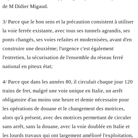
de M Didier Migaud.
3/ Parce que le bon sens et la précaution consistent à utiliser
la voie ferrée existante, avec tous ses tunnels agrandis, ses
ponts changés, ses voies refaites et modernisées, avant d'en
construire une deuxième; l'urgence c'est également
l'entretien, la sécurisation de l'ensemble du réseau ferré
national en piteux état;
4/ Parce que dans les années 80, il circulait chaque jour 120
trains de fret, malgré une voie unique en Italie, un arrêt
obligatoire d'au moins une heure et demie nécessaire pour
les opérations de douane et le changement des motrices,
alors qu'à présent, avec des motrices permettant de circuler
sans arrêt, sans la douane, avec la voie doublée en Italie et
les lourds travaux qui ont largement amélioré l'exploitation,