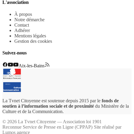
L'association
À propos
Notre démarche
Contact
Adhérer
Mentions légales
Gestion des cookies
Suivez-nous
Aix-les-Bains
La Tvnet Citoyenne est soutenue depuis 2015 par le
fonds de
soutien à l’information sociale et de proximité
du Ministère de la
Culture et de la Communication.
©
2026
La Tvnet Citoyenne — Association loi 1901
Reconnue Service de Presse en Ligne (CPPAP)
·
Site réalisé par
Lumos agence