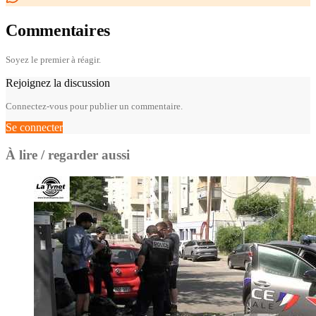
Commentaires
Soyez le premier à réagir.
Rejoignez la discussion
Connectez-vous pour publier un commentaire.
Se connecter
À lire / regarder aussi