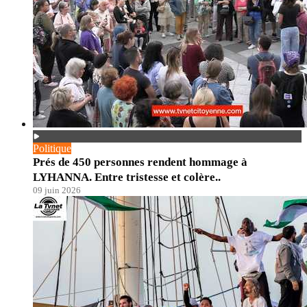
Politique
Prés de 450 personnes rendent hommage à
LYHANNA. Entre tristesse et colère..
09 juin 2026