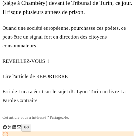
(siège à Chambéry) devant le Tribunal de Turin, ce jour.
Il risque plusieurs années de prison.
Quand une société européenne, pourchasse ces poètes, ce
peut-être un signal fort en direction des citoyens
consommateurs
REVEILLEZ-VOUS !!
Lire l'article de REPORTERRE
Erri de Luca a écrit sur le sujet dU Lyon-Turin un livre La
Parole Contraire
Cet article vous a intéressé ? Partagez-le.