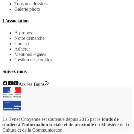
Tous nos dossiers
Galerie photo
L'association
À propos
Notre démarche
Contact
Adhérer
Mentions légales
Gestion des cookies
Suivez-nous
Aix-les-Bains
La Tvnet Citoyenne est soutenue depuis 2015 par le
fonds de
soutien à l’information sociale et de proximité
du Ministère de la
Culture et de la Communication.