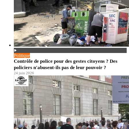
Politique
Contrôle de police pour des gestes citoyens ? Des
policiers n'abusent-ils pas de leur pouvoir ?
24 juin 2026