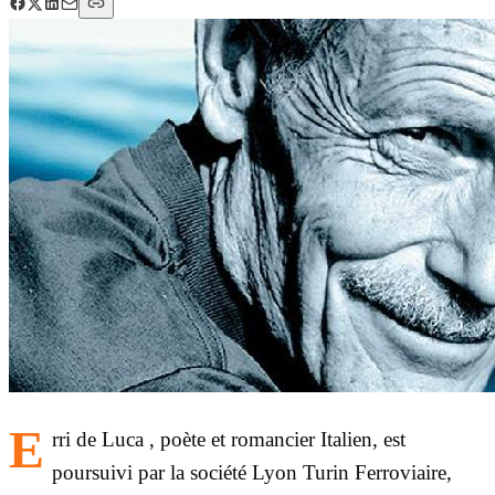
E
rri de Luca , poète et romancier Italien, est
poursuivi par la société Lyon Turin Ferroviaire,