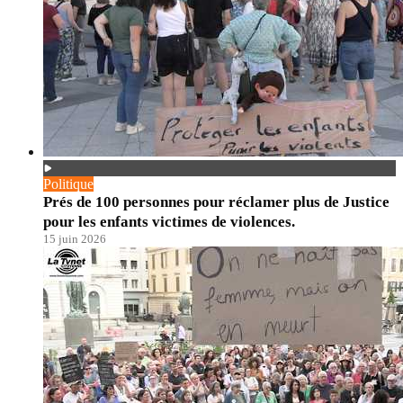
Politique
Prés de 100 personnes pour réclamer plus de Justice
pour les enfants victimes de violences.
15 juin 2026