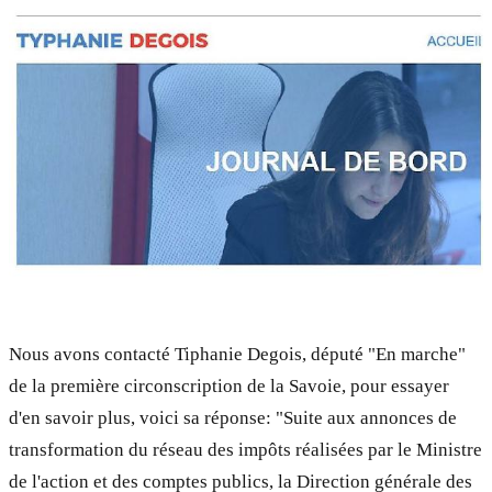
Nous avons contacté Tiphanie Degois, député "En marche"
de la première circonscription de la Savoie, pour essayer
d'en savoir plus, voici sa réponse: "Suite aux annonces de
transformation du réseau des impôts réalisées par le Ministre
de l'action et des comptes publics, la Direction générale des