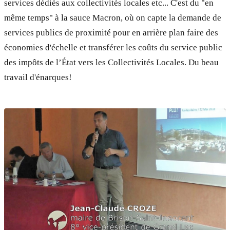
services dédiés aux collectivités locales etc... C'est du "en
même temps" à la sauce Macron, où on capte la demande de
services publics de proximité pour en arrière plan faire des
économies d'échelle et transférer les coûts du service public
des impôts de l’État vers les Collectivités Locales. Du beau
travail d'énarques!