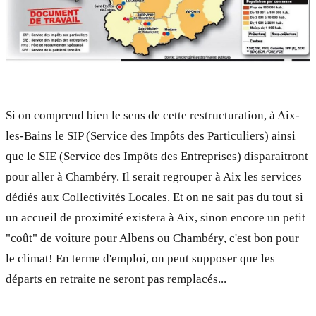
Si on comprend bien le sens de cette restructuration, à Aix-
les-Bains le SIP (Service des Impôts des Particuliers) ainsi
que le SIE (Service des Impôts des Entreprises) disparaitront
pour aller à Chambéry. Il serait regrouper à Aix les services
dédiés aux Collectivités Locales. Et on ne sait pas du tout si
un accueil de proximité existera à Aix, sinon encore un petit
"coût" de voiture pour Albens ou Chambéry, c'est bon pour
le climat! En terme d'emploi, on peut supposer que les
départs en retraite ne seront pas remplacés...