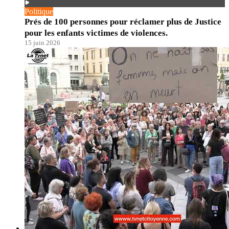
Politique
Prés de 100 personnes pour réclamer plus de Justice
pour les enfants victimes de violences.
15 juin 2026