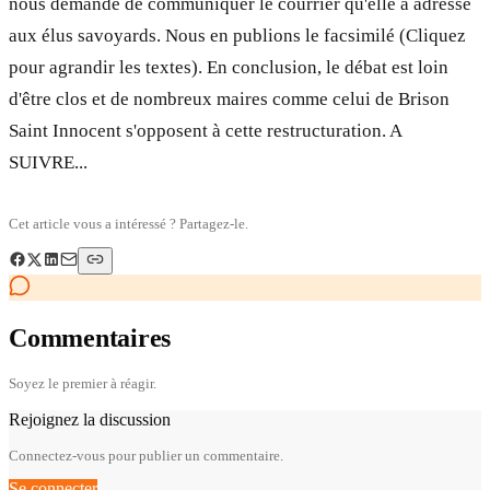
nous demande de communiquer le courrier qu'elle a adressé
aux élus savoyards. Nous en publions le facsimilé (Cliquez
pour agrandir les textes). En conclusion, le débat est loin
d'être clos et de nombreux maires comme celui de Brison
Saint Innocent s'opposent à cette restructuration. A
SUIVRE...
Cet article vous a intéressé ? Partagez-le.
Commentaires
Soyez le premier à réagir.
Rejoignez la discussion
Connectez-vous pour publier un commentaire.
Se connecter