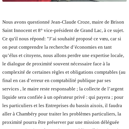
Nous avons questionné Jean-Claude Croze, maire de Brison
Saint Innocent et 8° vice-président de Grand Lac, à ce sujet.
Ce qu'il nous répond: "J’ai souhaité proposé ce vœu, car si
on peut comprendre la recherche d’économies en tant
qu’élus et citoyens, nous allons perdre une expertise locale,
le dialogue de proximité souvent nécessaire face à la
complexité de certaines règles et obligations comptables (au
final en cas d’erreur en comptabilité publique par ses
services , le maire reste responsable ; la collecte de l’argent
liquide sera confiée à un opérateur privé : qui payera ; pour
les particuliers et les Entreprises du bassin aixois, il faudra
aller à Chambéry pour traiter les problèmes particuliers, la
proximité pourra être préserver par une mission déléguée