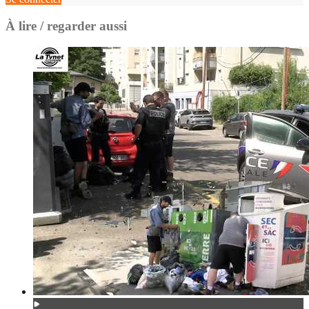
À lire / regarder aussi