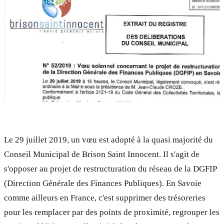
Le 29 juillet 2019, un vœu est adopté à la quasi majorité du
Conseil Municipal de Brison Saint Innocent. Il s'agit de
s'opposer au projet de restructuration du réseau de la DGFIP
(Direction Générale des Finances Publiques). En Savoie
comme ailleurs en France, c'est supprimer des trésoreries
pour les remplacer par des points de proximité, regrouper les