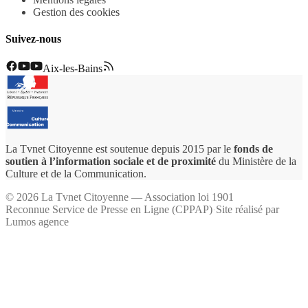
Gestion des cookies
Suivez-nous
Aix-les-Bains
La Tvnet Citoyenne est soutenue depuis 2015 par le
fonds de
soutien à l’information sociale et de proximité
du Ministère de la
Culture et de la Communication.
©
2026
La Tvnet Citoyenne — Association loi 1901
Reconnue Service de Presse en Ligne (CPPAP)
·
Site réalisé par
Lumos agence