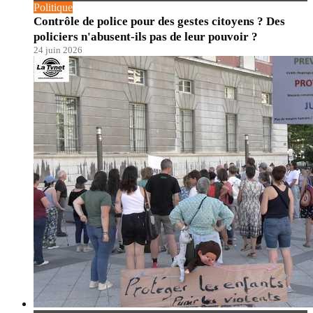
Politique
Contrôle de police pour des gestes citoyens ? Des
policiers n'abusent-ils pas de leur pouvoir ?
24 juin 2026