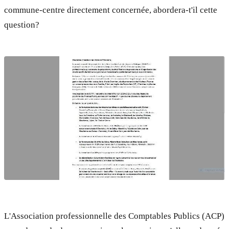
commune-centre directement concernée, abordera-t'il cette
question?
L'Association professionnelle des Comptables Publics (ACP)