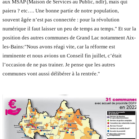
aux MSAP (Maison de Services au Public, ndlr), mais qui
paiera ? etc…. Une bonne partie de notre population,
souvent âgée n’est pas connectée : pour la révolution
numérique il faut laisser un peu de temps au temps." Et sur la
position des autres communes de Grand Lac notamment Aix-
les-Bains:"Nous avons réagi vite, car la réforme est
imminente et nous avions un Conseil fin juillet, c’était
l’occasion de ne pas trainer. Je pense que les autres
communes vont aussi délibérer à la rentrée."