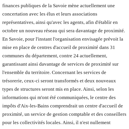
finances publiques de la Savoie mène actuellement une
concertation avec les élus et leurs associations
représentatives, ainsi qu'avec les agents, afin d'établir en
octobre un nouveau réseau qui sera davantage de proximité.
En Savoie, pour l'instant l'organisation envisagée prévoit la
mise en place de centres d'accueil de proximité dans 31
communes du département, contre 24 actuellement,
garantissant ainsi davantage de services de proximité sur
l'ensemble du territoire. Concernant les services de
trésorerie, ceux-ci seront transformés et deux nouveaux
types de structures seront mis en place. Ainsi, selon les
informations qui m'ont été communiquées, le centre des
impôts d'Aix-les-Bains comprendrait un centre d'accueil de
proximité, un service de gestion comptable et des conseillers
pour les collectivités locales. Ainsi, il n'est nullement