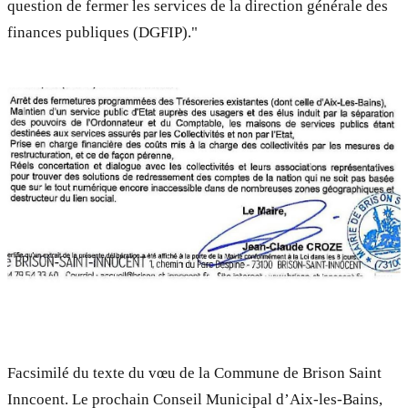
question de fermer les services de la direction générale des
finances publiques (DGFIP)."
Facsimilé du texte du vœu de la Commune de Brison Saint
Inncoent. Le prochain Conseil Municipal d’Aix-les-Bains,