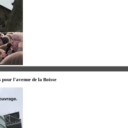
 pour l'avenue de la Boisse