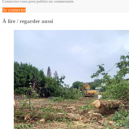
Connectez-vous pour publier un commentaire.
Se connecter
À lire / regarder aussi