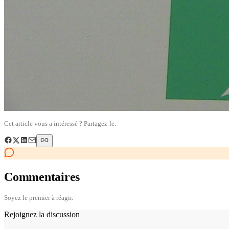
Cet article vous a intéressé ? Partagez-le.
Commentaires
Soyez le premier à réagir.
Rejoignez la discussion