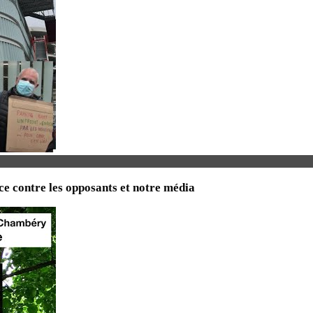
e contre les opposants et notre média