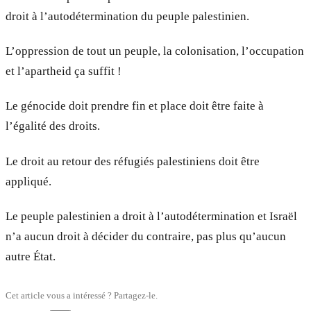
droit à l’autodétermination du peuple palestinien.
L’oppression de tout un peuple, la colonisation, l’occupation
et l’apartheid ça suffit !
Le génocide doit prendre fin et place doit être faite à
l’égalité des droits.
Le droit au retour des réfugiés palestiniens doit être
appliqué.
Le peuple palestinien a droit à l’autodétermination et Israël
n’a aucun droit à décider du contraire, pas plus qu’aucun
autre État.
Cet article vous a intéressé ? Partagez-le.