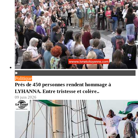
Politique
Prés de 450 personnes rendent hommage à
LYHANNA. Entre tristesse et colère..
09 juin 2026