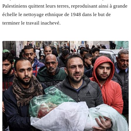
Palestiniens quittent leurs terres, reproduisant ainsi à grande
échelle le nettoyage ethnique de 1948 dans le but de
terminer le travail inachevé.