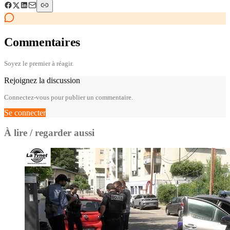
Commentaires
Soyez le premier à réagir.
Rejoignez la discussion
Connectez-vous pour publier un commentaire.
Se connecter
À lire / regarder aussi