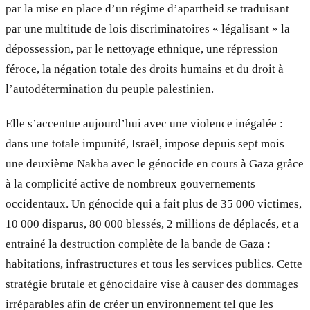
par la mise en place d’un régime d’apartheid se traduisant
par une multitude de lois discriminatoires « légalisant » la
dépossession, par le nettoyage ethnique, une répression
féroce, la négation totale des droits humains et du droit à
l’autodétermination du peuple palestinien.
Elle s’accentue aujourd’hui avec une violence inégalée :
dans une totale impunité, Israël, impose depuis sept mois
une deuxième Nakba avec le génocide en cours à Gaza grâce
à la complicité active de nombreux gouvernements
occidentaux. Un génocide qui a fait plus de 35 000 victimes,
10 000 disparus, 80 000 blessés, 2 millions de déplacés, et a
entrainé la destruction complète de la bande de Gaza :
habitations, infrastructures et tous les services publics. Cette
stratégie brutale et génocidaire vise à causer des dommages
irréparables afin de créer un environnement tel que les