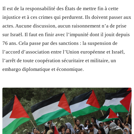
Il est de la responsabilité des États de mettre fin à cette
injustice et à ces crimes qui perdurent. Ils doivent passer aux
actes. Aucune discussion, aucun raisonnement n’a de prise
sur Israël. Il faut en finir avec l’impunité dont il jouit depuis
76 ans. Cela passe par des sanctions : la suspension de
l’accord d’association entre l’Union européenne et Israël,
l’arrêt de toute coopération sécuritaire et militaire, un
embargo diplomatique et économique.