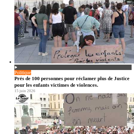
Politique
Prés de 100 personnes pour réclamer plus de Justice
pour les enfants victimes de violences.
15 juin 2026