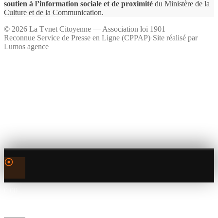
soutien à l’information sociale et de proximité
du Ministère de la
Culture et de la Communication.
©
2026
La Tvnet Citoyenne — Association loi 1901
Reconnue Service de Presse en Ligne (CPPAP)
·
Site réalisé par
Lumos agence
0:00