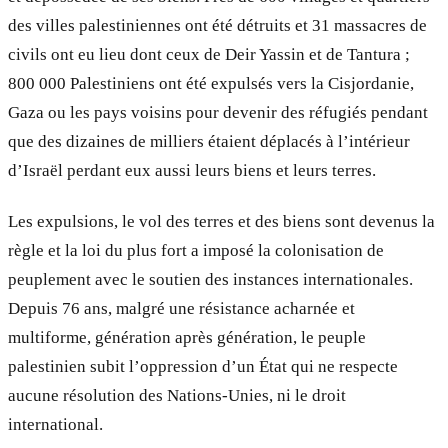
des villes palestiniennes ont été détruits et 31 massacres de
civils ont eu lieu dont ceux de Deir Yassin et de Tantura ;
800 000 Palestiniens ont été expulsés vers la Cisjordanie,
Gaza ou les pays voisins pour devenir des réfugiés pendant
que des dizaines de milliers étaient déplacés à l’intérieur
d’Israël perdant eux aussi leurs biens et leurs terres.
Les expulsions, le vol des terres et des biens sont devenus la
règle et la loi du plus fort a imposé la colonisation de
peuplement avec le soutien des instances internationales.
Depuis 76 ans, malgré une résistance acharnée et
multiforme, génération après génération, le peuple
palestinien subit l’oppression d’un État qui ne respecte
aucune résolution des Nations-Unies, ni le droit
international.