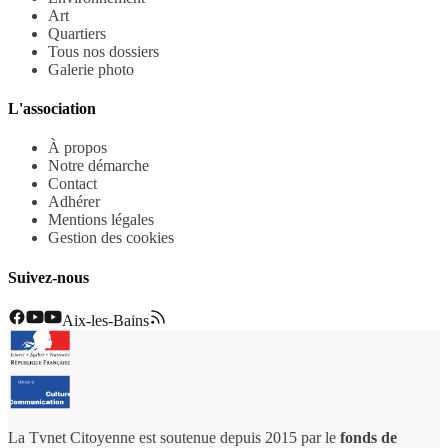
Art
Quartiers
Tous nos dossiers
Galerie photo
L'association
À propos
Notre démarche
Contact
Adhérer
Mentions légales
Gestion des cookies
Suivez-nous
Aix-les-Bains
La Tvnet Citoyenne est soutenue depuis 2015 par le
fonds de