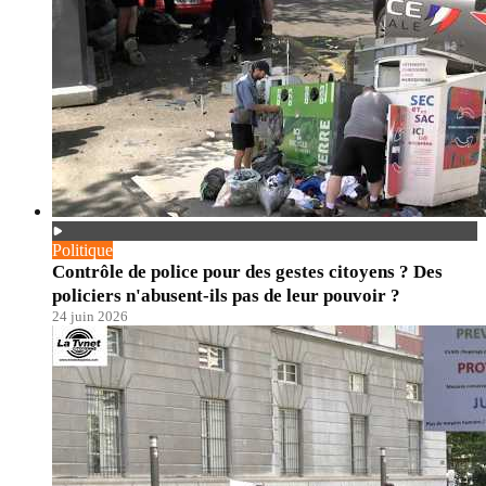
Politique
Contrôle de police pour des gestes citoyens ? Des
policiers n'abusent-ils pas de leur pouvoir ?
24 juin 2026