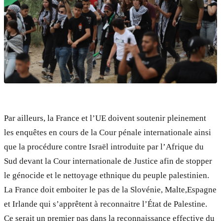
Par ailleurs, la France et l’UE doivent soutenir pleinement
les enquêtes en cours de la Cour pénale internationale ainsi
que la procédure contre Israël introduite par l’Afrique du
Sud devant la Cour internationale de Justice afin de stopper
le génocide et le nettoyage ethnique du peuple palestinien.
La France doit emboiter le pas de la Slovénie, Malte,Espagne
et Irlande qui s’apprêtent à reconnaitre l’État de Palestine.
Ce serait un premier pas dans la reconnaissance effective du