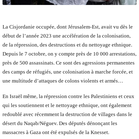
La Cisjordanie occupée, dont Jérusalem-Est, avait vu dès le
début de l’année 2023 une accélération de la colonisation,
de la répression, des destructions et du nettoyage ethnique.
Depuis le 7 octobre, on y compte près de 10 000 arrestations,
près de 500 assassinats. Ce sont des agressions permanentes
des camps de réfugiés, une colonisation à marche forcée, et
une multitude d’attaques de colons violents et armés…
En Israël même, la répression contre les Palestiniens et ceux
qui les soutiennent et le nettoyage ethnique, ont également
redoublé avec récemment la destruction de villages dans le
désert du Naqab/Néguev. Des députés dénonçant les
massacres à Gaza ont été expulsés de la Knesset.