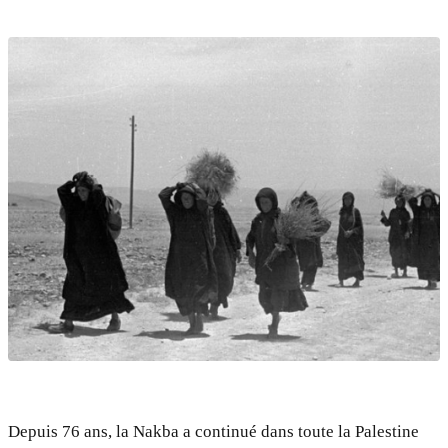
Depuis 76 ans, la Nakba a continué dans toute la Palestine