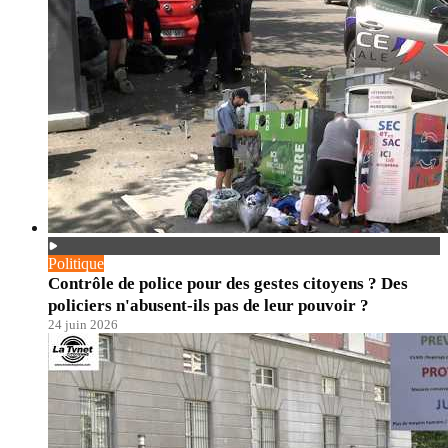
Politique
Contrôle de police pour des gestes citoyens ? Des
policiers n'abusent-ils pas de leur pouvoir ?
24 juin 2026