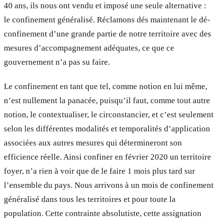
40 ans, ils nous ont vendu et imposé une seule alternative :
le confinement généralisé. Réclamons dés maintenant le dé-
confinement d’une grande partie de notre territoire avec des
mesures d’accompagnement adéquates, ce que ce
gouvernement n’a pas su faire.
Le confinement en tant que tel, comme notion en lui même,
n’est nullement la panacée, puisqu’il faut, comme tout autre
notion, le contextualiser, le circonstancier, et c’est seulement
selon les différentes modalités et temporalités d’application
associées aux autres mesures qui détermineront son
efficience réelle. Ainsi confiner en février 2020 un territoire
foyer, n’a rien à voir que de le faire 1 mois plus tard sur
l’ensemble du pays. Nous arrivons à un mois de confinement
généralisé dans tous les territoires et pour toute la
population. Cette contrainte absolutiste, cette assignation