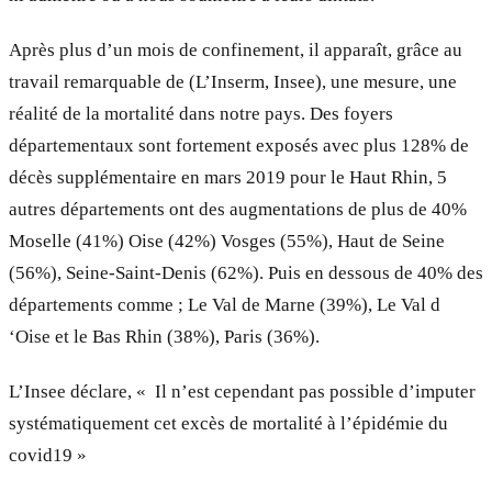
Après plus d’un mois de confinement, il apparaît, grâce au
travail remarquable de (L’Inserm, Insee), une mesure, une
réalité de la mortalité dans notre pays. Des foyers
départementaux sont fortement exposés avec plus 128% de
décès supplémentaire en mars 2019 pour le Haut Rhin, 5
autres départements ont des augmentations de plus de 40%
Moselle (41%) Oise (42%) Vosges (55%), Haut de Seine
(56%), Seine-Saint-Denis (62%). Puis en dessous de 40% des
départements comme ; Le Val de Marne (39%), Le Val d
‘Oise et le Bas Rhin (38%), Paris (36%).
L’Insee déclare, « Il n’est cependant pas possible d’imputer
systématiquement cet excès de mortalité à l’épidémie du
covid19 »