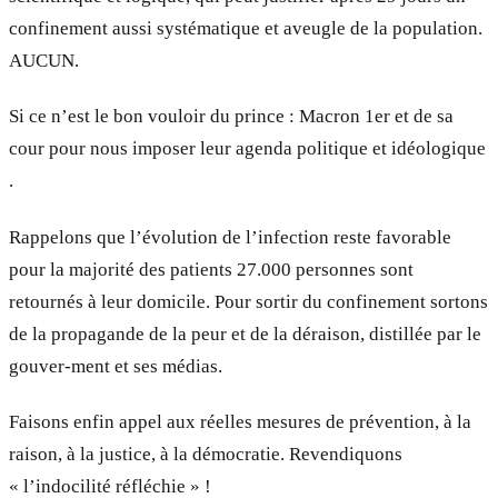
confinement aussi systématique et aveugle de la population.
AUCUN.
Si ce n’est le bon vouloir du prince : Macron 1er et de sa
cour pour nous imposer leur agenda politique et idéologique
.
Rappelons que l’évolution de l’infection reste favorable
pour la majorité des patients 27.000 personnes sont
retournés à leur domicile. Pour sortir du confinement sortons
de la propagande de la peur et de la déraison, distillée par le
gouver-ment et ses médias.
Faisons enfin appel aux réelles mesures de prévention, à la
raison, à la justice, à la démocratie. Revendiquons
« l’indocilité réfléchie » !