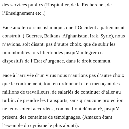
des services publics (Hospitalier, de la Recherche , de
l’Enseignement etc..)
Face aux terrorisme islamique, que l’Occident a patiemment
construit, ( Guerres, Balkans, Afghanistan, Irak, Syrie), nous
n’avions, soit disant, pas d’autre choix, que de subir les
innombrables lois liberticides jusqu’à intégrer ces
dispositifs de l’Etat d’urgence, dans le droit commun.
Face à l’arrivée d’un virus nous n’aurions pas d’autre choix
que le confinement, tout en ordonnant et en menaçant des
millions de travailleurs, de salariés de continuer d’aller au
turbin, de prendre les transports, sans qu’aucune protection
ne leurs soient accordées, comme l’ont démontré, jusqu’à
présent, des centaines de témoignages. (Amazon étant
l’exemple du cynisme le plus abouti).