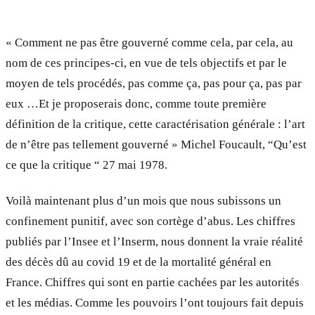
« Comment ne pas être gouverné comme cela, par cela, au
nom de ces principes-ci, en vue de tels objectifs et par le
moyen de tels procédés, pas comme ça, pas pour ça, pas par
eux …Et je proposerais donc, comme toute première
définition de la critique, cette caractérisation générale : l’art
de n’être pas tellement gouverné » Michel Foucault, “Qu’est
ce que la critique “ 27 mai 1978.
Voilà maintenant plus d’un mois que nous subissons un
confinement punitif, avec son cortège d’abus. Les chiffres
publiés par l’Insee et l’Inserm, nous donnent la vraie réalité
des décès dû au covid 19 et de la mortalité général en
France. Chiffres qui sont en partie cachées par les autorités
et les médias. Comme les pouvoirs l’ont toujours fait depuis