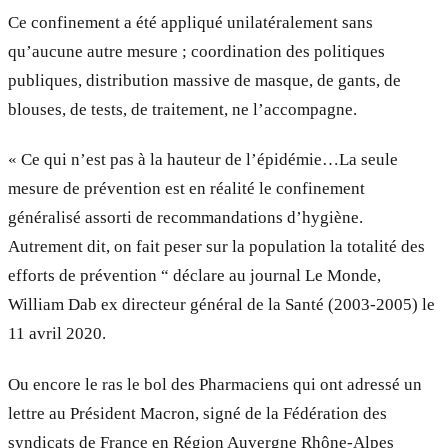
Ce confinement a été appliqué unilatéralement sans
qu’aucune autre mesure ; coordination des politiques
publiques, distribution massive de masque, de gants, de
blouses, de tests, de traitement, ne l’accompagne.
« Ce qui n’est pas à la hauteur de l’épidémie…La seule
mesure de prévention est en réalité le confinement
généralisé assorti de recommandations d’hygiène.
Autrement dit, on fait peser sur la population la totalité des
efforts de prévention “ déclare au journal Le Monde,
William Dab ex directeur général de la Santé (2003-2005) le
11 avril 2020.
Ou encore le ras le bol des Pharmaciens qui ont adressé un
lettre au Président Macron, signé de la Fédération des
syndicats de France en Région Auvergne Rhône-Alpes