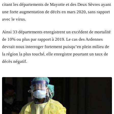
citant les départements de Mayotte et des Deux Sèvres ayant
une forte augmentation de décès en mars 2020, sans rapport
avec le virus.
Ainsi 33 départements enregistrent un excédent de mortalité
de 10% ou plus par rapport à 2019. Le cas des Ardennes
devrait nous interroger fortement puisqu’en plein milieu de
la région la plus touché, elle enregistre pourtant un taux de
décès négatif.