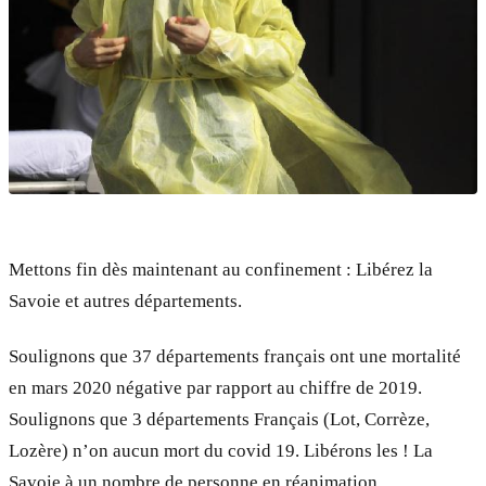
Mettons fin dès maintenant au confinement : Libérez la
Savoie et autres départements.
Soulignons que 37 départements français ont une mortalité
en mars 2020 négative par rapport au chiffre de 2019.
Soulignons que 3 départements Français (Lot, Corrèze,
Lozère) n’on aucun mort du covid 19. Libérons les ! La
Savoie à un nombre de personne en réanimation