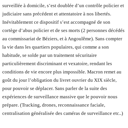
surveillée à domicile, s’est doublée d’un contrôle policier et
judiciaire sans précédent et attentatoire à nos libertés.
Inévitablement ce dispositif s’est accompagné de son
cortège d’abus policier et de ses morts (2 personnes décédés
au commissariat de Béziers, et à Angoulême). Sans compter
la vie dans les quartiers populaires, qui comme a son
habitude, se solde par un traitement sécuritaire
particulièrement discriminant et vexatoire, rendant les
conditions de vie encore plus impossible. Macron remet au
goût du jour l’obligation du livret ouvrier du XIX siècle,
pour pouvoir se déplacer. Sans parler de la suite des
expériences de surveillance massive que le pouvoir nous
prépare. (Tracking, drones, reconnaissance faciale,
centralisation généralisée des caméras de surveillance etc..)