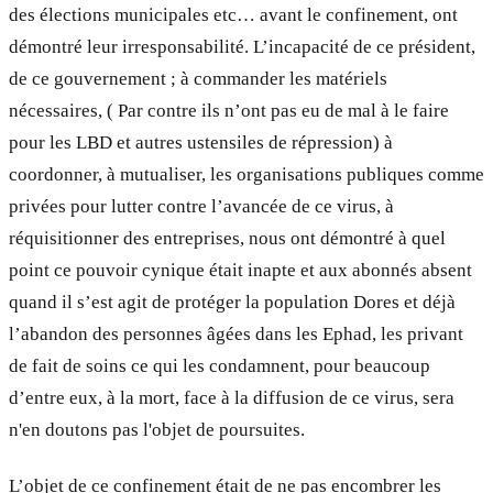
des élections municipales etc… avant le confinement, ont
démontré leur irresponsabilité. L’incapacité de ce président,
de ce gouvernement ; à commander les matériels
nécessaires, ( Par contre ils n’ont pas eu de mal à le faire
pour les LBD et autres ustensiles de répression) à
coordonner, à mutualiser, les organisations publiques comme
privées pour lutter contre l’avancée de ce virus, à
réquisitionner des entreprises, nous ont démontré à quel
point ce pouvoir cynique était inapte et aux abonnés absent
quand il s’est agit de protéger la population Dores et déjà
l’abandon des personnes âgées dans les Ephad, les privant
de fait de soins ce qui les condamnent, pour beaucoup
d’entre eux, à la mort, face à la diffusion de ce virus, sera
n'en doutons pas l'objet de poursuites.
L’objet de ce confinement était de ne pas encombrer les