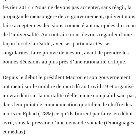
février 2017 ? Nous ne devons pas accepter, sans réagir, la
propagande mensongère de ce gouvernement, qui veut nous
faire accepter ces décisions comme étant marquées du sceau
de l’universalité. Au contraire nous devons regarder d’une
façon lucide la réalité, avec ses particularités, ses
singularités, faire preuve de mesure, avant de prendre les
bonnes décisions au plus près d’une rationalité critique.
Depuis le début le président Macron et son gouvernement
ont menti sur le nombre de mort dû au Covid 19 et organisé
un vrai déni sur la mortalité réelle, en ne comptabilisant pas,
dans leur point de communication quotidien, le chiffre des
morts en Ephad ( 28%) ce qu’ils finirent par faire, en début
avril, sous la pression d’une demande sociale (témoignages
et médias).