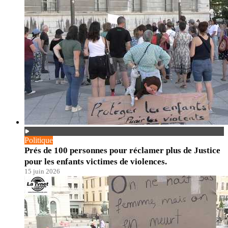
Politique
Prés de 100 personnes pour réclamer plus de Justice
pour les enfants victimes de violences.
15 juin 2026