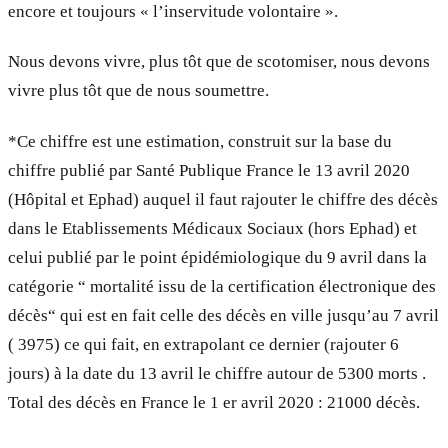
encore et toujours « l’inservitude volontaire ».
Nous devons vivre, plus tôt que de scotomiser, nous devons
vivre plus tôt que de nous soumettre.
*Ce chiffre est une estimation, construit sur la base du
chiffre publié par Santé Publique France le 13 avril 2020
(Hôpital et Ephad) auquel il faut rajouter le chiffre des décès
dans le Etablissements Médicaux Sociaux (hors Ephad) et
celui publié par le point épidémiologique du 9 avril dans la
catégorie “ mortalité issu de la certification électronique des
décès“ qui est en fait celle des décès en ville jusqu’au 7 avril
( 3975) ce qui fait, en extrapolant ce dernier (rajouter 6
jours) à la date du 13 avril le chiffre autour de 5300 morts .
Total des décès en France le 1 er avril 2020 : 21000 décès.