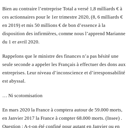
Bien au contraire l’entreprise Total a versé 1,8 milliards € à
ces actionnaires pour le 1er trimestre 2020, (8, 6 milliards €
en 2019) et mis 50 millions € de bon d’essence à la
disposition des infirmières, comme nous l’apprend Marianne
du 1 er avril 2020.
Rappelons que le ministre des finances n’a pas hésité une
seule seconde a appeler les Français à effectuer des dons aux
entreprises. Leur niveau d’inconscience et d’irresponsabilité
est abyssal.
… Ni scotomisation
En mars 2020 la France à comptera autour de 59.000 morts,
en Janvier 2017 la France à compter 68.000 morts. (Insee) .
Question : A-t-on été confiné pour autant en Janvier ou en