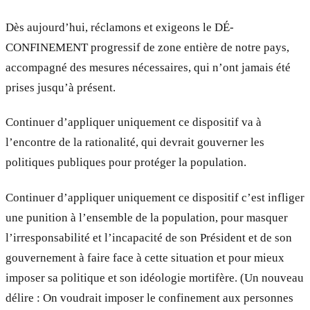
Dès aujourd’hui, réclamons et exigeons le DÉ-
CONFINEMENT progressif de zone entière de notre pays,
accompagné des mesures nécessaires, qui n’ont jamais été
prises jusqu’à présent.
Continuer d’appliquer uniquement ce dispositif va à
l’encontre de la rationalité, qui devrait gouverner les
politiques publiques pour protéger la population.
Continuer d’appliquer uniquement ce dispositif c’est infliger
une punition à l’ensemble de la population, pour masquer
l’irresponsabilité et l’incapacité de son Président et de son
gouvernement à faire face à cette situation et pour mieux
imposer sa politique et son idéologie mortifère. (Un nouveau
délire : On voudrait imposer le confinement aux personnes