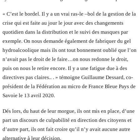
« C’est le bordel. Il y a un vrai ras-le –bol de la gestion de la
crise qui est faite au jour le jour avec des changements
quotidien dans la distribution et le suivi des masques par
exemple. On nous demande également de fabriquer du gel
hydroalcoolique mais ils ont tout bonnement oublié que l’on
n’avait pas le droit de le faire…on nous redonne le droit,
puis on nous le retire encore. Il y a une fatigue due à des
directives pas claires.. . » témoigne Guillaume Dessard, co-
président de la Fédération au micro de France Bleue Pays de
Savoie le 13 avril 2020.
Dés lors, du haut de leur morgue, ils ont mis en place, d’une
part un discours de culpabilité en direction des citoyens et
d’autre part, ils ont fait croire qu’il n’y avait aucune autre
alternative à leur décision.