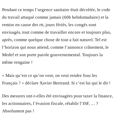
Pendant ce temps l’urgence sanitaire était décrétée, le code
du travail attaqué comme jamais (60h hebdomadaire) et la
remise en cause des rtt, jours fériés, les congés sont
envisagés, tout comme de travailler encore et toujours plus,
après, comme quelque chose de tout a fait naturel. Tel est
l’horizon qui nous attend, comme l’annonce crânement, le
Medef et son porte parole gouvernemental. Toujours la
même rengaine !
« Mais qu’est ce qu’on veut, on veut rendre fous les
Français ? » déclare Xavier Bertrand. Si c’est lui qui le dit !
Des mesures ont-t-elles été envisagées pour taxer la finance,
les actionnaires, l’évasion fiscale, rétablir l’ISF, … ?
Absolument pas !