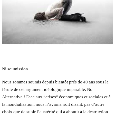
Ni soumission …
Nous sommes soumis depuis bientôt prés de 40 ans sous la
férule de cet argument idéologique imparable. No
Alternative ! Face aux “crises“ économiques et sociales et à
la mondialisation, nous n’avions, soit disant, pas d’autre
choix que de subir l’austérité qui a aboutit à la destruction