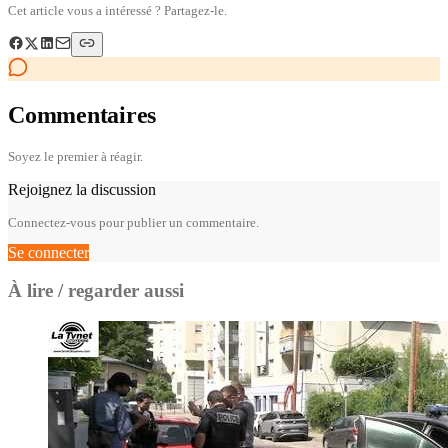
Cet article vous a intéressé ? Partagez-le.
Commentaires
Soyez le premier à réagir.
Rejoignez la discussion
Connectez-vous pour publier un commentaire.
Se connecter
À lire / regarder aussi