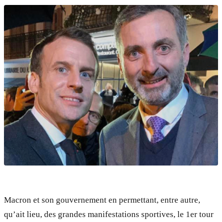
Macron et son gouvernement en permettant, entre autre,
qu’ait lieu, des grandes manifestations sportives, le 1er tour