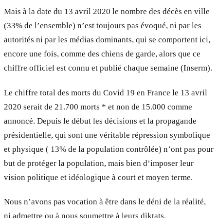
Mais à la date du 13 avril 2020 le nombre des décès en ville
(33% de l’ensemble) n’est toujours pas évoqué, ni par les
autorités ni par les médias dominants, qui se comportent ici,
encore une fois, comme des chiens de garde, alors que ce
chiffre officiel est connu et publié chaque semaine (Inserm).
Le chiffre total des morts du Covid 19 en France le 13 avril
2020 serait de 21.700 morts * et non de 15.000 comme
annoncé. Depuis le début les décisions et la propagande
présidentielle, qui sont une véritable répression symbolique
et physique ( 13% de la population contrôlée) n’ont pas pour
but de protéger la population, mais bien d’imposer leur
vision politique et idéologique à court et moyen terme.
Nous n’avons pas vocation à être dans le déni de la réalité,
ni admettre ou à nous soumettre à leurs diktats.