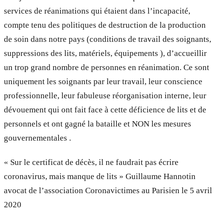
services de réanimations qui étaient dans l’incapacité,
compte tenu des politiques de destruction de la production
de soin dans notre pays (conditions de travail des soignants,
suppressions des lits, matériels, équipements ), d’accueillir
un trop grand nombre de personnes en réanimation. Ce sont
uniquement les soignants par leur travail, leur conscience
professionnelle, leur fabuleuse réorganisation interne, leur
dévouement qui ont fait face à cette déficience de lits et de
personnels et ont gagné la bataille et NON les mesures
gouvernementales .
« Sur le certificat de décès, il ne faudrait pas écrire
coronavirus, mais manque de lits » Guillaume Hannotin
avocat de l’association Coronavictimes au Parisien le 5 avril
2020