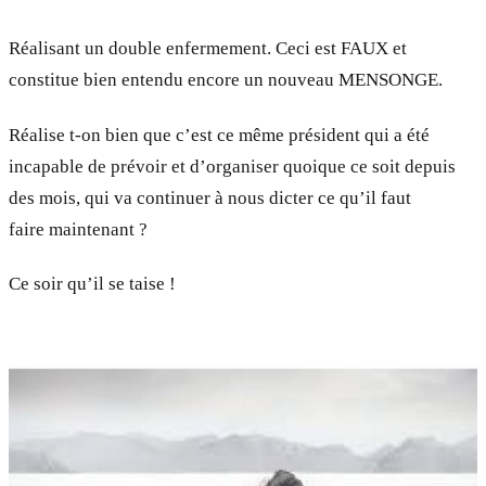
Réalisant un double enfermement. Ceci est FAUX et
constitue bien entendu encore un nouveau MENSONGE.
Réalise t-on bien que c’est ce même président qui a été
incapable de prévoir et d’organiser quoique ce soit depuis
des mois, qui va continuer à nous dicter ce qu’il faut
faire maintenant ?
Ce soir qu’il se taise !