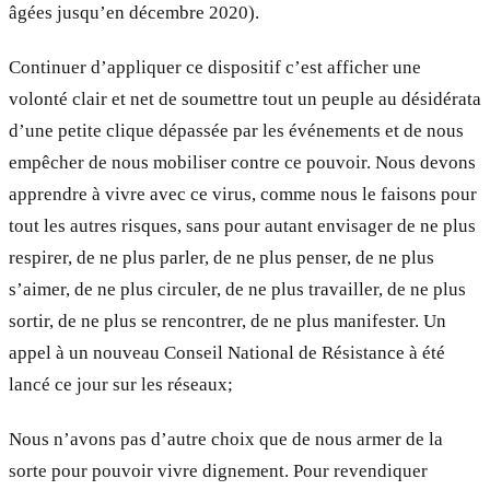
âgées jusqu’en décembre 2020).
Continuer d’appliquer ce dispositif c’est afficher une
volonté clair et net de soumettre tout un peuple au désidérata
d’une petite clique dépassée par les événements et de nous
empêcher de nous mobiliser contre ce pouvoir. Nous devons
apprendre à vivre avec ce virus, comme nous le faisons pour
tout les autres risques, sans pour autant envisager de ne plus
respirer, de ne plus parler, de ne plus penser, de ne plus
s’aimer, de ne plus circuler, de ne plus travailler, de ne plus
sortir, de ne plus se rencontrer, de ne plus manifester. Un
appel à un nouveau Conseil National de Résistance à été
lancé ce jour sur les réseaux;
Nous n’avons pas d’autre choix que de nous armer de la
sorte pour pouvoir vivre dignement. Pour revendiquer