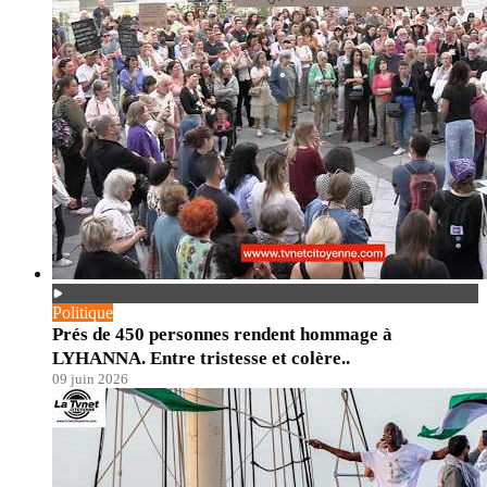
Politique
Prés de 450 personnes rendent hommage à
LYHANNA. Entre tristesse et colère..
09 juin 2026