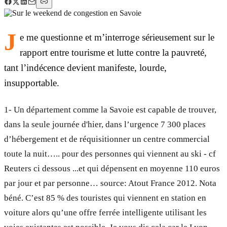
J
e me questionne et m’interroge sérieusement sur le
rapport entre tourisme et lutte contre la pauvreté,
tant l’indécence devient manifeste, lourde,
insupportable.
1- Un département comme la Savoie est capable de trouver,
dans la seule journée d'hier, dans l’urgence 7 300 places
d’hébergement et de réquisitionner un centre commercial
toute la nuit….. pour des personnes qui viennent au ski - cf
Reuters ci dessous ...et qui dépensent en moyenne 110 euros
par jour et par personne… source: Atout France 2012. Nota
béné. C’est 85 % des touristes qui viennent en station en
voiture alors qu’une offre ferrée intelligente utilisant les