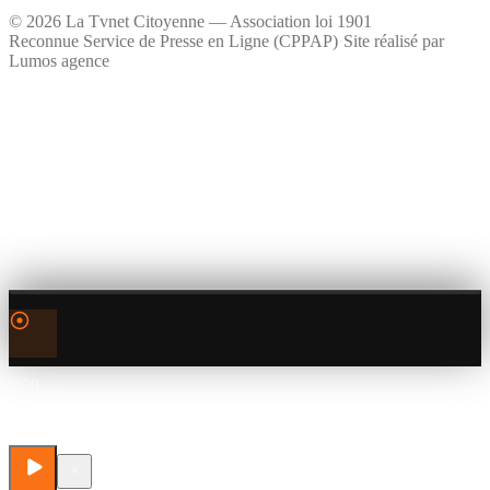
©
2026
La Tvnet Citoyenne — Association loi 1901
Reconnue Service de Presse en Ligne (CPPAP)
·
Site réalisé par
Lumos agence
0:00