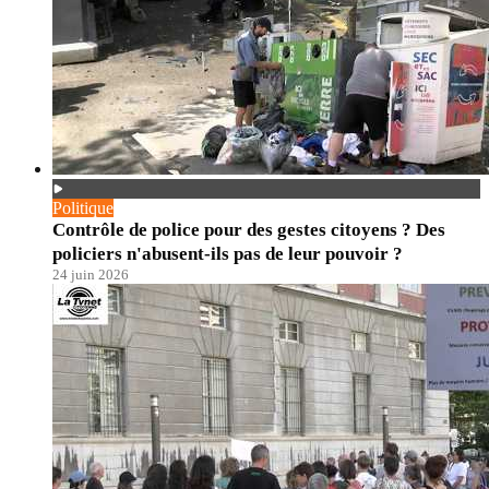
Politique
Contrôle de police pour des gestes citoyens ? Des
policiers n'abusent-ils pas de leur pouvoir ?
24 juin 2026