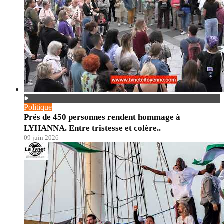
Politique
Prés de 450 personnes rendent hommage à
LYHANNA. Entre tristesse et colère..
09 juin 2026