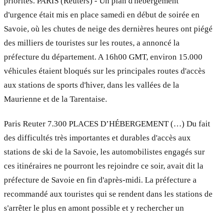
priorités. PARIS (Reuters) - Un plan d'hébergement
d'urgence était mis en place samedi en début de soirée en
Savoie, où les chutes de neige des dernières heures ont piégé
des milliers de touristes sur les routes, a annoncé la
préfecture du département. A 16h00 GMT, environ 15.000
véhicules étaient bloqués sur les principales routes d'accès
aux stations de sports d'hiver, dans les vallées de la
Maurienne et de la Tarentaise.
Paris Reuter 7.300 PLACES D’HÉBERGEMENT (…) Du fait
des difficultés très importantes et durables d'accès aux
stations de ski de la Savoie, les automobilistes engagés sur
ces itinéraires ne pourront les rejoindre ce soir, avait dit la
préfecture de Savoie en fin d'après-midi. La préfecture a
recommandé aux touristes qui se rendent dans les stations de
s'arrêter le plus en amont possible et y rechercher un