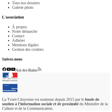
Tous nos dossiers
Galerie photo
L'association
À propos
Notre démarche
Contact
Adhérer
Mentions légales
Gestion des cookies
Suivez-nous
Aix-les-Bains
La Tvnet Citoyenne est soutenue depuis 2015 par le
fonds de
soutien à l’information sociale et de proximité
du Ministère de la
Culture et de la Communication.