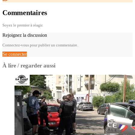
Commentaires
Soyez le premier à réagir.
Rejoignez la discussion
Connectez-vous pour publier un commentaire.
Se connecter
À lire / regarder aussi