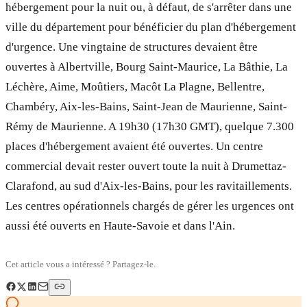
hébergement pour la nuit ou, à défaut, de s'arrêter dans une
ville du département pour bénéficier du plan d'hébergement
d'urgence. Une vingtaine de structures devaient être
ouvertes à Albertville, Bourg Saint-Maurice, La Bâthie, La
Léchère, Aime, Moûtiers, Macôt La Plagne, Bellentre,
Chambéry, Aix-les-Bains, Saint-Jean de Maurienne, Saint-
Rémy de Maurienne. A 19h30 (17h30 GMT), quelque 7.300
places d'hébergement avaient été ouvertes. Un centre
commercial devait rester ouvert toute la nuit à Drumettaz-
Clarafond, au sud d'Aix-les-Bains, pour les ravitaillements.
Les centres opérationnels chargés de gérer les urgences ont
aussi été ouverts en Haute-Savoie et dans l'Ain.
Cet article vous a intéressé ? Partagez-le.