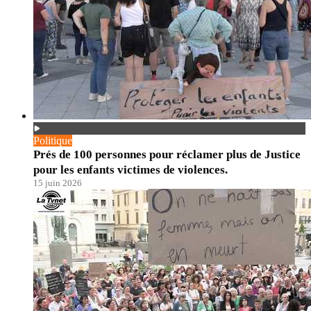
Politique
Prés de 100 personnes pour réclamer plus de Justice
pour les enfants victimes de violences.
15 juin 2026