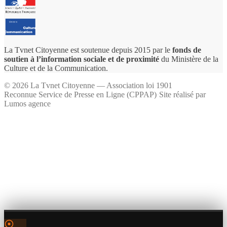
La Tvnet Citoyenne est soutenue depuis 2015 par le
fonds de
soutien à l’information sociale et de proximité
du Ministère de la
Culture et de la Communication.
©
2026
La Tvnet Citoyenne — Association loi 1901
Reconnue Service de Presse en Ligne (CPPAP)
·
Site réalisé par
Lumos agence