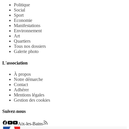
Politique
Social
Sport
Economie
Manifestations
Environnement
Art
Quartiers
Tous nos dossiers
Galerie photo
L'association
À propos
Notre démarche
Contact
Adhérer
Mentions légales
Gestion des cookies
Suivez-nous
Aix-les-Bains