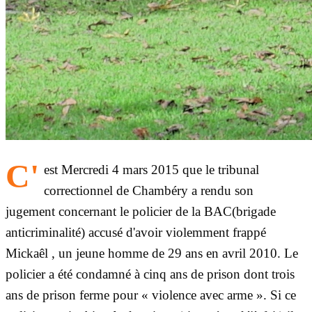
C'
est Mercredi 4 mars 2015 que le tribunal
correctionnel de Chambéry a rendu son
jugement concernant le policier de la BAC(brigade
anticriminalité) accusé d'avoir violemment frappé
Mickaêl , un jeune homme de 29 ans en avril 2010. Le
policier a été condamné à cinq ans de prison dont trois
ans de prison ferme pour « violence avec arme ». Si ce