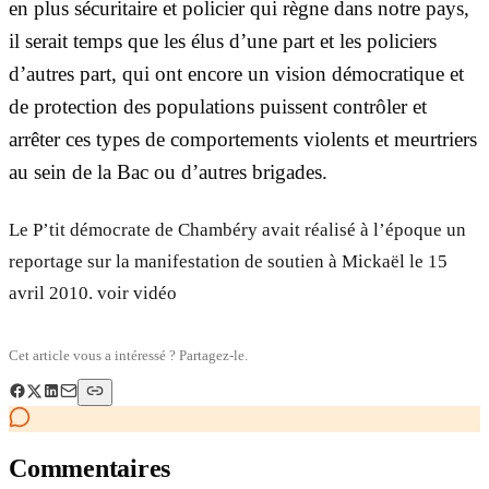
en plus sécuritaire et policier qui règne dans notre pays,
il serait temps que les élus d’une part et les policiers
d’autres part, qui ont encore un vision démocratique et
de protection des populations puissent contrôler et
arrêter ces types de comportements violents et meurtriers
au sein de la Bac ou d’autres brigades.
Le P’tit démocrate de Chambéry avait réalisé à l’époque un
reportage sur la manifestation de soutien à Mickaël le 15
avril 2010. voir vidéo
Cet article vous a intéressé ? Partagez-le.
Commentaires