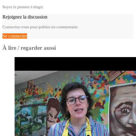
Soyez le premier à réagir.
Rejoignez la discussion
Connectez-vous pour publier un commentaire.
Se connecter
À lire / regarder aussi