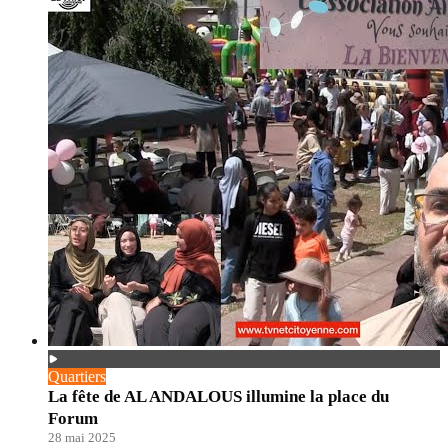
Quartiers
La fête de AL ANDALOUS illumine la place du
Forum
28 mai 2025