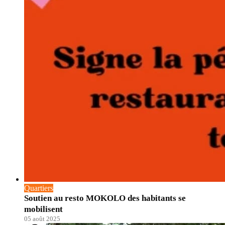
Quartiers
Soutien au resto MOKOLO des habitants se
mobilisent
05 août 2025