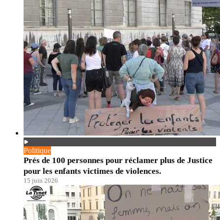
Politique
Prés de 100 personnes pour réclamer plus de Justice
pour les enfants victimes de violences.
15 juin 2026