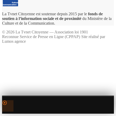
La Tvnet Citoyenne est soutenue depuis 2015 par le
fonds de
soutien à l’information sociale et de proximité
du Ministère de la
Culture et de la Communication.
©
2026
La Tvnet Citoyenne — Association loi 1901
Reconnue Service de Presse en Ligne (CPPAP)
·
Site réalisé par
Lumos agence