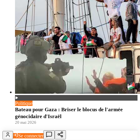
Politique
Bateau pour Gaza : Briser le blocus de l'armée
génocidaire d'Israël
20 mai 2026
Se connecter