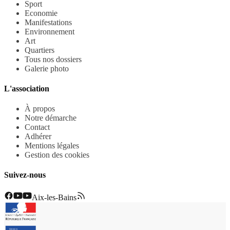
Sport
Economie
Manifestations
Environnement
Art
Quartiers
Tous nos dossiers
Galerie photo
L'association
À propos
Notre démarche
Contact
Adhérer
Mentions légales
Gestion des cookies
Suivez-nous
Aix-les-Bains