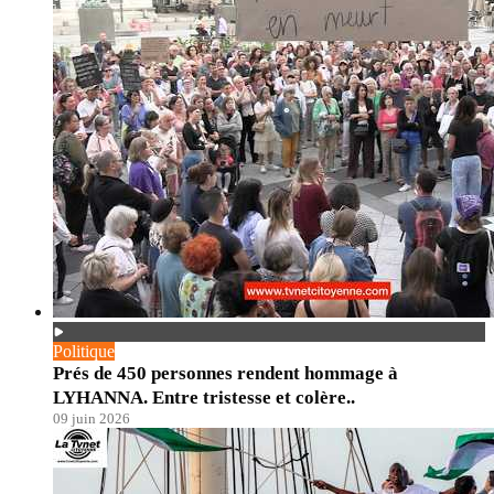
Politique
Prés de 450 personnes rendent hommage à
LYHANNA. Entre tristesse et colère..
09 juin 2026