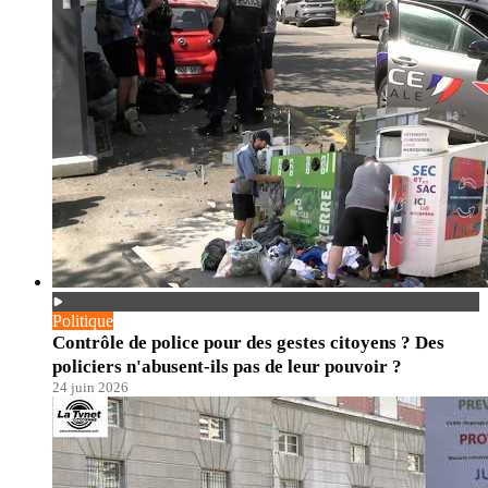
Politique
Contrôle de police pour des gestes citoyens ? Des
policiers n'abusent-ils pas de leur pouvoir ?
24 juin 2026