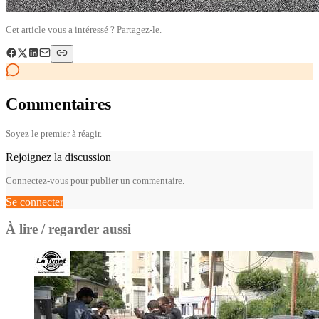
Cet article vous a intéressé ? Partagez-le.
Commentaires
Soyez le premier à réagir.
Rejoignez la discussion
Connectez-vous pour publier un commentaire.
Se connecter
À lire / regarder aussi